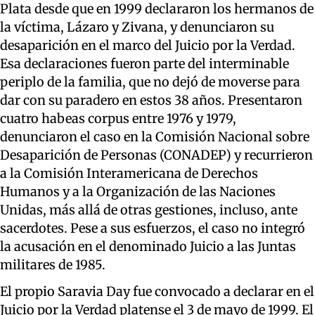
Plata desde que en 1999 declararon los hermanos de
la víctima, Lázaro y Zivana, y denunciaron su
desaparición en el marco del Juicio por la Verdad.
Esa declaraciones fueron parte del interminable
periplo de la familia, que no dejó de moverse para
dar con su paradero en estos 38 años. Presentaron
cuatro habeas corpus entre 1976 y 1979,
denunciaron el caso en la Comisión Nacional sobre
Desaparición de Personas (CONADEP) y recurrieron
a la Comisión Interamericana de Derechos
Humanos y a la Organización de las Naciones
Unidas, más allá de otras gestiones, incluso, ante
sacerdotes. Pese a sus esfuerzos, el caso no integró
la acusación en el denominado Juicio a las Juntas
militares de 1985.
El propio Saravia Day fue convocado a declarar en el
Juicio por la Verdad platense el 3 de mayo de 1999. El