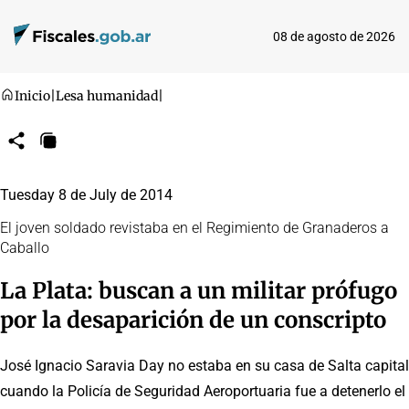
08 de agosto de 2026
Inicio
|
Lesa humanidad
|
Compartir
Copiar
URL
Tuesday 8 de July de 2014
El joven soldado revistaba en el Regimiento de Granaderos a
Caballo
La Plata: buscan a un militar prófugo
por la desaparición de un conscripto
José Ignacio Saravia Day no estaba en su casa de Salta capital
cuando la Policía de Seguridad Aeroportuaria fue a detenerlo el