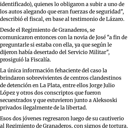
identificado), quienes lo obligaron a subir a uno de
los autos alegando que eran fuerzas de seguridad",
describió el fiscal, en base al testimonio de Lázaro.
Desde el Regimiento de Granaderos, se
comunicaron entonces con la novia de José "a fin de
preguntarle si estaba con ella, ya que según le
dijeron había desertado del Servicio Militar",
prosiguió la Fiscalía.
La única información fehaciente del caso la
brindaron sobrevivientes de centros clandestinos
de detención en La Plata, entre ellos Jorge Julio
López y otros dos conscriptos que fueron
secuestrados y que estuvieron junto a Aleksoski
privados ilegalmente de la libertad.
Esos dos jóvenes regresaron luego de su cautiverio
al Regimiento de Granaderos, con signos de tortura.