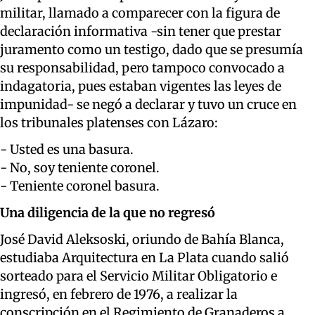
militar, llamado a comparecer con la figura de
declaración informativa -sin tener que prestar
juramento como un testigo, dado que se presumía
su responsabilidad, pero tampoco convocado a
indagatoria, pues estaban vigentes las leyes de
impunidad- se negó a declarar y tuvo un cruce en
los tribunales platenses con Lázaro:
- Usted es una basura.
- No, soy teniente coronel.
- Teniente coronel basura.
Una diligencia de la que no regresó
José David Aleksoski, oriundo de Bahía Blanca,
estudiaba Arquitectura en La Plata cuando salió
sorteado para el Servicio Militar Obligatorio e
ingresó, en febrero de 1976, a realizar la
conscripción en el Regimiento de Granaderos a