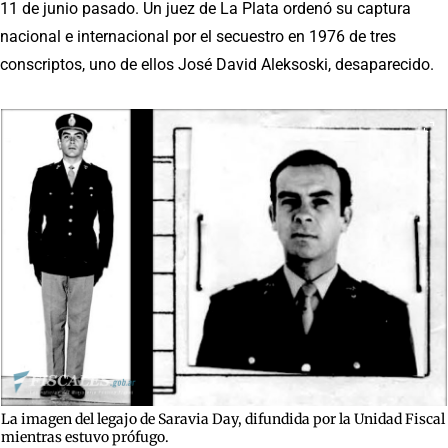
11 de junio pasado. Un juez de La Plata ordenó su captura
nacional e internacional por el secuestro en 1976 de tres
conscriptos, uno de ellos José David Aleksoski, desaparecido.
La imagen del legajo de Saravia Day, difundida por la Unidad Fiscal
mientras estuvo prófugo.