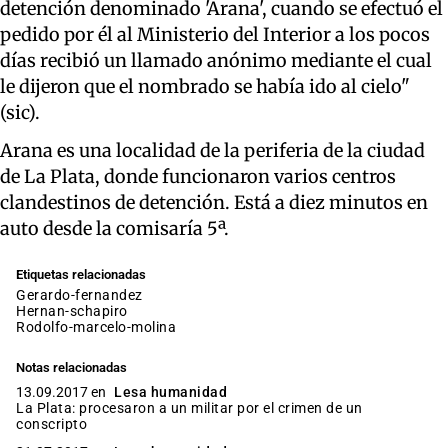
detención denominado 'Arana', cuando se efectuó el
pedido por él al Ministerio del Interior a los pocos
días recibió un llamado anónimo mediante el cual
le dijeron que el nombrado se había ido al cielo"
(sic).
Arana es una localidad de la periferia de la ciudad
de La Plata, donde funcionaron varios centros
clandestinos de detención. Está a diez minutos en
auto desde la comisaría 5ª.
Etiquetas relacionadas
gerardo-fernandez
hernan-schapiro
rodolfo-marcelo-molina
Notas relacionadas
13.09.2017 en
Lesa humanidad
La Plata: procesaron a un militar por el crimen de un
conscripto