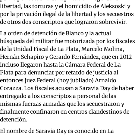
libertad, las torturas y el homicidio de Aleksoski y
por la privación ilegal de la libertad y los secuestros
de otros dos conscriptos que lograron sobrevivir.
La orden de detención de Blanco y la actual
búsqueda del militar fue motorizada por los fiscales
de la Unidad Fiscal de La Plata, Marcelo Molina,
Hernán Schapiro y Gerardo Fernández, que en 2012
incluso llegaron hasta la Cámara Federal de La
Plata para denunciar por retardo de justicia al
entonces juez Federal (hoy jubilado) Arnaldo
Corazza. Los fiscales acusan a Saravia Day de haber
entregado a los conscriptos a personal de las
mismas fuerzas armadas que los secuestraron y
finalmente confinaron en centros clandestinos de
detención.
El nombre de Saravia Day es conocido en La