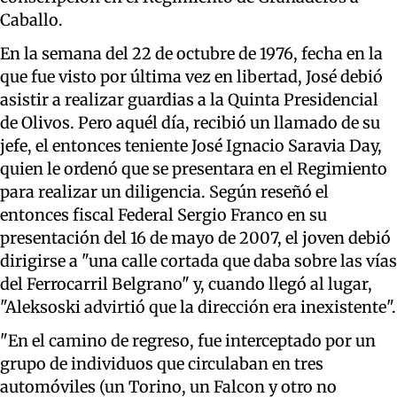
Caballo.
En la semana del 22 de octubre de 1976, fecha en la
que fue visto por última vez en libertad, José debió
asistir a realizar guardias a la Quinta Presidencial
de Olivos. Pero aquél día, recibió un llamado de su
jefe, el entonces teniente José Ignacio Saravia Day,
quien le ordenó que se presentara en el Regimiento
para realizar un diligencia. Según reseñó el
entonces fiscal Federal Sergio Franco en su
presentación del 16 de mayo de 2007, el joven debió
dirigirse a "una calle cortada que daba sobre las vías
del Ferrocarril Belgrano" y, cuando llegó al lugar,
"Aleksoski advirtió que la dirección era inexistente".
"En el camino de regreso, fue interceptado por un
grupo de individuos que circulaban en tres
automóviles (un Torino, un Falcon y otro no