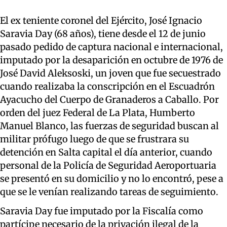
El ex teniente coronel del Ejército, José Ignacio
Saravia Day (68 años), tiene desde el 12 de junio
pasado pedido de captura nacional e internacional,
imputado por la desaparición en octubre de 1976 de
José David Aleksoski, un joven que fue secuestrado
cuando realizaba la conscripción en el Escuadrón
Ayacucho del Cuerpo de Granaderos a Caballo. Por
orden del juez Federal de La Plata, Humberto
Manuel Blanco, las fuerzas de seguridad buscan al
militar prófugo luego de que se frustrara su
detención en Salta capital el día anterior, cuando
personal de la Policía de Seguridad Aeroportuaria
se presentó en su domicilio y no lo encontró, pese a
que se le venían realizando tareas de seguimiento.
Saravia Day fue imputado por la Fiscalía como
partícipe necesario de la privación ilegal de la