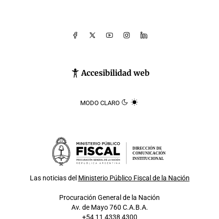
Accesibilidad web
MODO CLARO
DIRECCIÓN DE
COMUNICACIÓN
INSTITUCIONAL
Las noticias del
Ministerio Público Fiscal de la Nación
Procuración General de la Nación
Av. de Mayo 760 C.A.B.A.
+54 11 4338 4300