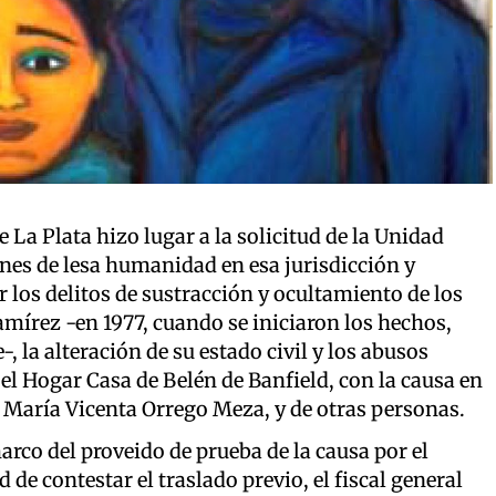
 La Plata hizo lugar a la solicitud de la Unidad
enes de lesa humanidad en esa jurisdicción y
los delitos de sustracción y ocultamiento de los
mírez -en 1977, cuando se iniciaron los hechos,
, la alteración de su estado civil y los abusos
el Hogar Casa de Belén de Banfield, con la causa en
, María Vicenta Orrego Meza, y de otras personas.
arco del proveido de prueba de la causa por el
e contestar el traslado previo, el fiscal general