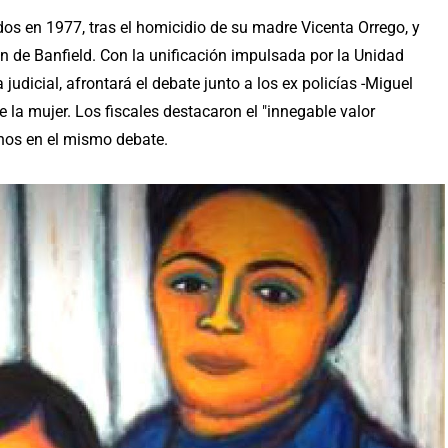
dos en 1977, tras el homicidio de su madre Vicenta Orrego, y
n de Banfield. Con la unificación impulsada por la Unidad
judicial, afrontará el debate junto a los ex policías -Miguel
e la mujer. Los fiscales destacaron el "innegable valor
chos en el mismo debate.