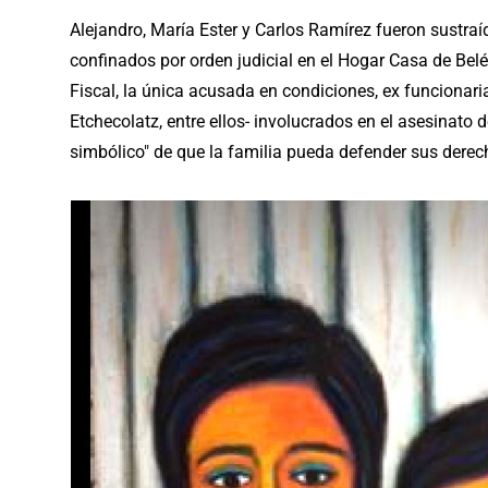
Alejandro, María Ester y Carlos Ramírez fueron sustraí
confinados por orden judicial en el Hogar Casa de Belé
Fiscal, la única acusada en condiciones, ex funcionaria 
Etchecolatz, entre ellos- involucrados en el asesinato d
simbólico" de que la familia pueda defender sus dere