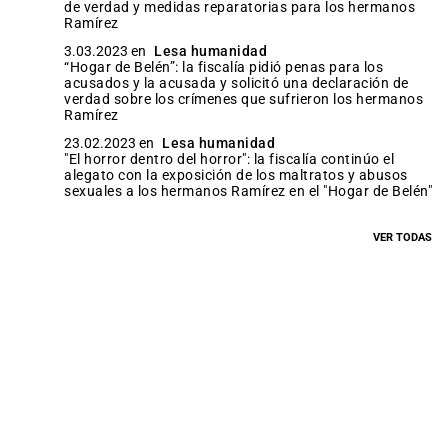
de verdad y medidas reparatorias para los hermanos
Ramírez
3.03.2023 en
Lesa humanidad
“Hogar de Belén”: la fiscalía pidió penas para los
acusados y la acusada y solicitó una declaración de
verdad sobre los crímenes que sufrieron los hermanos
Ramírez
23.02.2023 en
Lesa humanidad
"El horror dentro del horror": la fiscalía continúo el
alegato con la exposición de los maltratos y abusos
sexuales a los hermanos Ramírez en el "Hogar de Belén"
VER TODAS