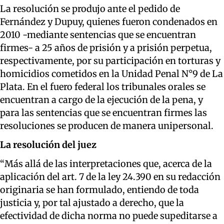
La resolución se produjo ante el pedido de
Fernández y Dupuy, quienes fueron condenados en
2010 -mediante sentencias que se encuentran
firmes- a 25 años de prisión y a prisión perpetua,
respectivamente, por su participación en torturas y
homicidios cometidos en la Unidad Penal N°9 de La
Plata. En el fuero federal los tribunales orales se
encuentran a cargo de la ejecución de la pena, y
para las sentencias que se encuentran firmes las
resoluciones se producen de manera unipersonal.
La resolución del juez
“Más allá de las interpretaciones que, acerca de la
aplicación del art. 7 de la ley 24.390 en su redacción
originaria se han formulado, entiendo de toda
justicia y, por tal ajustado a derecho, que la
efectividad de dicha norma no puede supeditarse a