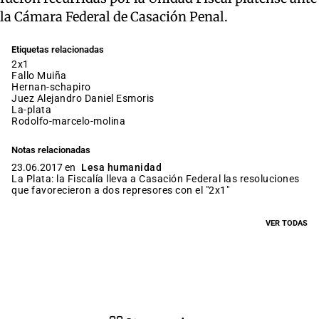
la Cámara Federal de Casación Penal.
Etiquetas relacionadas
2x1
fallo Muiña
hernan-schapiro
juez Alejandro Daniel Esmoris
la-plata
rodolfo-marcelo-molina
Notas relacionadas
23.06.2017 en
Lesa humanidad
La Plata: la Fiscalía lleva a Casación Federal las resoluciones
que favorecieron a dos represores con el "2x1"
VER TODAS