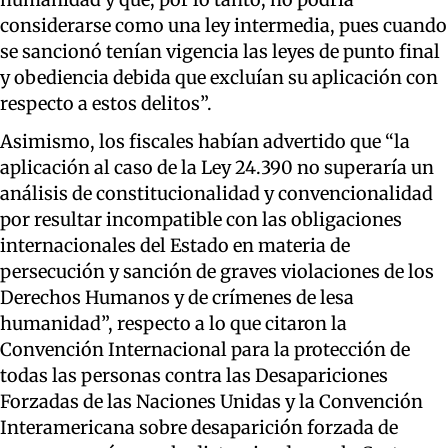
considerarse como una ley intermedia, pues cuando
se sancionó tenían vigencia las leyes de punto final
y obediencia debida que excluían su aplicación con
respecto a estos delitos”.
Asimismo, los fiscales habían advertido que “la
aplicación al caso de la Ley 24.390 no superaría un
análisis de constitucionalidad y convencionalidad
por resultar incompatible con las obligaciones
internacionales del Estado en materia de
persecución y sanción de graves violaciones de los
Derechos Humanos y de crímenes de lesa
humanidad”, respecto a lo que citaron la
Convención Internacional para la protección de
todas las personas contra las Desapariciones
Forzadas de las Naciones Unidas y la Convención
Interamericana sobre desaparición forzada de