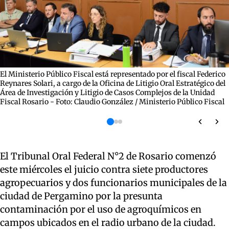
El Ministerio Público Fiscal está representado por el fiscal Federico
Reynares Solari, a cargo de la Oficina de Litigio Oral Estratégico del
Área de Investigación y Litigio de Casos Complejos de la Unidad
Fiscal Rosario - Foto: Claudio González / Ministerio Público Fiscal
El Tribunal Oral Federal N°2 de Rosario comenzó
este miércoles el juicio contra siete productores
agropecuarios y dos funcionarios municipales de la
ciudad de Pergamino por la presunta
contaminación por el uso de agroquímicos en
campos ubicados en el radio urbano de la ciudad.