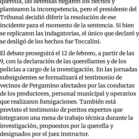
querella, las defensas negaron los hechos y
plantearon la incompetencia, pero el presidente del
Tribunal decidió diferir la resolución de ese
incidente para el momento de la sentencia. Si bien
se replicaron las indagatorias, el único que declaró y
se desligó de los hechos fue Toccalini.
El debate proseguirá el 12 de febrero, a partir de las
9, con la declaración de las querellantes y de los
policías a cargo de la investigación. En las jornadas
subsiguientes se formalizará el testimonio de
vecinos de Pergamino afectados por las conductas
de los productores, personal municipal y operarios
que realizaron fumigaciones. También está
previsto el testimonio de peritos expertos que
integraron una mesa de trabajo técnica durante la
investigación, propuestos por la querella y
designados por el juez instructor.