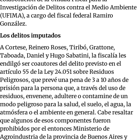
Investigación de Delitos contra el Medio Ambiente
(UFIMA), a cargo del fiscal federal Ramiro
González.
Los delitos imputados
A Cortese, Reinero Roses, Tiribó, Grattone,
Taboada, Daniel y Hugo Sabatini, la fiscalía les
endilgó ser coautores del delito previsto en el
artículo 55 de la Ley 24.051 sobre Residuos
Peligrosos, que prevé una pena de 3 a 10 años de
prisión para la persona que, a través del uso de
residuos, envenene, adultere o contamine de un
modo peligroso para la salud, el suelo, el agua, la
atmósfera o el ambiente en general. Cabe resaltar
que algunos de esos componentes fueron
prohibidos por el entonces Ministerio de
Agroindustria de la provincia de Buenos Aires y