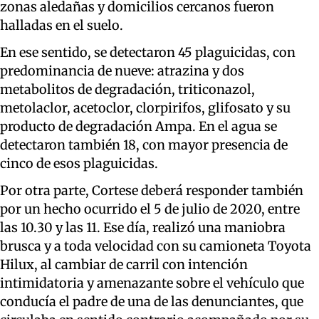
zonas aledañas y domicilios cercanos fueron
halladas en el suelo.
En ese sentido, se detectaron 45 plaguicidas, con
predominancia de nueve: atrazina y dos
metabolitos de degradación, triticonazol,
metolaclor, acetoclor, clorpirifos, glifosato y su
producto de degradación Ampa. En el agua se
detectaron también 18, con mayor presencia de
cinco de esos plaguicidas.
Por otra parte, Cortese deberá responder también
por un hecho ocurrido el 5 de julio de 2020, entre
las 10.30 y las 11. Ese día, realizó una maniobra
brusca y a toda velocidad con su camioneta Toyota
Hilux, al cambiar de carril con intención
intimidatoria y amenazante sobre el vehículo que
conducía el padre de una de las denunciantes, que