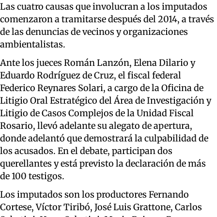
Las cuatro causas que involucran a los imputados
comenzaron a tramitarse después del 2014, a través
de las denuncias de vecinos y organizaciones
ambientalistas.
Ante los jueces Román Lanzón, Elena Dilario y
Eduardo Rodríguez de Cruz, el fiscal federal
Federico Reynares Solari, a cargo de la Oficina de
Litigio Oral Estratégico del Área de Investigación y
Litigio de Casos Complejos de la Unidad Fiscal
Rosario, llevó adelante su alegato de apertura,
donde adelantó que demostrará la culpabilidad de
los acusados. En el debate, participan dos
querellantes y está previsto la declaración de más
de 100 testigos.
Los imputados son los productores Fernando
Cortese, Víctor Tiribó, José Luis Grattone, Carlos