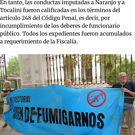
En tanto, las conductas imputadas a Naranjo y a
Tocalini fueron calificadas en los términos del
artículo 248 del Código Penal, es decir, por
incumplimiento de los deberes de funcionario
público. Todos los expedientes fueron acumulados
a requerimiento de la Fiscalía.