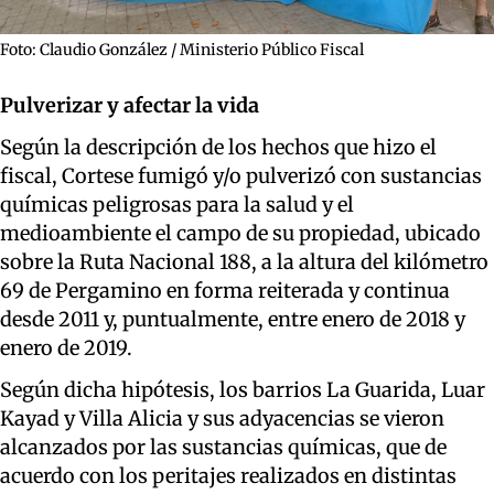
Foto: Claudio González / Ministerio Público Fiscal
Pulverizar y afectar la vida
Según la descripción de los hechos que hizo el
fiscal, Cortese fumigó y/o pulverizó con sustancias
químicas peligrosas para la salud y el
medioambiente el campo de su propiedad, ubicado
sobre la Ruta Nacional 188, a la altura del kilómetro
69 de Pergamino en forma reiterada y continua
desde 2011 y, puntualmente, entre enero de 2018 y
enero de 2019.
Según dicha hipótesis, los barrios La Guarida, Luar
Kayad y Villa Alicia y sus adyacencias se vieron
alcanzados por las sustancias químicas, que de
acuerdo con los peritajes realizados en distintas