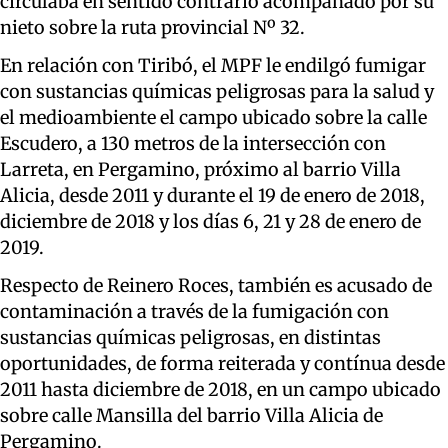
circulaba en sentido contrario acompañado por su
nieto sobre la ruta provincial Nº 32.
En relación con Tiribó, el MPF le endilgó fumigar
con sustancias químicas peligrosas para la salud y
el medioambiente el campo ubicado sobre la calle
Escudero, a 130 metros de la intersección con
Larreta, en Pergamino, próximo al barrio Villa
Alicia, desde 2011 y durante el 19 de enero de 2018,
diciembre de 2018 y los días 6, 21 y 28 de enero de
2019.
Respecto de Reinero Roces, también es acusado de
contaminación a través de la fumigación con
sustancias químicas peligrosas, en distintas
oportunidades, de forma reiterada y contínua desde
2011 hasta diciembre de 2018, en un campo ubicado
sobre calle Mansilla del barrio Villa Alicia de
Pergamino.