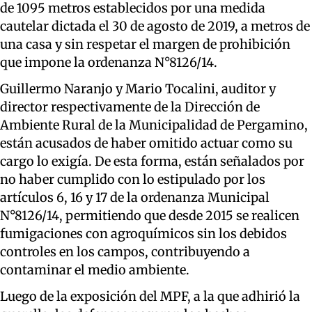
de 1095 metros establecidos por una medida
cautelar dictada el 30 de agosto de 2019, a metros de
una casa y sin respetar el margen de prohibición
que impone la ordenanza N°8126/14.
Guillermo Naranjo y Mario Tocalini, auditor y
director respectivamente de la Dirección de
Ambiente Rural de la Municipalidad de Pergamino,
están acusados de haber omitido actuar como su
cargo lo exigía. De esta forma, están señalados por
no haber cumplido con lo estipulado por los
artículos 6, 16 y 17 de la ordenanza Municipal
N°8126/14, permitiendo que desde 2015 se realicen
fumigaciones con agroquímicos sin los debidos
controles en los campos, contribuyendo a
contaminar el medio ambiente.
Luego de la exposición del MPF, a la que adhirió la