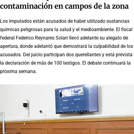
contaminación en campos de la zona
Los imputados están acusados de haber utilizado sustancias
químicas peligrosas para la salud y el medioambiente. El fiscal
federal Federico Reynares Solari llevó adelante su alegato de
apertura, donde adelantó que demostrará la culpabilidad de los
acusados. Del juicio participan dos querellantes y está prevista
la declaración de más de 100 testigos. El debate continuará la
próxima semana.