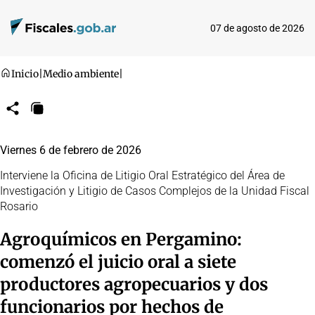
07 de agosto de 2026
Inicio
|
Medio ambiente
|
Compartir
Copiar
URL
Viernes 6 de febrero de 2026
Interviene la Oficina de Litigio Oral Estratégico del Área de
Investigación y Litigio de Casos Complejos de la Unidad Fiscal
Rosario
Agroquímicos en Pergamino:
comenzó el juicio oral a siete
productores agropecuarios y dos
funcionarios por hechos de