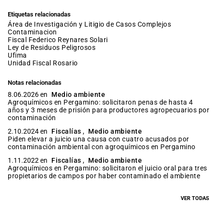
Etiquetas relacionadas
Área de Investigación y Litigio de Casos Complejos
contaminacion
fiscal Federico Reynares Solari
Ley de Residuos Peligrosos
ufima
Unidad Fiscal Rosario
Notas relacionadas
8.06.2026 en
Medio ambiente
Agroquímicos en Pergamino: solicitaron penas de hasta 4
años y 3 meses de prisión para productores agropecuarios por
contaminación
2.10.2024 en
Fiscalías
,
Medio ambiente
Piden elevar a juicio una causa con cuatro acusados por
contaminación ambiental con agroquímicos en Pergamino
1.11.2022 en
Fiscalías
,
Medio ambiente
Agroquímicos en Pergamino: solicitaron el juicio oral para tres
propietarios de campos por haber contaminado el ambiente
VER TODAS