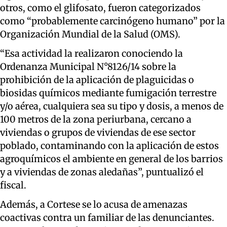
otros, como el glifosato, fueron categorizados
como “probablemente carcinógeno humano” por la
Organización Mundial de la Salud (OMS).
“Esa actividad la realizaron conociendo la
Ordenanza Municipal N°8126/14 sobre la
prohibición de la aplicación de plaguicidas o
biosidas químicos mediante fumigación terrestre
y/o aérea, cualquiera sea su tipo y dosis, a menos de
100 metros de la zona periurbana, cercano a
viviendas o grupos de viviendas de ese sector
poblado, contaminando con la aplicación de estos
agroquímicos el ambiente en general de los barrios
y a viviendas de zonas aledañas”, puntualizó el
fiscal.
Además, a Cortese se lo acusa de amenazas
coactivas contra un familiar de las denunciantes.