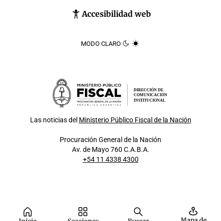
Accesibilidad web
MODO CLARO
DIRECCIÓN DE
COMUNICACIÓN
INSTITUCIONAL
Las noticias del
Ministerio Público Fiscal de la Nación
Procuración General de la Nación
Av. de Mayo 760 C.A.B.A.
+54 11 4338 4300
Mapa de