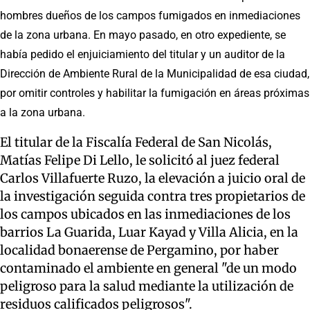
hombres dueños de los campos fumigados en inmediaciones
de la zona urbana. En mayo pasado, en otro expediente, se
había pedido el enjuiciamiento del titular y un auditor de la
Dirección de Ambiente Rural de la Municipalidad de esa ciudad,
por omitir controles y habilitar la fumigación en áreas próximas
a la zona urbana.
El titular de la Fiscalía Federal de San Nicolás,
Matías Felipe Di Lello, le solicitó al juez federal
Carlos Villafuerte Ruzo, la elevación a juicio oral de
la investigación seguida contra tres propietarios de
los campos ubicados en las inmediaciones de los
barrios La Guarida, Luar Kayad y Villa Alicia, en la
localidad bonaerense de Pergamino, por haber
contaminado el ambiente en general "de un modo
peligroso para la salud mediante la utilización de
residuos calificados peligrosos".