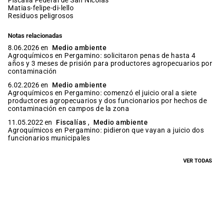
matias-felipe-di-lello
residuos peligrosos
Notas relacionadas
8.06.2026 en
Medio ambiente
Agroquímicos en Pergamino: solicitaron penas de hasta 4
años y 3 meses de prisión para productores agropecuarios por
contaminación
6.02.2026 en
Medio ambiente
Agroquímicos en Pergamino: comenzó el juicio oral a siete
productores agropecuarios y dos funcionarios por hechos de
contaminación en campos de la zona
11.05.2022 en
Fiscalías
,
Medio ambiente
Agroquímicos en Pergamino: pidieron que vayan a juicio dos
funcionarios municipales
VER TODAS