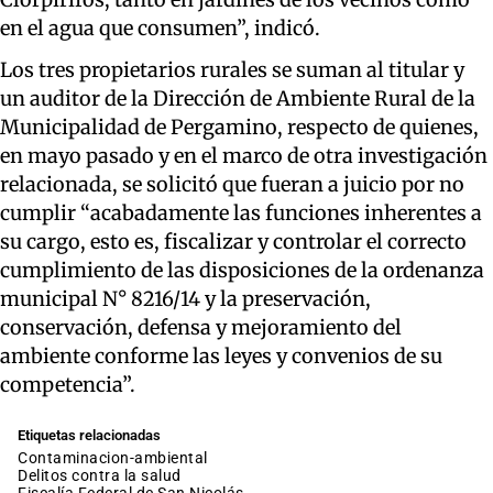
en el agua que consumen”, indicó.
Los tres propietarios rurales se suman al titular y
un auditor de la Dirección de Ambiente Rural de la
Municipalidad de Pergamino, respecto de quienes,
en mayo pasado y en el marco de otra investigación
relacionada, se solicitó que fueran a juicio por no
cumplir “acabadamente las funciones inherentes a
su cargo, esto es, fiscalizar y controlar el correcto
cumplimiento de las disposiciones de la ordenanza
municipal N° 8216/14 y la preservación,
conservación, defensa y mejoramiento del
ambiente conforme las leyes y convenios de su
competencia”.
Etiquetas relacionadas
contaminacion-ambiental
delitos contra la salud
Fiscalía Federal de San Nicolás