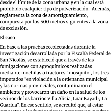
desde el límite de la zona urbana y en la cual está
prohibido cualquier tipo de pulverización. Además,
reglamenta la zona de amortiguamiento,
compuesta por los 500 metros siguientes a la zona
de exclusión.
El caso
En base a las pruebas recolectadas durante la
investigación desarrollada por la Fiscalía Federal de
San Nicolás, se estableció que a través de las
fumigaciones con agroquímicos realizadas
mediante mochilas o tractores “mosquito”, los tres
imputados “en violación a la ordenanza municipal
y las normas provinciales, contaminaron el
ambiente y provocaron un daño en la salud de los
vecinos de los barrios Villa Alicia, Luar Kayad y La
Guarida”. En ese sentido, se acreditó que, al estar