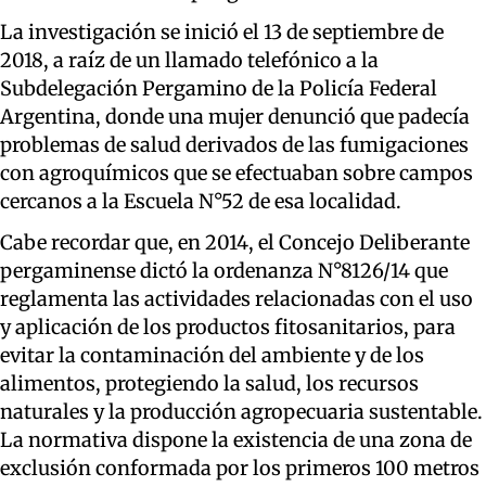
La investigación se inició el 13 de septiembre de
2018, a raíz de un llamado telefónico a la
Subdelegación Pergamino de la Policía Federal
Argentina, donde una mujer denunció que padecía
problemas de salud derivados de las fumigaciones
con agroquímicos que se efectuaban sobre campos
cercanos a la Escuela N°52 de esa localidad.
Cabe recordar que, en 2014, el Concejo Deliberante
pergaminense dictó la ordenanza N°8126/14 que
reglamenta las actividades relacionadas con el uso
y aplicación de los productos fitosanitarios, para
evitar la contaminación del ambiente y de los
alimentos, protegiendo la salud, los recursos
naturales y la producción agropecuaria sustentable.
La normativa dispone la existencia de una zona de
exclusión conformada por los primeros 100 metros