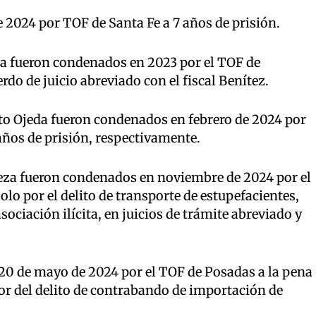
2024 por TOF de Santa Fe a 7 años de prisión.
a fueron condenados en 2023 por el TOF de
rdo de juicio abreviado con el fiscal Benítez.
o Ojeda fueron condenados en febrero de 2024 por
 años de prisión, respectivamente.
eza fueron condenados en noviembre de 2024 por el
lo por el delito de transporte de estupefacientes,
ociación ilícita, en juicios de trámite abreviado y
20 de mayo de 2024 por el TOF de Posadas a la pena
or del delito de contrabando de importación de