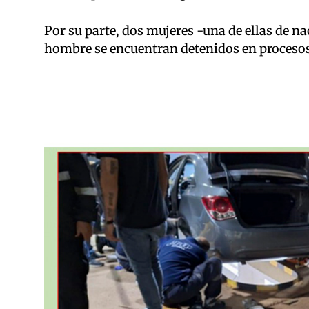
Por su parte, dos mujeres -una de ellas de n
hombre se encuentran detenidos en procesos