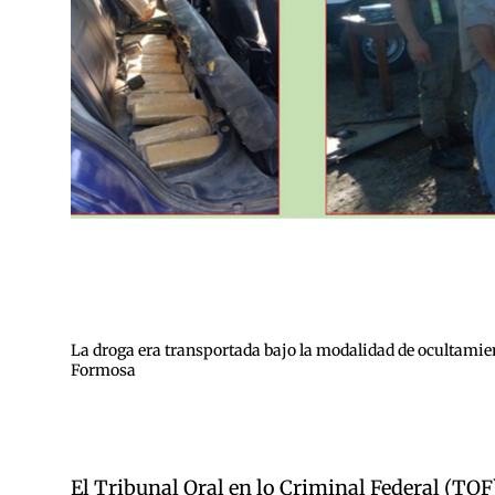
La droga era transportada bajo la modalidad de ocultamient
Formosa
El Tribunal Oral en lo Criminal Federal (TO