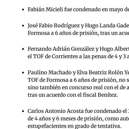
Fabián Micieli fue condenado en mayo de 
José Fabio Rodríguez y Hugo Landa Gade
Formosa a 6 años de prisión, tras un acue
Fernando Adrián González y Hugo Albert
el TOF de Corrientes a las penas de 4 y 3
Paulino Machado y Elva Beatriz Rolón Y
TOF de Formosa a 6 años de prisión, no so
sino también en concurso real con el de as
tras un acuerdo con el fiscal Benítez.
Carlos Antonio Acosta fue condenado el 
de 4 años y 6 meses de prisión, como aut
estupefacientes en grado de tentativa.