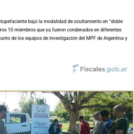
estupefaciente bajo la modalidad de ocultamiento en “doble
otros 10 miembros que ya fueron condenados en diferentes
junto de los equipos de investigación del MPF de Argentina y