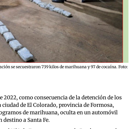
ación se secuestraron 739 kilos de marihuana y 97 de cocaína. Foto:
de 2022, como consecuencia de la detención de los
 ciudad de El Colorado, provincia de Formosa,
ilogramos de marihuana, oculta en un automóvil
 destino a Santa Fe.