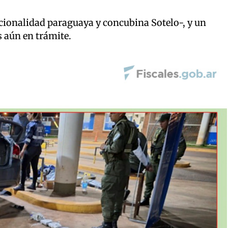
acionalidad paraguaya y concubina Sotelo-, y un
 aún en trámite.