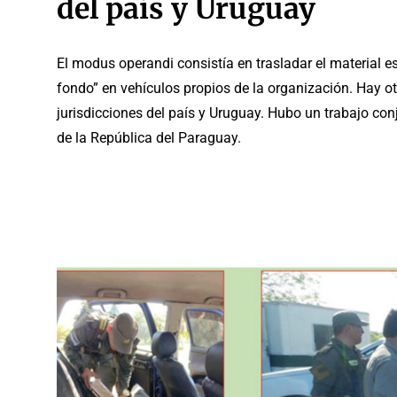
del país y Uruguay
El modus operandi consistía en trasladar el material 
fondo” en vehículos propios de la organización. Hay 
jurisdicciones del país y Uruguay. Hubo un trabajo con
de la República del Paraguay.