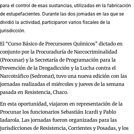
para el control de esas sustancias, utilizadas en la fabricación
de estupefacientes. Durante las dos jornadas en las que se
dividió la actividad, participaron varios fiscales de la
jurisdicción.
El “Curso Básico de Precursores Químicos” dictado en
conjunto por la Procuraduría de Narcocriminalidad
(Procunar) y la Secretaría de Programación para la
Prevención de la Drogadicción y la Lucha contra el
Narcotráfico (Sedronar), tuvo una nueva edición con las
jornadas realizadas el miércoles y jueves de la semana
pasada en Resistencia, Chaco.
En esta oportunidad, viajaron en representación de la
Procunar los funcionarios Sebastián Icardi y Pablo
Iadarola. Las jornadas fueron organizadas para las
jurisdicciones de Resistencia, Corrientes y Posadas, y los