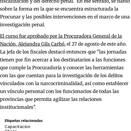
fiscalización y del derecho penal. En ese sentido, se habló
sobre la forma en la que se encuentra estructurada la
Procunar y las posibles intervenciones en el marco de una
investigación penal.
El curso fue aprobado por la Procuradora General de la
Nación, Alejandra Gils Carbó
, el 27 de agosto de este año.
La jefa de los fiscales destacó entonces que "las jornadas
tienen por fin acercar a los destinatarios a las funciones
que cumple la Procuraduría y conocer las herramientas
con las que cuentan para la investigación de los delitos
vinculados con la narcocriminalidad, así como establecer
un vínculo personal con los funcionarios de todas las
provincias que permita agilizar las relaciones
institucionales".
Etiquetas relacionadas
capacitacion