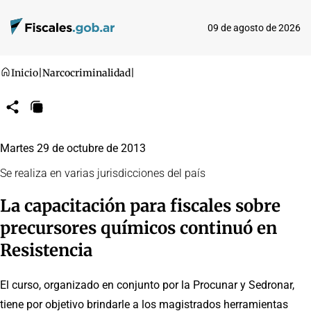
09 de agosto de 2026
Inicio
|
Narcocriminalidad
|
Compartir
Copiar
URL
Martes 29 de octubre de 2013
Se realiza en varias jurisdicciones del país
La capacitación para fiscales sobre
precursores químicos continuó en
Resistencia
El curso, organizado en conjunto por la Procunar y Sedronar,
tiene por objetivo brindarle a los magistrados herramientas