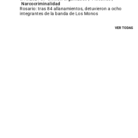
Narcocriminalidad
Rosario: tras 84 allanamientos, detuvieron a ocho
integrantes de la banda de Los Monos
VER TODAS