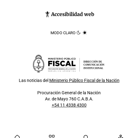
Accesibilidad web
MODO CLARO
DIRECCIÓN DE
COMUNICACIÓN
INSTITUCIONAL
Las noticias del
Ministerio Público Fiscal de la Nación
Procuración General de la Nación
Av. de Mayo 760 C.A.B.A.
+54 11 4338 4300