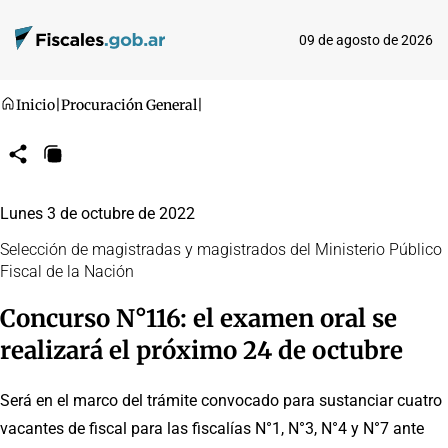
09 de agosto de 2026
Inicio
|
Procuración General
|
Compartir
Copiar
URL
Lunes 3 de octubre de 2022
Selección de magistradas y magistrados del Ministerio Público
Fiscal de la Nación
Concurso N°116: el examen oral se
realizará el próximo 24 de octubre
Será en el marco del trámite convocado para sustanciar cuatro
vacantes de fiscal para las fiscalías N°1, N°3, N°4 y N°7 ante