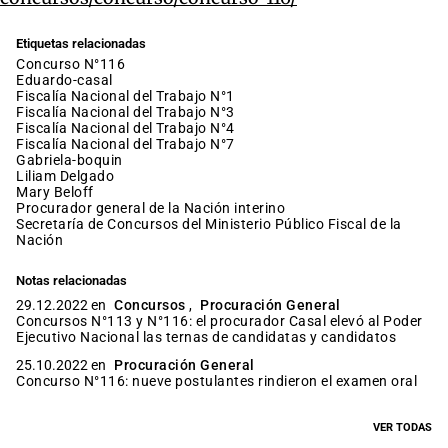
Etiquetas relacionadas
Concurso N°116
eduardo-casal
Fiscalía Nacional del Trabajo N°1
Fiscalía Nacional del Trabajo N°3
Fiscalía Nacional del Trabajo N°4
Fiscalía Nacional del Trabajo N°7
gabriela-boquin
Liliam Delgado
Mary Beloff
procurador general de la Nación interino
Secretaría de Concursos del Ministerio Público Fiscal de la
Nación
Notas relacionadas
29.12.2022 en
Concursos
,
Procuración General
Concursos N°113 y N°116: el procurador Casal elevó al Poder
Ejecutivo Nacional las ternas de candidatas y candidatos
25.10.2022 en
Procuración General
Concurso N°116: nueve postulantes rindieron el examen oral
VER TODAS