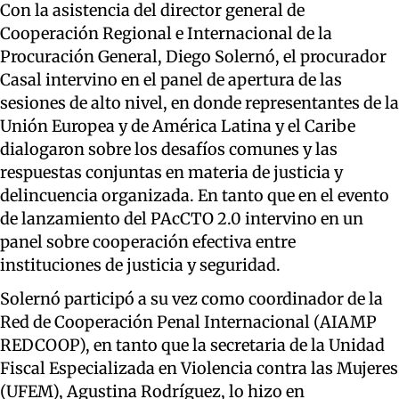
Con la asistencia del director general de
Cooperación Regional e Internacional de la
Procuración General, Diego Solernó, el procurador
Casal intervino en el panel de apertura de las
sesiones de alto nivel, en donde representantes de la
Unión Europea y de América Latina y el Caribe
dialogaron sobre los desafíos comunes y las
respuestas conjuntas en materia de justicia y
delincuencia organizada. En tanto que en el evento
de lanzamiento del PAcCTO 2.0 intervino en un
panel sobre cooperación efectiva entre
instituciones de justicia y seguridad.
Solernó participó a su vez como coordinador de la
Red de Cooperación Penal Internacional (AIAMP
REDCOOP), en tanto que la secretaria de la Unidad
Fiscal Especializada en Violencia contra las Mujeres
(UFEM), Agustina Rodríguez, lo hizo en