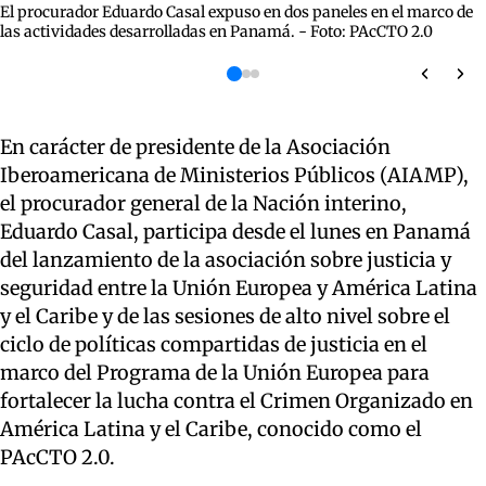
El procurador Eduardo Casal expuso en dos paneles en el marco de
las actividades desarrolladas en Panamá. - Foto: PAcCTO 2.0
En carácter de presidente de la Asociación
Iberoamericana de Ministerios Públicos (AIAMP),
el procurador general de la Nación interino,
Eduardo Casal, participa desde el lunes en Panamá
del lanzamiento de la asociación sobre justicia y
seguridad entre la Unión Europea y América Latina
y el Caribe y de las sesiones de alto nivel sobre el
ciclo de políticas compartidas de justicia en el
marco del Programa de la Unión Europea para
fortalecer la lucha contra el Crimen Organizado en
América Latina y el Caribe, conocido como el
PAcCTO 2.0.