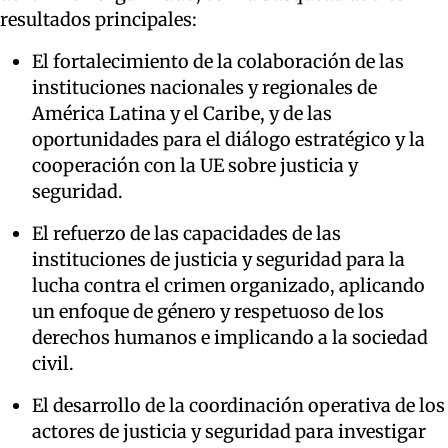
resultados principales:
El fortalecimiento de la colaboración de las
instituciones nacionales y regionales de
América Latina y el Caribe, y de las
oportunidades para el diálogo estratégico y la
cooperación con la UE sobre justicia y
seguridad.
El refuerzo de las capacidades de las
instituciones de justicia y seguridad para la
lucha contra el crimen organizado, aplicando
un enfoque de género y respetuoso de los
derechos humanos e implicando a la sociedad
civil.
El desarrollo de la coordinación operativa de los
actores de justicia y seguridad para investigar