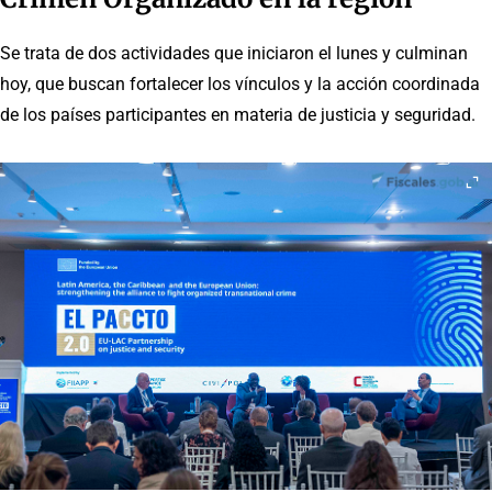
Se trata de dos actividades que iniciaron el lunes y culminan
hoy, que buscan fortalecer los vínculos y la acción coordinada
de los países participantes en materia de justicia y seguridad.