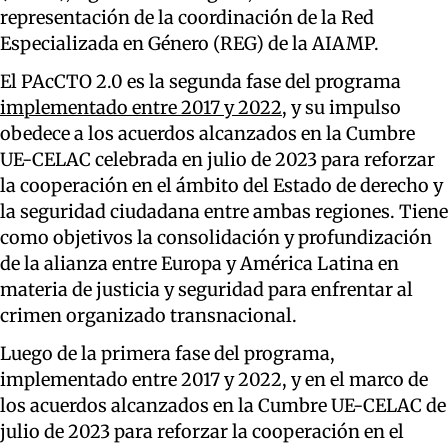
representación de la coordinación de la Red
Especializada en Género (REG) de la AIAMP.
El PAcCTO 2.0 es la segunda fase del programa
implementado entre 2017 y 2022
, y su impulso
obedece a los acuerdos alcanzados en la Cumbre
UE-CELAC celebrada en julio de 2023 para reforzar
la cooperación en el ámbito del Estado de derecho y
la seguridad ciudadana entre ambas regiones. Tiene
como objetivos la consolidación y profundización
de la alianza entre Europa y América Latina en
materia de justicia y seguridad para enfrentar al
crimen organizado transnacional.
Luego de la primera fase del programa,
implementado entre 2017 y 2022, y en el marco de
los acuerdos alcanzados en la Cumbre UE-CELAC de
julio de 2023 para reforzar la cooperación en el