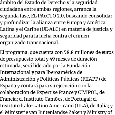
ámbito del Estado de Derecho y la seguridad
ciudadana entre ambas regiones, arranca la
segunda fase, EL PAcCTO 2.0, buscando consolidar
y profundizar la alianza entre Europa y América
Latina y el Caribe (UE-ALC) en materia de justicia y
seguridad para la lucha contra el crimen
organizado transnacional.
El programa, que cuenta con 58,8 millones de euros
de presupuesto total y 49 meses de duración
estimada, será liderado por la Fundación
Internacional y para Iberoamérica de
Administración y Políticas Públicas (FIIAPP) de
España y contará para su ejecución con la
colaboración de Expertise France y CIVIPOL, de
Francia; el Instituto Camões, de Portugal; el
Instituto Ítalo-Latino Americano (IILA), de Italia; y
el Ministerie van Buitenlandse Zaken y Ministry of