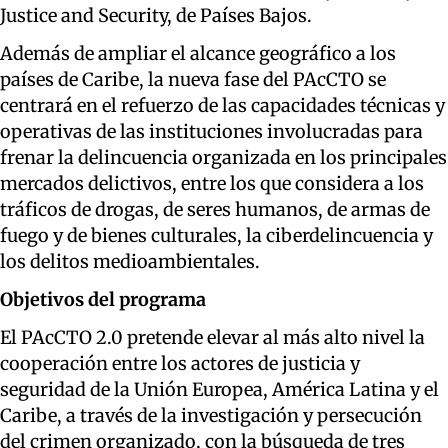
Justice and Security, de Países Bajos.
Además de ampliar el alcance geográfico a los
países de Caribe, la nueva fase del PAcCTO se
centrará en el refuerzo de las capacidades técnicas y
operativas de las instituciones involucradas para
frenar la delincuencia organizada en los principales
mercados delictivos, entre los que considera a los
tráficos de drogas, de seres humanos, de armas de
fuego y de bienes culturales, la ciberdelincuencia y
los delitos medioambientales.
Objetivos del programa
El PAcCTO 2.0 pretende elevar al más alto nivel la
cooperación entre los actores de justicia y
seguridad de la Unión Europea, América Latina y el
Caribe, a través de la investigación y persecución
del crimen organizado, con la búsqueda de tres