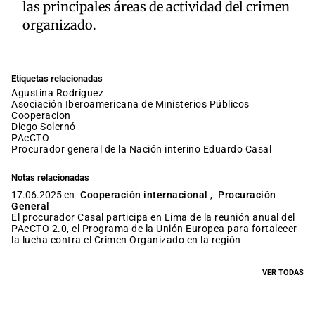
las principales áreas de actividad del crimen
organizado.
Etiquetas relacionadas
Agustina Rodríguez
Asociación Iberoamericana de Ministerios Públicos
cooperacion
Diego Solernó
PAcCTO
procurador general de la Nación interino Eduardo Casal
Notas relacionadas
17.06.2025 en
Cooperación internacional
,
Procuración
General
El procurador Casal participa en Lima de la reunión anual del
PAcCTO 2.0, el Programa de la Unión Europea para fortalecer
la lucha contra el Crimen Organizado en la región
VER TODAS