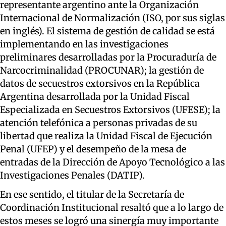
representante argentino ante la Organización
Internacional de Normalización (ISO, por sus siglas
en inglés). El sistema de gestión de calidad se está
implementando en las investigaciones
preliminares desarrolladas por la Procuraduría de
Narcocriminalidad (PROCUNAR); la gestión de
datos de secuestros extorsivos en la República
Argentina desarrollada por la Unidad Fiscal
Especializada en Secuestros Extorsivos (UFESE); la
atención telefónica a personas privadas de su
libertad que realiza la Unidad Fiscal de Ejecución
Penal (UFEP) y el desempeño de la mesa de
entradas de la Dirección de Apoyo Tecnológico a las
Investigaciones Penales (DATIP).
En ese sentido, el titular de la Secretaría de
Coordinación Institucional resaltó que a lo largo de
estos meses se logró una sinergía muy importante