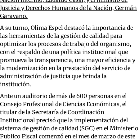
Justicia y Derechos Humanos de la Nación, Germán
Garavano.
A su turno, Olima Espel destacó la importancia de
las herramientas de la gestión de calidad para
optimizar los procesos de trabajo del organismo,
con el respaldo de una política institucional que
promueva la transparencia, una mayor eficiencia y
la modernización en la prestación del servicio de
administración de justicia que brinda la
institución.
Ante un auditorio de más de 600 personas en el
Consejo Profesional de Ciencias Económicas, el
titular de la Secretaría de Coordinación
Institucional precisó que la implementación del
sistema de gestión de calidad (SGC) en el Ministerio
Publico Fiscal comenzó en el mes de marzo de este