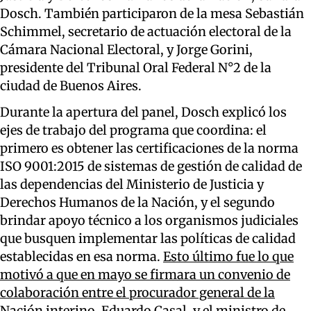
Dosch. También participaron de la mesa Sebastián
Schimmel, secretario de actuación electoral de la
Cámara Nacional Electoral, y Jorge Gorini,
presidente del Tribunal Oral Federal N°2 de la
ciudad de Buenos Aires.
Durante la apertura del panel, Dosch explicó los
ejes de trabajo del programa que coordina: el
primero es obtener las certificaciones de la norma
ISO 9001:2015 de sistemas de gestión de calidad de
las dependencias del Ministerio de Justicia y
Derechos Humanos de la Nación, y el segundo
brindar apoyo técnico a los organismos judiciales
que busquen implementar las políticas de calidad
establecidas en esa norma.
Esto último fue lo que
motivó a que en mayo se firmara un convenio de
colaboración entre el procurador general de la
Nación interino, Eduardo Casal, y el ministro de