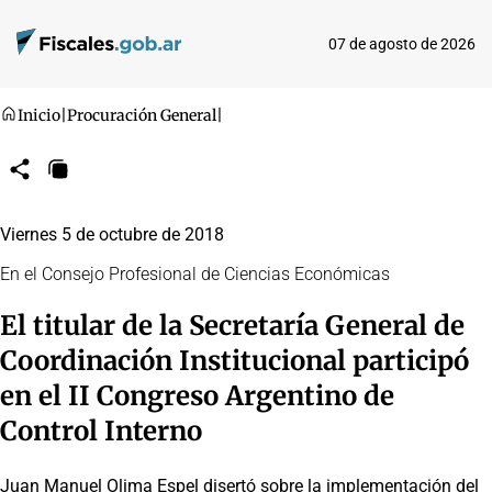
07 de agosto de 2026
Inicio
|
Procuración General
|
Compartir
Copiar
URL
Viernes 5 de octubre de 2018
En el Consejo Profesional de Ciencias Económicas
El titular de la Secretaría General de
Coordinación Institucional participó
en el II Congreso Argentino de
Control Interno
Juan Manuel Olima Espel disertó sobre la implementación del