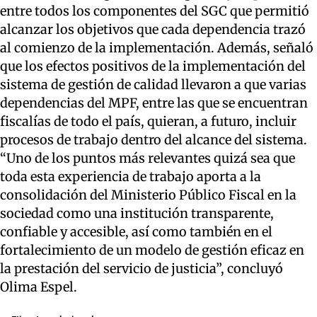
entre todos los componentes del SGC que permitió
alcanzar los objetivos que cada dependencia trazó
al comienzo de la implementación. Además, señaló
que los efectos positivos de la implementación del
sistema de gestión de calidad llevaron a que varias
dependencias del MPF, entre las que se encuentran
fiscalías de todo el país, quieran, a futuro, incluir
procesos de trabajo dentro del alcance del sistema.
“Uno de los puntos más relevantes quizá sea que
toda esta experiencia de trabajo aporta a la
consolidación del Ministerio Público Fiscal en la
sociedad como una institución transparente,
confiable y accesible, así como también en el
fortalecimiento de un modelo de gestión eficaz en
la prestación del servicio de justicia”, concluyó
Olima Espel.