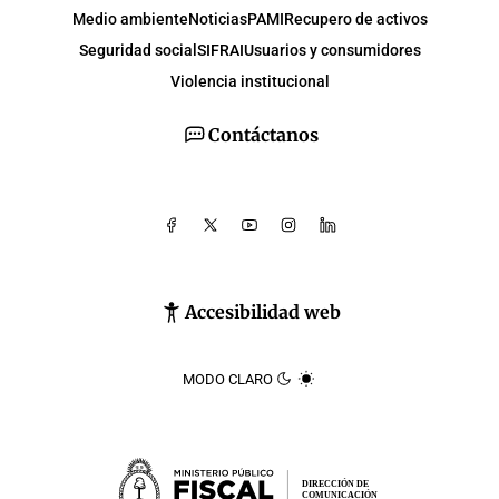
Medio ambiente
Noticias
PAMI
Recupero de activos
Seguridad social
SIFRAI
Usuarios y consumidores
Violencia institucional
Contáctanos
Accesibilidad web
MODO CLARO
DIRECCIÓN DE
COMUNICACIÓN