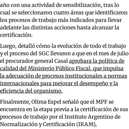
año con una actividad de sensibilización, tras lo
cual se seleccionaron cuatro áreas que identificaron
los procesos de trabajo más indicados para llevar
adelante las distintas acciones hasta alcanzar la
certificación.
Luego, detalló cómo la evolución de todo el trabajo
y el proceso del SGC llevaron a que en el mes de julio
el procurador general Casal
aprobara la política de
calidad del Ministerio Público Fiscal, que impulsa
la adecuación de procesos institucionales a normas
internacionales para mejorar el desempeño y la
eficiencia del organismo.
Finalmente, Olima Espel señaló que el MPF se
encuentra en la etapa previa a la certificación de sus
procesos de trabajo por el Instituto Argentino de
Normalización y Certificación (IRAM),