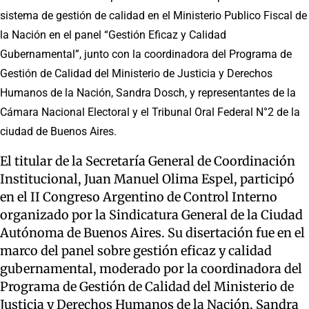
sistema de gestión de calidad en el Ministerio Publico Fiscal de
la Nación en el panel “Gestión Eficaz y Calidad
Gubernamental”, junto con la coordinadora del Programa de
Gestión de Calidad del Ministerio de Justicia y Derechos
Humanos de la Nación, Sandra Dosch, y representantes de la
Cámara Nacional Electoral y el Tribunal Oral Federal N°2 de la
ciudad de Buenos Aires.
El titular de la Secretaría General de Coordinación
Institucional, Juan Manuel Olima Espel, participó
en el II Congreso Argentino de Control Interno
organizado por la Sindicatura General de la Ciudad
Autónoma de Buenos Aires. Su disertación fue en el
marco del panel sobre gestión eficaz y calidad
gubernamental, moderado por la coordinadora del
Programa de Gestión de Calidad del Ministerio de
Justicia y Derechos Humanos de la Nación, Sandra