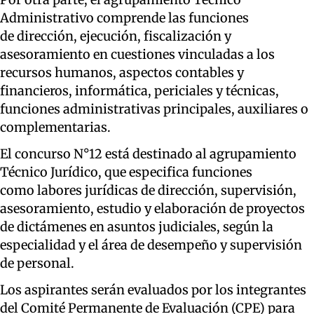
Administrativo comprende las funciones
de dirección, ejecución, fiscalización y
asesoramiento en cuestiones vinculadas a los
recursos humanos, aspectos contables y
financieros, informática, periciales y técnicas,
funciones administrativas principales, auxiliares o
complementarias.
El concurso N°12 está destinado al agrupamiento
Técnico Jurídico, que especifica funciones
como labores jurídicas de dirección, supervisión,
asesoramiento, estudio y elaboración de proyectos
de dictámenes en asuntos judiciales, según la
especialidad y el área de desempeño y supervisión
de personal.
Los aspirantes serán evaluados por los integrantes
del Comité Permanente de Evaluación (CPE) para