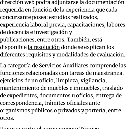
dirección web podrá adjuntarse la documentación
requerida en función de la experiencia que cada
concursante posea: estudios realizados,
experiencia laboral previa, capacitaciones, labores
de docencia e investigación y
publicaciones, entre otros. También, está
disponible
la resolución
donde se explican los
diferentes requisitos y modalidades de evaluación.
La categoría de Servicios Auxiliares comprende las
funciones relacionadas con tareas de maestranza,
ejercicios de un oficio, limpieza, vigilancia,
mantenimiento de muebles e inmuebles, traslado
de expedientes, documentos u oficios, entrega de
correspondencia, trámites oficiales ante
organismos públicos o privados y portería, entre
otros.
Por otra parte, el agrupamiento Técnico