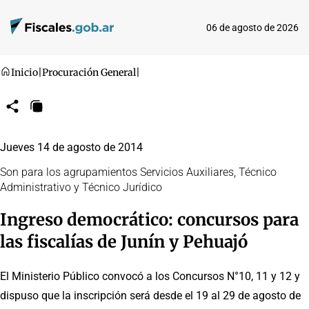
06 de agosto de 2026
Inicio
|
Procuración General
|
Compartir
Copiar
URL
Jueves 14 de agosto de 2014
Son para los agrupamientos Servicios Auxiliares, Técnico
Administrativo y Técnico Jurídico
Ingreso democrático: concursos para
las fiscalías de Junín y Pehuajó
El Ministerio Público convocó a los Concursos N°10, 11 y 12 y
dispuso que la inscripción será desde el 19 al 29 de agosto de