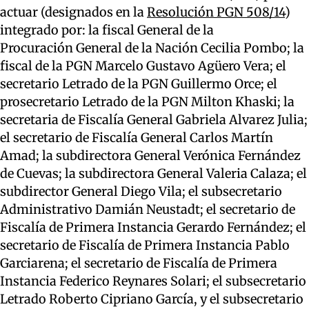
actuar (designados en la
Resolución PGN 508/14
)
integrado por: la fiscal General de la
Procuración General de la Nación Cecilia Pombo; la
fiscal de la PGN Marcelo Gustavo Agüero Vera; el
secretario Letrado de la PGN Guillermo Orce; el
prosecretario Letrado de la PGN Milton Khaski; la
secretaria de Fiscalía General Gabriela Alvarez Julia;
el secretario de Fiscalía General Carlos Martín
Amad; la subdirectora General Verónica Fernández
de Cuevas; la subdirectora General Valeria Calaza; el
subdirector General Diego Vila; el subsecretario
Administrativo Damián Neustadt; el secretario de
Fiscalía de Primera Instancia Gerardo Fernández; el
secretario de Fiscalía de Primera Instancia Pablo
Garciarena; el secretario de Fiscalía de Primera
Instancia Federico Reynares Solari; el subsecretario
Letrado Roberto Cipriano García, y el subsecretario