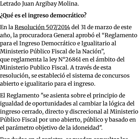
Letrado Juan Argibay Molina.
¿Qué es el ingreso democrático?
En la
Resolución 507/2014
del 31 de marzo de este
año, la procuradora General aprobó el “Reglamento
para el Ingreso Democrático e Igualitario al
Ministerio Público Fiscal de la Nación”,
que reglamenta la ley N°26861 en el ámbito del
Ministerio Publico Fiscal. A través de esta
resolución, se estableció el sistema de concursos
abierto e igualitario para el ingreso.
El Reglamento "se asienta sobre el principio de
igualdad de oportunidades al cambiar la lógica del
ingreso cerrado, directo y discrecional al Ministerio
Público Fiscal por uno abierto, público y basado en
el parámetro objetivo de la idoneidad".