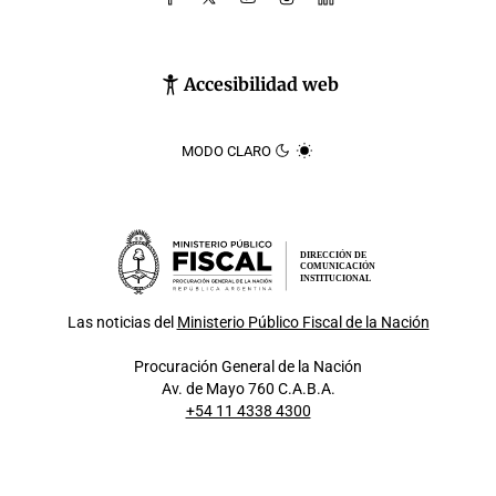
Accesibilidad web
MODO CLARO
DIRECCIÓN DE
COMUNICACIÓN
INSTITUCIONAL
Las noticias del
Ministerio Público Fiscal de la Nación
Procuración General de la Nación
Av. de Mayo 760 C.A.B.A.
+54 11 4338 4300