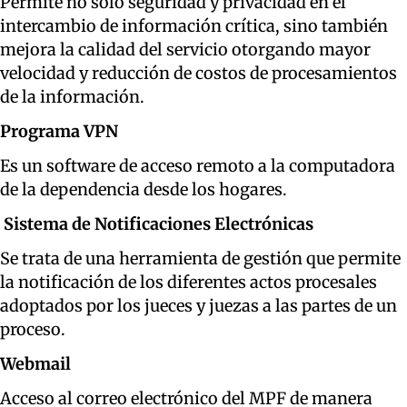
Permite no sólo seguridad y privacidad en el
intercambio de información crítica, sino también
mejora la calidad del servicio otorgando mayor
velocidad y reducción de costos de procesamientos
de la información.
Programa VPN
Es un software de acceso remoto a la computadora
de la dependencia desde los hogares.
Sistema de Notificaciones Electrónicas
Se trata de una herramienta de gestión que permite
la notificación de los diferentes actos procesales
adoptados por los jueces y juezas a las partes de un
proceso.
Webmail
Acceso al correo electrónico del MPF de manera