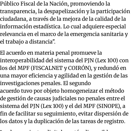
Público Fiscal de la Nación, promoviendo la
transparencia, la despapelización y la participación
ciudadana, a través de la mejora de la calidad de la
información estadística. Lo cual adquiere especial
relevancia en el marco de la emergencia sanitaria y
el trabajo a distancia".
El acuerdo en materia penal promueve la
interoperabilidad del sistema del PJN (Lex 100) con
los del MPF (FISCALNET y COIRÓN), y redundó en
una mayor eficiencia y agilidad en la gestión de las
investigaciones penales. El segundo
acuerdo tuvo por objeto homogeneizar el método
de gestión de causas judiciales no penales entre el
sistema del PJN (Lex 100) y el del MPF (SINOPE), a
fin de facilitar su seguimiento, evitar dispersión de
los datos y la duplicación de las tareas de registro.