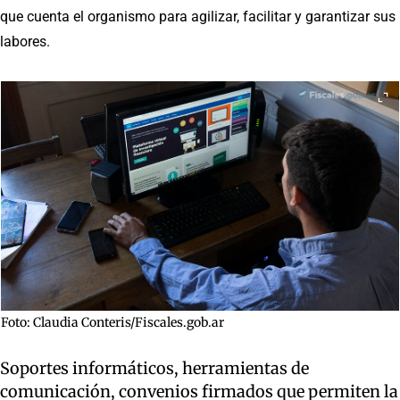
que cuenta el organismo para agilizar, facilitar y garantizar sus
labores.
Foto: Claudia Conteris/Fiscales.gob.ar
Soportes informáticos, herramientas de
comunicación, convenios firmados que permiten la