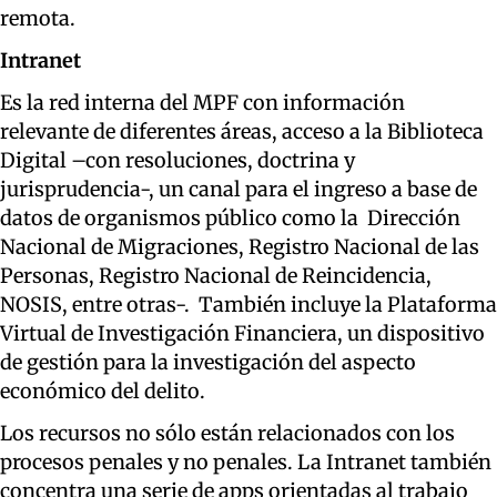
remota.
Intranet
Es la red interna del MPF con información
relevante de diferentes áreas, acceso a la Biblioteca
Digital –con resoluciones, doctrina y
jurisprudencia-, un canal para el ingreso a base de
datos de organismos público como la Dirección
Nacional de Migraciones, Registro Nacional de las
Personas, Registro Nacional de Reincidencia,
NOSIS, entre otras-. También incluye la Plataforma
Virtual de Investigación Financiera, un dispositivo
de gestión para la investigación del aspecto
económico del delito.
Los recursos no sólo están relacionados con los
procesos penales y no penales. La Intranet también
concentra una serie de apps orientadas al trabajo