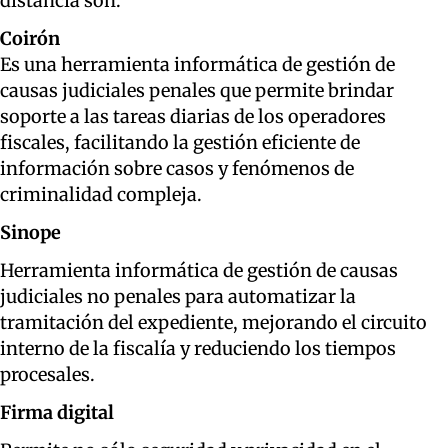
distancia son:
Coirón
Es una herramienta informática de gestión de
causas judiciales penales que permite brindar
soporte a las tareas diarias de los operadores
fiscales, facilitando la gestión eficiente de
información sobre casos y fenómenos de
criminalidad compleja.
Sinope
Herramienta informática de gestión de causas
judiciales no penales para automatizar la
tramitación del expediente, mejorando el circuito
interno de la fiscalía y reduciendo los tiempos
procesales.
Firma digital