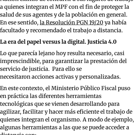
a quienes integran el MPF con el fin de proteger la
salud de sus agentes y de la población en general.
En ese sentido,
la Resolución PGN 19/20
ya había
facultado y recomendado el trabajo a distancia.
La era del papel versus la digital. Justicia 4.0
Lo que parecía lejano hoy resulta necesario, casi
imprescindible, para garantizar la prestación del
servicio de justicia. Para ello se
necesitaron acciones activas y personalizadas.
En este contexto, el Ministerio Público Fiscal puso
en práctica las diferentes herramientas
tecnológicas que se vienen desarrollando para
agilizar, facilitar y hacer más eficiente el trabajo de
quienes integran el organismo. A modo de ejemplo,
algunas herramientas a las que se puede acceder a