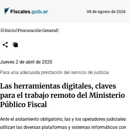
08 de agosto de 2026
Inicio
|
Procuración General
|
Compartir
Copiar
URL
Jueves 2 de abril de 2020
Para una adecuada prestación del servicio de justicia
Las herramientas digitales, claves
para el trabajo remoto del Ministerio
Público Fiscal
Ante el aislamiento obligatorio, las y los operadores judiciales
utilizan las diversas plataformas y sistemas informáticos con