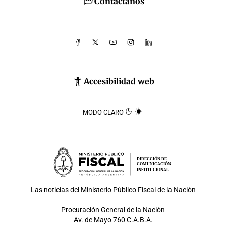
Contáctanos
Accesibilidad web
MODO CLARO
DIRECCIÓN DE
COMUNICACIÓN
INSTITUCIONAL
Las noticias del
Ministerio Público Fiscal de la Nación
Procuración General de la Nación
Av. de Mayo 760 C.A.B.A.