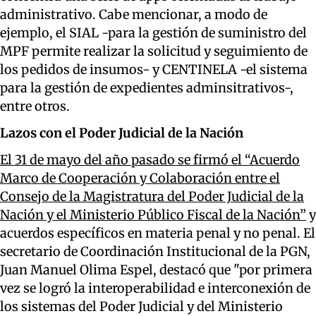
administrativo. Cabe mencionar, a modo de
ejemplo, el SIAL -para la gestión de suministro del
MPF permite realizar la solicitud y seguimiento de
los pedidos de insumos- y CENTINELA -el sistema
para la gestión de expedientes adminsitrativos-,
entre otros.
Lazos con el Poder Judicial de la Nación
El 31 de mayo del año pasado se firmó el “Acuerdo
Marco de Cooperación y Colaboración entre el
Consejo de la Magistratura del Poder Judicial de la
Nación y el Ministerio Público Fiscal de la Nación”
y
acuerdos específicos en materia penal y no penal. El
secretario de Coordinación Institucional de la PGN,
Juan Manuel Olima Espel, destacó que "por primera
vez se logró la interoperabilidad e interconexión de
los sistemas del Poder Judicial y del Ministerio