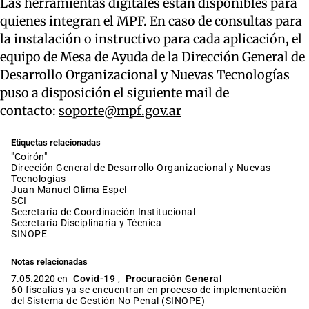
Las herramientas digitales están disponibles para
quienes integran el MPF. En caso de consultas para
la instalación o instructivo para cada aplicación, el
equipo de Mesa de Ayuda de la Dirección General de
Desarrollo Organizacional y Nuevas Tecnologías
puso a disposición el siguiente mail de
contacto:
soporte@mpf.gov.ar
Etiquetas relacionadas
"Coirón"
Dirección General de Desarrollo Organizacional y Nuevas
Tecnologías
Juan Manuel Olima Espel
SCI
Secretaría de Coordinación Institucional
Secretaría Disciplinaria y Técnica
SINOPE
Notas relacionadas
7.05.2020 en
Covid-19
,
Procuración General
60 fiscalías ya se encuentran en proceso de implementación
del Sistema de Gestión No Penal (SINOPE)