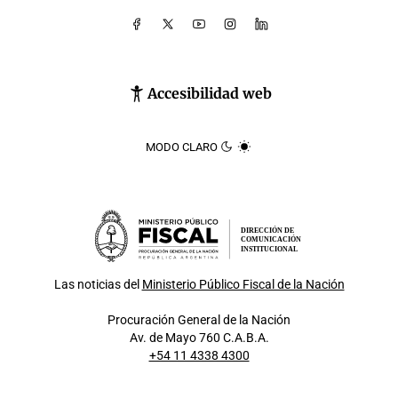
Accesibilidad web
MODO CLARO
DIRECCIÓN DE
COMUNICACIÓN
INSTITUCIONAL
Las noticias del
Ministerio Público Fiscal de la Nación
Procuración General de la Nación
Av. de Mayo 760 C.A.B.A.
+54 11 4338 4300