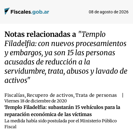
08 de agosto de 2026
Notas relacionadas a
"Templo
Filadelfia: con nuevos procesamientos
y embargos, ya son 15 las personas
acusadas de reducción a la
servidumbre, trata, abusos y lavado de
activos"
Fiscalías
,
Recupero de activos
,
Trata de personas
|
Viernes 18 de diciembre de 2020
Templo Filadelfia: subastarán 15 vehículos para la
reparación económica de las víctimas
La medida había sido postulada por el Ministerio Público
Fiscal