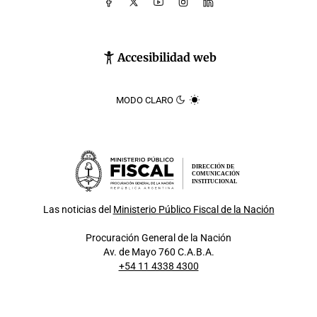
Accesibilidad web
MODO CLARO
DIRECCIÓN DE
COMUNICACIÓN
INSTITUCIONAL
Las noticias del
Ministerio Público Fiscal de la Nación
Procuración General de la Nación
Av. de Mayo 760 C.A.B.A.
+54 11 4338 4300