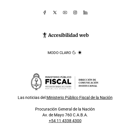
Accesibilidad web
MODO CLARO
DIRECCIÓN DE
COMUNICACIÓN
INSTITUCIONAL
Las noticias del
Ministerio Público Fiscal de la Nación
Procuración General de la Nación
Av. de Mayo 760 C.A.B.A.
+54 11 4338 4300