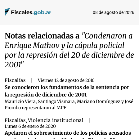
08 de agosto de 2026
Notas relacionadas a
"Condenaron a
Enrique Mathov y la cúpula policial
por la represión del 20 de diciembre de
2001"
Fiscalías
|
Viernes 12 de agosto de 2016
Se conocieron los fundamentos de la sentencia por
la represión de diciembre de 2001
Mauricio Viera, Santiago Vismara, Mariano Domínguez y José
Piombo representaron al MPF
Fiscalías
,
Violencia institucional
|
Lunes 6 de enero de 2020
Apelaron el sobreseimiento de los policías acusados