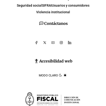
Seguridad social
SIFRAI
Usuarios y consumidores
Violencia institucional
Contáctanos
Accesibilidad web
MODO CLARO
DIRECCIÓN DE
COMUNICACIÓN
INSTITUCIONAL