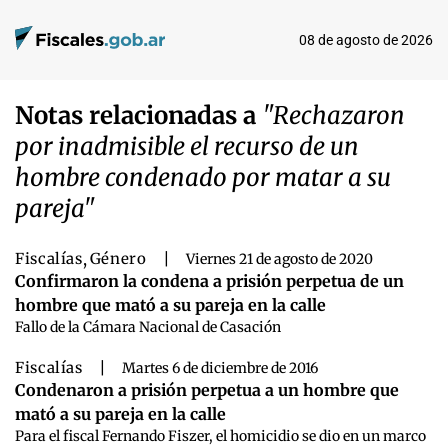
08 de agosto de 2026
Notas relacionadas a
"Rechazaron
por inadmisible el recurso de un
hombre condenado por matar a su
pareja"
Fiscalías
,
Género
|
Viernes 21 de agosto de 2020
Confirmaron la condena a prisión perpetua de un
hombre que mató a su pareja en la calle
Fallo de la Cámara Nacional de Casación
Fiscalías
|
Martes 6 de diciembre de 2016
Condenaron a prisión perpetua a un hombre que
mató a su pareja en la calle
Para el fiscal Fernando Fiszer, el homicidio se dio en un marco