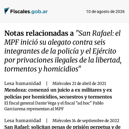
10 de agosto de 2026
Notas relacionadas a
"San Rafael: el
MPF inició su alegato contra seis
integrantes de la policía y el Ejército
por privaciones ilegales de la libertad,
tormentos y homicidios"
Lesa humanidad
|
Miércoles 21 de abril de 2021
Mendoza: comenzó un juicio a ex militares y ex
policías por homicidios, secuestros y tormentos
El fiscal general Dante Vega y el fiscal "ad hoc" Pablo
Garciarena representan al MPF
Lesa humanidad
|
Miércoles 14 de septiembre de 2022
San Rafael: solicitan penas de prisión perpetua y de