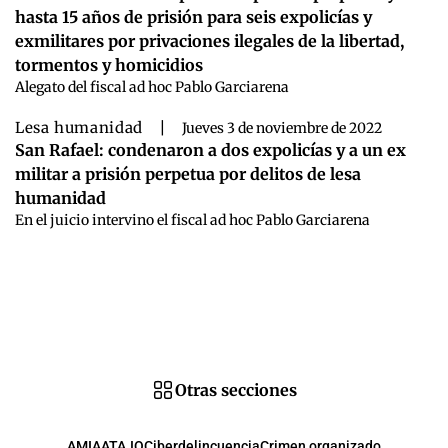
hasta 15 años de prisión para seis expolicías y
exmilitares por privaciones ilegales de la libertad,
tormentos y homicidios
Alegato del fiscal ad hoc Pablo Garciarena
Lesa humanidad
|
Jueves 3 de noviembre de 2022
San Rafael: condenaron a dos expolicías y a un ex
militar a prisión perpetua por delitos de lesa
humanidad
En el juicio intervino el fiscal ad hoc Pablo Garciarena
Otras secciones
AMIA
ATAJO
Ciberdelincuencia
Crimen organizado