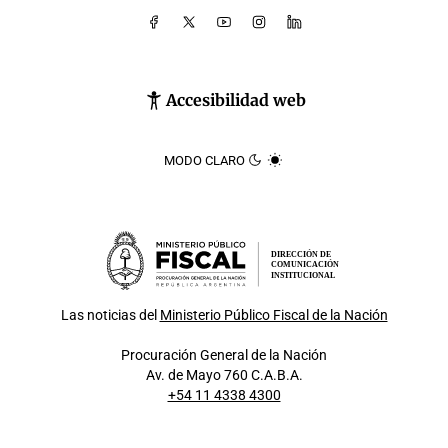
Accesibilidad web
MODO CLARO
DIRECCIÓN DE
COMUNICACIÓN
INSTITUCIONAL
Las noticias del
Ministerio Público Fiscal de la Nación
Procuración General de la Nación
Av. de Mayo 760 C.A.B.A.
+54 11 4338 4300