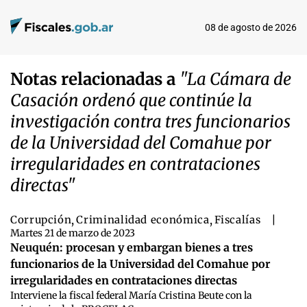
08 de agosto de 2026
Notas relacionadas a
"La Cámara de
Casación ordenó que continúe la
investigación contra tres funcionarios
de la Universidad del Comahue por
irregularidades en contrataciones
directas"
Corrupción
,
Criminalidad económica
,
Fiscalías
|
Martes 21 de marzo de 2023
Neuquén: procesan y embargan bienes a tres
funcionarios de la Universidad del Comahue por
irregularidades en contrataciones directas
Interviene la fiscal federal María Cristina Beute con la