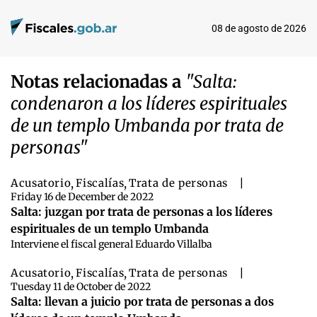
08 de agosto de 2026
Notas relacionadas a
"Salta:
condenaron a los líderes espirituales
de un templo Umbanda por trata de
personas"
Acusatorio
,
Fiscalías
,
Trata de personas
|
Friday 16 de December de 2022
Salta: juzgan por trata de personas a los líderes
espirituales de un templo Umbanda
Interviene el fiscal general Eduardo Villalba
Acusatorio
,
Fiscalías
,
Trata de personas
|
Tuesday 11 de October de 2022
Salta: llevan a juicio por trata de personas a dos