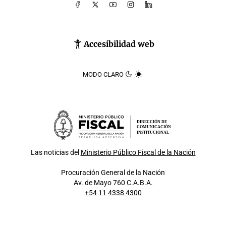
Accesibilidad web
MODO CLARO
DIRECCIÓN DE
COMUNICACIÓN
INSTITUCIONAL
Las noticias del
Ministerio Público Fiscal de la Nación
Procuración General de la Nación
Av. de Mayo 760 C.A.B.A.
+54 11 4338 4300