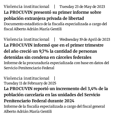
Violencia institucional
|
Tuesday 23 de May de 2023
La PROCUVIN presentó su primer informe sobre
población extranjera privada de libertad
Documento estadístico de la fiscalía especializada a cargo del
fiscal Alberto Adrián María Gentili
Violencia institucional
|
Wednesday 19 de April de 2023
La PROCUVIN informó que en el primer trimestre
del año creció un 9,7% la cantidad de personas
detenidas sin condena en cárceles federales
Informe de la procuraduría especializada con base en datos del
Servicio Penitenciario Federal
Violencia institucional
|
Tuesday 11 de February de 2025
La PROCUVIN reportó un incremento del 3,4% de la
población carcelaria en las unidades del Servicio
Penitenciario Federal durante 2024
Informe de la fiscalía especializada a cargo del fiscal general
Alberto Adrián María Gentili