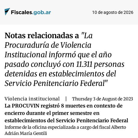
10 de agosto de 2026
Notas relacionadas a
"La
Procuraduría de Violencia
Institucional informó que el año
pasado concluyó con 11.311 personas
detenidas en establecimientos del
Servicio Penitenciario Federal"
Violencia institucional
|
Thursday 3 de August de 2023
La PROCUVIN registró 8 muertes en contexto de
encierro durante el primer semestre en
establecimientos del Servicio Penitenciario Federal
Informe de la oficina especializada a cargo del fiscal Alberto
Adrián María Gentili