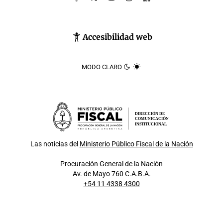
Accesibilidad web
MODO CLARO
DIRECCIÓN DE
COMUNICACIÓN
INSTITUCIONAL
Las noticias del
Ministerio Público Fiscal de la Nación
Procuración General de la Nación
Av. de Mayo 760 C.A.B.A.
+54 11 4338 4300