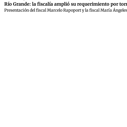
Río Grande: la fiscalía amplió su requerimiento por t
Presentación del fiscal Marcelo Rapoport y la fiscal María Ángel