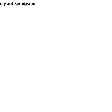
so y antisemitismo