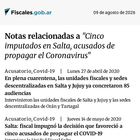
09 de agosto de 2026
Notas relacionadas a
"Cinco
imputados en Salta, acusados de
propagar el Coronavirus"
Acusatorio
,
Covid-19
|
Lunes 27 de abril de 2020
En plena cuarentena, las unidades fiscales y sedes
descentralizadas en Salta y Jujuy ya concretaron 85
audiencias
Intervinieron las unidades fiscales de Salta y Jujuy y las sedes
descentralizadas de Orán y Tartagal
Acusatorio
,
Covid-19
|
Jueves 14 de mayo de 2020
Salta: fiscal impugnó la decisión que favoreció a
cinco acusados de propagar el COVID-19