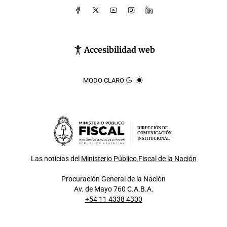
Accesibilidad web
MODO CLARO
DIRECCIÓN DE
COMUNICACIÓN
INSTITUCIONAL
Las noticias del
Ministerio Público Fiscal de la Nación
Procuración General de la Nación
Av. de Mayo 760 C.A.B.A.
+54 11 4338 4300