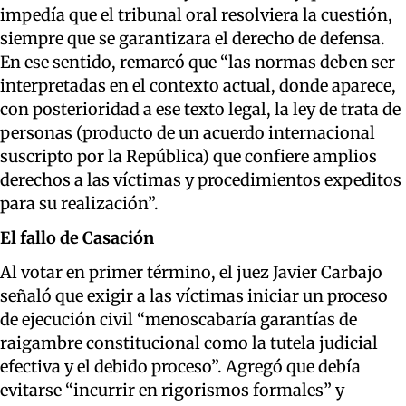
impedía que el tribunal oral resolviera la cuestión,
siempre que se garantizara el derecho de defensa.
En ese sentido, remarcó que “las normas deben ser
interpretadas en el contexto actual, donde aparece,
con posterioridad a ese texto legal, la ley de trata de
personas (producto de un acuerdo internacional
suscripto por la República) que confiere amplios
derechos a las víctimas y procedimientos expeditos
para su realización”.
El fallo de Casación
Al votar en primer término, el juez Javier Carbajo
señaló que exigir a las víctimas iniciar un proceso
de ejecución civil “menoscabaría garantías de
raigambre constitucional como la tutela judicial
efectiva y el debido proceso”. Agregó que debía
evitarse “incurrir en rigorismos formales” y