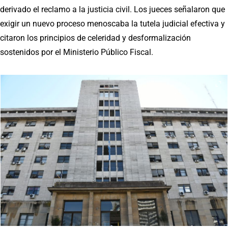
derivado el reclamo a la justicia civil. Los jueces señalaron que
exigir un nuevo proceso menoscaba la tutela judicial efectiva y
citaron los principios de celeridad y desformalización
sostenidos por el Ministerio Público Fiscal.