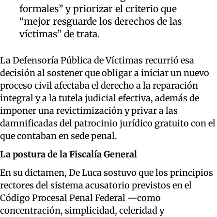
formales” y priorizar el criterio que
“mejor resguarde los derechos de las
víctimas” de trata.
La Defensoría Pública de Víctimas recurrió esa
decisión al sostener que obligar a iniciar un nuevo
proceso civil afectaba el derecho a la reparación
integral y a la tutela judicial efectiva, además de
imponer una revictimización y privar a las
damnificadas del patrocinio jurídico gratuito con el
que contaban en sede penal.
La postura de la Fiscalía General
En su dictamen, De Luca sostuvo que los principios
rectores del sistema acusatorio previstos en el
Código Procesal Penal Federal —como
concentración, simplicidad, celeridad y