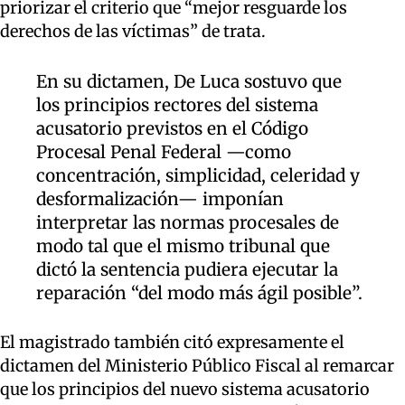
priorizar el criterio que “mejor resguarde los
derechos de las víctimas” de trata.
En su dictamen, De Luca sostuvo que
los principios rectores del sistema
acusatorio previstos en el Código
Procesal Penal Federal —como
concentración, simplicidad, celeridad y
desformalización— imponían
interpretar las normas procesales de
modo tal que el mismo tribunal que
dictó la sentencia pudiera ejecutar la
reparación “del modo más ágil posible”.
El magistrado también citó expresamente el
dictamen del Ministerio Público Fiscal al remarcar
que los principios del nuevo sistema acusatorio