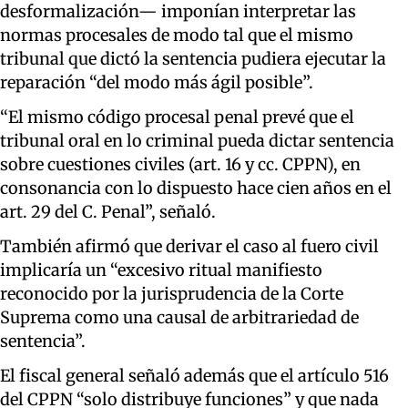
desformalización— imponían interpretar las
normas procesales de modo tal que el mismo
tribunal que dictó la sentencia pudiera ejecutar la
reparación “del modo más ágil posible”.
“El mismo código procesal penal prevé que el
tribunal oral en lo criminal pueda dictar sentencia
sobre cuestiones civiles (art. 16 y cc. CPPN), en
consonancia con lo dispuesto hace cien años en el
art. 29 del C. Penal”, señaló.
También afirmó que derivar el caso al fuero civil
implicaría un “excesivo ritual manifiesto
reconocido por la jurisprudencia de la Corte
Suprema como una causal de arbitrariedad de
sentencia”.
El fiscal general señaló además que el artículo 516
del CPPN “solo distribuye funciones” y que nada