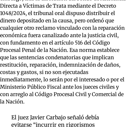
Directa a Víctimas de Trata mediante el Decreto
1048/2024, el tribunal oral dispuso distribuir el
dinero depositado en la causa, pero ordenó que
cualquier otro reclamo vinculado con la reparación
económica fuera canalizado ante la justicia civil,
con fundamento en el artículo 516 del Código
Procesal Penal de la Nación. Esa norma establece
que las sentencias condenatorias que implican
restitución, reparación, indemnización de daños,
costas y gastos, si no son ejecutadas
inmediatamente, lo serán por el interesado o por el
Ministerio Público Fiscal ante los jueces civiles y
con arreglo al Código Procesal Civil y Comercial de
la Nación.
El juez Javier Carbajo señaló debía
evitarse “incurrir en rigorismos