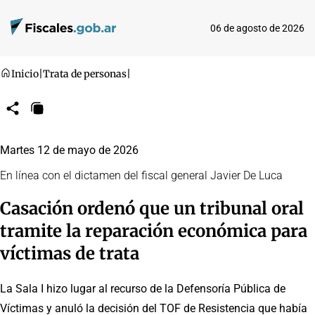
06 de agosto de 2026
Inicio
|
Trata de personas
|
Compartir
Copiar
URL
Martes 12 de mayo de 2026
En línea con el dictamen del fiscal general Javier De Luca
Casación ordenó que un tribunal oral
tramite la reparación económica para
víctimas de trata
La Sala I hizo lugar al recurso de la Defensoría Pública de
Víctimas y anuló la decisión del TOF de Resistencia que había