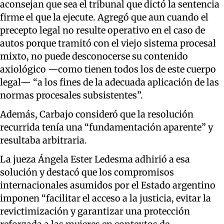
aconsejan que sea el tribunal que dictó la sentencia
firme el que la ejecute. Agregó que aun cuando el
precepto legal no resulte operativo en el caso de
autos porque tramitó con el viejo sistema procesal
mixto, no puede desconocerse su contenido
axiológico —como tienen todos los de este cuerpo
legal— “a los fines de la adecuada aplicación de las
normas procesales subsistentes”.
Además, Carbajo consideró que la resolución
recurrida tenía una “fundamentación aparente” y
resultaba arbitraria.
La jueza Ángela Ester Ledesma adhirió a esa
solución y destacó que los compromisos
internacionales asumidos por el Estado argentino
imponen “facilitar el acceso a la justicia, evitar la
revictimización y garantizar una protección