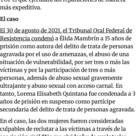
más expeditiva.
El caso
El 30 de agosto de 2021, el Tribunal Oral Federal de
Resistencia condenó
a Élida Mambrín a 15 años de
prisión como autora del delito de trata de personas
agravada por el uso de amenazas, el abuso de una
situación de vulnerabilidad, por ser tres o más las
víctimas y por la participación de tres o más
personas, además de abuso sexual gravemente
ultrajante y abuso sexual con acceso carnal. En
tanto, Lorena Elisabeth Quintana fue condenada a 3
años de prisión en suspenso como partícipe
secundaria del delito de trata de personas agravada.
En el caso, las dos mujeres fueron consideradas
culpables de reclutar a las víctimas a través de la