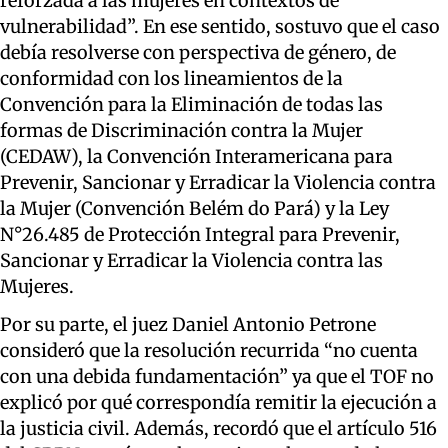
reforzada a las mujeres en contextos de
vulnerabilidad”. En ese sentido, sostuvo que el caso
debía resolverse con perspectiva de género, de
conformidad con los lineamientos de la
Convención para la Eliminación de todas las
formas de Discriminación contra la Mujer
(CEDAW), la Convención Interamericana para
Prevenir, Sancionar y Erradicar la Violencia contra
la Mujer (Convención Belém do Pará) y la Ley
N°26.485 de Protección Integral para Prevenir,
Sancionar y Erradicar la Violencia contra las
Mujeres.
Por su parte, el juez Daniel Antonio Petrone
consideró que la resolución recurrida “no cuenta
con una debida fundamentación” ya que el TOF no
explicó por qué correspondía remitir la ejecución a
la justicia civil. Además, recordó que el artículo 516