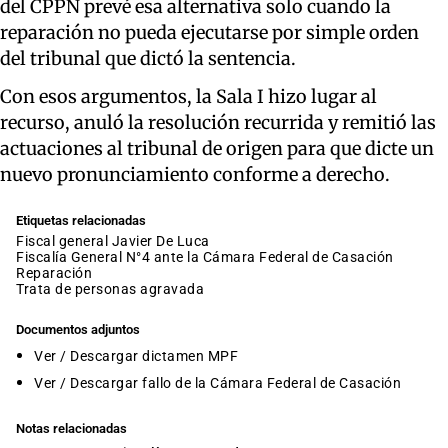
del CPPN prevé esa alternativa solo cuando la
reparación no pueda ejecutarse por simple orden
del tribunal que dictó la sentencia.
Con esos argumentos, la Sala I hizo lugar al
recurso, anuló la resolución recurrida y remitió las
actuaciones al tribunal de origen para que dicte un
nuevo pronunciamiento conforme a derecho.
Etiquetas relacionadas
fiscal general Javier De Luca
Fiscalía General N°4 ante la Cámara Federal de Casación
reparación
trata de personas agravada
Documentos adjuntos
Ver / Descargar dictamen MPF
Ver / Descargar fallo de la Cámara Federal de Casación
Notas relacionadas