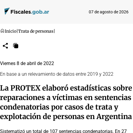
07 de agosto de 2026
Inicio
|
Trata de personas
|
Compartir
Copiar
URL
Viernes 8 de abril de 2022
En base a un relevamiento de datos entre 2019 y 2022
La PROTEX elaboró estadísticas sobre
reparaciones a víctimas en sentencias
condenatorias por casos de trata y
explotación de personas en Argentina
Sistematizó un total de 107 sentencias condenatorias. En 27