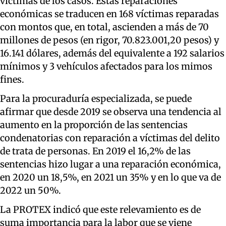
víctimas de los casos. Estas reparaciones
económicas se traducen en 168 víctimas reparadas
con montos que, en total, ascienden a más de 70
millones de pesos (en rigor, 70.823.001,20 pesos) y
16.141 dólares, además del equivalente a 192 salarios
mínimos y 3 vehículos afectados para los mimos
fines.
Para la procuraduría especializada, se puede
afirmar que desde 2019 se observa una tendencia al
aumento en la proporción de las sentencias
condenatorias con reparación a víctimas del delito
de trata de personas. En 2019 el 16,2% de las
sentencias hizo lugar a una reparación económica,
en 2020 un 18,5%, en 2021 un 35% y en lo que va de
2022 un 50%.
La PROTEX indicó que este relevamiento es de
suma importancia para la labor que se viene