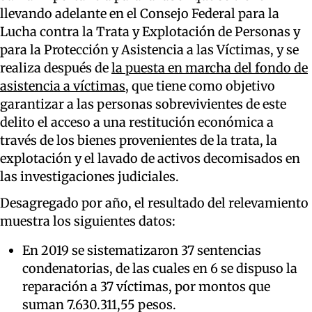
llevando adelante en el Consejo Federal para la
Lucha contra la Trata y Explotación de Personas y
para la Protección y Asistencia a las Víctimas, y se
realiza después de
la puesta en marcha del fondo de
asistencia a víctimas
, que tiene como objetivo
garantizar a las personas sobrevivientes de este
delito el acceso a una restitución económica a
través de los bienes provenientes de la trata, la
explotación y el lavado de activos decomisados en
las investigaciones judiciales.
Desagregado por año, el resultado del relevamiento
muestra los siguientes datos:
En 2019 se sistematizaron 37 sentencias
condenatorias, de las cuales en 6 se dispuso la
reparación a 37 víctimas, por montos que
suman 7.630.311,55 pesos.