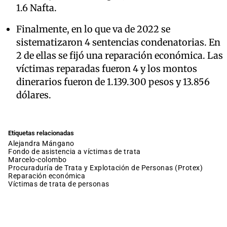
1.6 Nafta.
Finalmente, en lo que va de 2022 se
sistematizaron 4 sentencias condenatorias. En
2 de ellas se fijó una reparación económica. Las
víctimas reparadas fueron 4 y los montos
dinerarios fueron de 1.139.300 pesos y 13.856
dólares.
Etiquetas relacionadas
Alejandra Mángano
Fondo de asistencia a víctimas de trata
marcelo-colombo
Procuraduría de Trata y Explotación de Personas (Protex)
reparación económica
víctimas de trata de personas