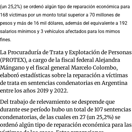
(un 25,2%) se ordenó algún tipo de reparación económica para
168 víctimas por un monto total superior a 70 millones de
pesos y más de 16 mil dólares, además del equivalente a 192
salarios mínimos y 3 vehículos afectados para los mimos
fines.
La Procuraduría de Trata y Explotación de Personas
(PROTEX), a cargo de la fiscal federal Alejandra
Mángano y el fiscal general Marcelo Colombo,
elaboró estadísticas sobre la reparación a víctimas
de trata en sentencias condenatorias en Argentina
entre los años 2019 y 2022.
Del trabajo de relevamiento se desprende que
durante ese período hubo un total de 107 sentencias
condenatorias, de las cuales en 27 (un 25,2%) se
ordenó algún tipo de reparación económica para las