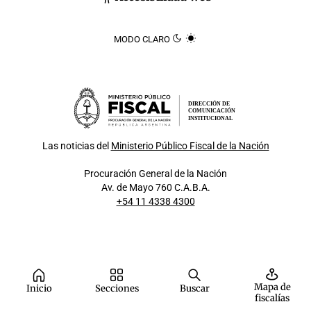
MODO CLARO
DIRECCIÓN DE
COMUNICACIÓN
INSTITUCIONAL
Las noticias del
Ministerio Público Fiscal de la Nación
Procuración General de la Nación
Av. de Mayo 760 C.A.B.A.
+54 11 4338 4300
Mapa de
Inicio
Secciones
Buscar
fiscalías