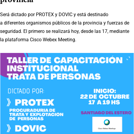
Será dictado por PROTEX y DOVIC y está destinado
a diferentes organismos públicos de la provincia y fuerzas de
seguridad. El primero se realizará hoy, desde las 17, mediante
la plataforma Cisco Webex Meeting.