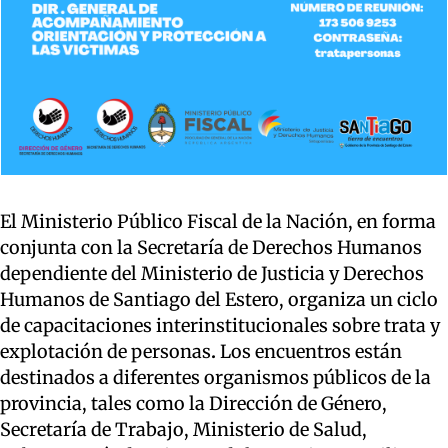
El Ministerio Público Fiscal de la Nación, en forma
conjunta con la Secretaría de Derechos Humanos
dependiente del Ministerio de Justicia y Derechos
Humanos de Santiago del Estero, organiza un ciclo
de capacitaciones interinstitucionales sobre trata y
explotación de personas
.
Los encuentros están
destinados a diferentes organismos públicos de la
provincia, tales como la Dirección de Género,
Secretaría de Trabajo, Ministerio de Salud,