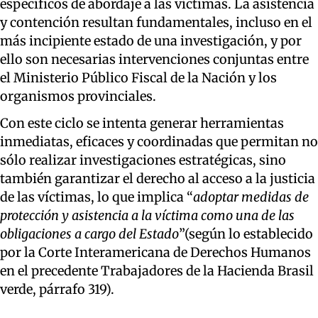
específicos de abordaje a las víctimas. La asistencia
y contención resultan fundamentales, incluso en el
más incipiente estado de una investigación, y por
ello son necesarias intervenciones conjuntas entre
el Ministerio Público Fiscal de la Nación y los
organismos provinciales.
Con este ciclo se intenta generar herramientas
inmediatas, eficaces y coordinadas
que permitan no
sólo realizar investigaciones estratégicas, sino
también garantizar el derecho al acceso a la justicia
de las víctimas, lo que implica “
adoptar medidas de
protección y asistencia a la víctima como una de las
obligaciones a cargo del Estado
”(según lo establecido
por la Corte Interamericana de Derechos Humanos
en el precedente Trabajadores de la Hacienda Brasil
verde, párrafo 319).