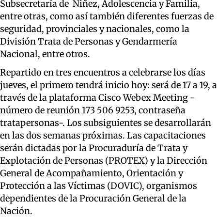
Subsecretaría de Niñez, Adolescencia y Familia,
entre otras, como así también diferentes fuerzas de
seguridad, provinciales y nacionales, como la
División Trata de Personas y Gendarmería
Nacional, entre otros.
Repartido en tres encuentros a celebrarse los días
jueves, el primero tendrá inicio hoy: será de 17 a 19, a
través de la plataforma Cisco Webex Meeting -
número de reunión 173 506 9253, contraseña
tratapersonas-. Los subsiguientes se desarrollarán
en las dos semanas próximas. Las capacitaciones
serán dictadas por la Procuraduría de Trata y
Explotación de Personas (PROTEX) y la Dirección
General de Acompañamiento, Orientación y
Protección a las Víctimas (DOVIC), organismos
dependientes de la Procuración General de la
Nación.