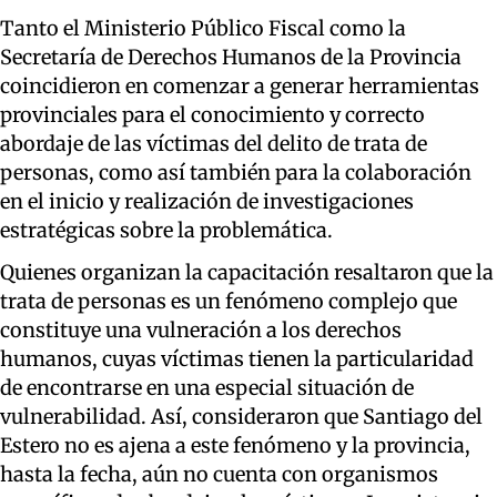
Tanto el Ministerio Público Fiscal como la
Secretaría de Derechos Humanos de la Provincia
coincidieron en comenzar a generar herramientas
provinciales para el conocimiento y correcto
abordaje de las víctimas del delito de trata de
personas, como así también para la colaboración
en el inicio y realización de investigaciones
estratégicas sobre la problemática.
Quienes organizan la capacitación resaltaron que la
trata de personas es un fenómeno complejo que
constituye una vulneración a los derechos
humanos, cuyas víctimas tienen la particularidad
de encontrarse en una especial situación de
vulnerabilidad. Así, consideraron que Santiago del
Estero no es ajena a este fenómeno y la provincia,
hasta la fecha, aún no cuenta con organismos