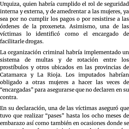
Urquiza, quien habría cumplido el rol de seguridad
interna y externa, y de amedrentar a las mujeres, ya
sea por no cumplir los pagos o por resistirse a las
órdenes de la proxeneta. Asimismo, una de las
víctimas lo identificó como el encargado de
facilitarle drogas.
La organización criminal habría implementado un
sistema de multas y de rotación entre los
prostíbulos y otros ubicados en las provincias de
Catamarca y La Rioja. Los imputados habrían
obligado a otras mujeres a hacer las veces de
“encargadas” para asegurarse que no declaren en su
contra.
En su declaración, una de las víctimas aseguró que
tuvo que realizar “pases” hasta los ocho meses de
embarazo así como también en ocasiones donde se