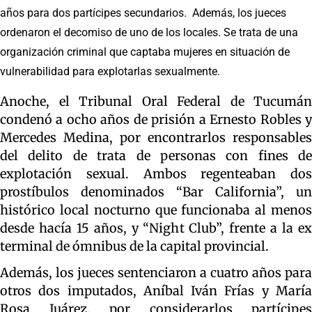
años para dos partícipes secundarios. Además, los jueces
ordenaron el decomiso de uno de los locales. Se trata de una
organización criminal que captaba mujeres en situación de
vulnerabilidad para explotarlas sexualmente.
Anoche, el Tribunal Oral Federal de Tucumán
condenó a ocho años de prisión a Ernesto Robles y
Mercedes Medina, por encontrarlos responsables
del delito de trata de personas con fines de
explotación sexual. Ambos regenteaban dos
prostíbulos denominados “Bar California”, un
histórico local nocturno que funcionaba al menos
desde hacía 15 años, y “Night Club”, frente a la ex
terminal de ómnibus de la capital provincial.
Además, los jueces sentenciaron a cuatro años para
otros dos imputados, Aníbal Iván Frías y María
Rosa Juárez, por considerarlos partícipes