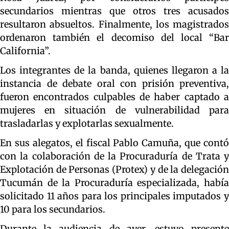
secundarios mientras que otros tres acusados
resultaron absueltos. Finalmente, los magistrados
ordenaron también el decomiso del local “Bar
California”.
Los integrantes de la banda, quienes llegaron a la
instancia de debate oral con prisión preventiva,
fueron encontrados culpables de haber captado a
mujeres en situación de vulnerabilidad para
trasladarlas y explotarlas sexualmente.
En sus alegatos, el fiscal Pablo Camuña, que contó
con la colaboración de la Procuraduría de Trata y
Explotación de Personas (Protex) y de la delegación
Tucumán de la Procuraduría especializada, había
solicitado 11 años para los principales imputados y
10 para los secundarios.
Durante la audiencia de ayer, estuvo presente