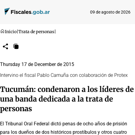
09 de agosto de 2026
Inicio
|
Trata de personas
|
Compartir
Copiar
URL
Thursday 17 de December de 2015
Intervino el fiscal Pablo Camuña con colaboración de Protex
Tucumán: condenaron a los líderes de
una banda dedicada a la trata de
personas
El Tribunal Oral Federal dictó penas de ocho años de prisión
para los dueños de dos históricos prostíbulos y otros cuatro