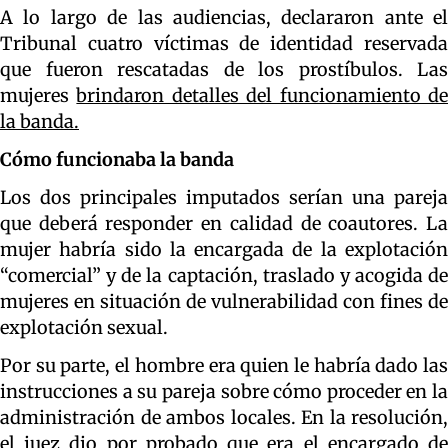
A lo largo de las audiencias, declararon ante el
Tribunal cuatro víctimas de identidad reservada
que fueron rescatadas de los prostíbulos. Las
mujeres
brindaron detalles del funcionamiento d
la banda.
Cómo funcionaba la banda
Los dos principales imputados serían una pareja
que deberá responder en calidad de coautores. La
mujer habría sido la encargada de la explotación
“comercial” y de la captación, traslado y acogida de
mujeres en situación de vulnerabilidad con fines de
explotación sexual.
Por su parte, el hombre era quien le habría dado las
instrucciones a su pareja sobre cómo proceder en la
administración de ambos locales. En la resolución,
el juez dio por probado que era el encargado de