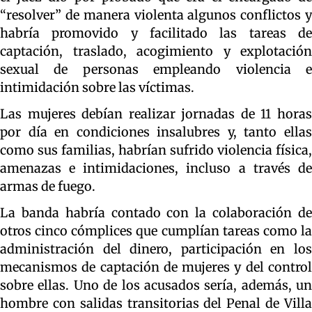
“resolver” de manera violenta algunos conflictos y
habría promovido y facilitado las tareas de
captación, traslado, acogimiento y explotación
sexual de personas empleando violencia e
intimidación sobre las víctimas.
Las mujeres debían realizar jornadas de 11 horas
por día en condiciones insalubres y, tanto ellas
como sus familias, habrían sufrido violencia física,
amenazas e intimidaciones, incluso a través de
armas de fuego.
La banda habría contado con la colaboración de
otros cinco cómplices que cumplían tareas como la
administración del dinero, participación en los
mecanismos de captación de mujeres y del control
sobre ellas. Uno de los acusados sería, además, un
hombre con salidas transitorias del Penal de Villa