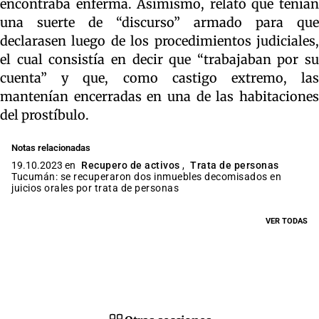
encontraba enferma. Asimismo, relató que tenían
una suerte de “discurso” armado para que
declarasen luego de los procedimientos judiciales,
el cual consistía en decir que “trabajaban por su
cuenta” y que, como castigo extremo, las
mantenían encerradas en una de las habitaciones
del prostíbulo.
Notas relacionadas
19.10.2023 en
Recupero de activos
,
Trata de personas
Tucumán: se recuperaron dos inmuebles decomisados en
juicios orales por trata de personas
VER TODAS