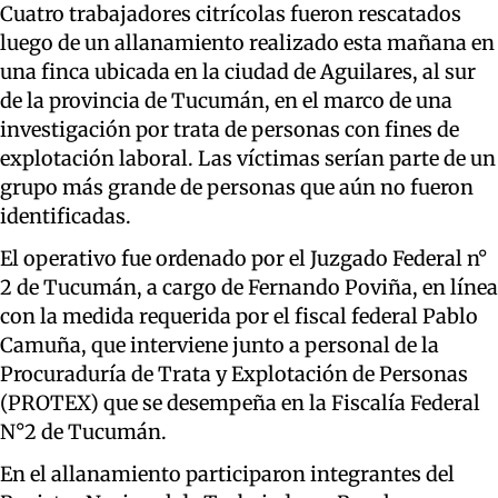
Cuatro trabajadores citrícolas fueron rescatados
luego de un allanamiento realizado esta mañana en
una finca ubicada en la ciudad de Aguilares, al sur
de la provincia de Tucumán, en el marco de una
investigación por trata de personas con fines de
explotación laboral. Las víctimas serían parte de un
grupo más grande de personas que aún no fueron
identificadas.
El operativo fue ordenado por el Juzgado Federal n°
2 de Tucumán, a cargo de Fernando Poviña, en línea
con la medida requerida por el fiscal federal Pablo
Camuña, que interviene junto a personal de la
Procuraduría de Trata y Explotación de Personas
(PROTEX) que se desempeña en la Fiscalía Federal
N°2 de Tucumán.
En el allanamiento participaron integrantes del