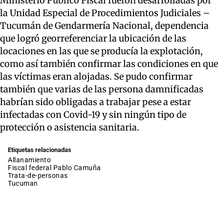
Ministerio Público Fiscal fueron desarrolladas por
la Unidad Especial de Procedimientos Judiciales –
Tucumán de Gendarmería Nacional, dependencia
que logró georreferenciar la ubicación de las
locaciones en las que se producía la explotación,
como así también confirmar las condiciones en que
las víctimas eran alojadas. Se pudo confirmar
también que varias de las persona damnificadas
habrían sido obligadas a trabajar pese a estar
infectadas con Covid-19 y sin ningún tipo de
protección o asistencia sanitaria.
Etiquetas relacionadas
allanamiento
Fiscal federal Pablo Camuña
trata-de-personas
tucuman