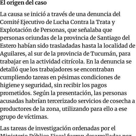
El origen del caso
La causa se inició a través de una denuncia del
Comité Ejecutivo de Lucha Contra la Trata y
Explotación de Personas, que señalaba que
personas oriundas de la provincia de Santiago del
Estero habían sido trasladadas hasta la localidad de
Aguilares, al sur de la provincia de Tucumán, para
trabajar en la actividad citrícola. En la denuncia se
detalló que los trabajadores se encontraban
cumpliendo tareas en pésimas condiciones de
higiene y seguridad, sin recibir los pagos
prometidos. Según la presentación, las personas
acusadas habrían tercerizado servicios de cosecha a
productores de la zona, utilizando para ello a ese
grupo de víctimas.
Las tareas de investigación ordenadas por el