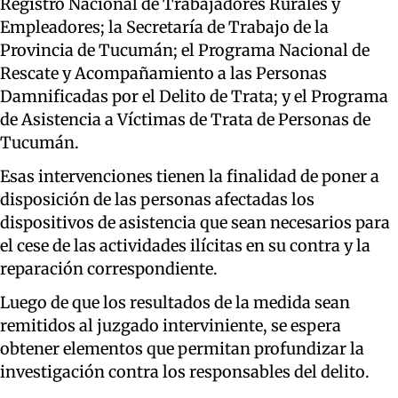
Registro Nacional de Trabajadores Rurales y
Empleadores; la Secretaría de Trabajo de la
Provincia de Tucumán; el Programa Nacional de
Rescate y Acompañamiento a las Personas
Damnificadas por el Delito de Trata; y el Programa
de Asistencia a Víctimas de Trata de Personas de
Tucumán.
Esas intervenciones tienen la finalidad de poner a
disposición de las personas afectadas los
dispositivos de asistencia que sean necesarios para
el cese de las actividades ilícitas en su contra y la
reparación correspondiente.
Luego de que los resultados de la medida sean
remitidos al juzgado interviniente, se espera
obtener elementos que permitan profundizar la
investigación contra los responsables del delito.