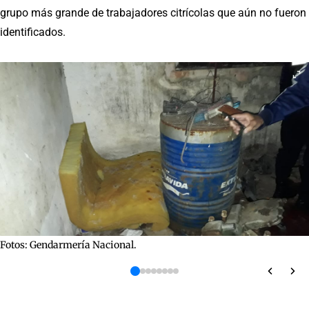
grupo más grande de trabajadores citrícolas que aún no fueron
identificados.
Fotos: Gendarmería Nacional.