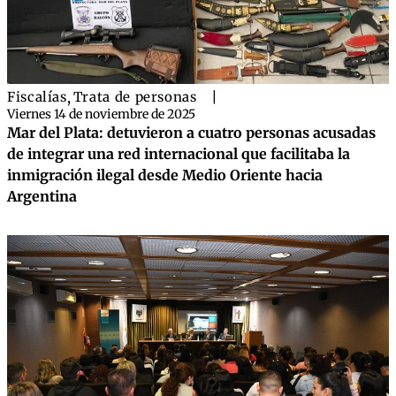
Fiscalías
,
Trata de personas
|
Viernes 14 de noviembre de 2025
Mar del Plata: detuvieron a cuatro personas acusadas
de integrar una red internacional que facilitaba la
inmigración ilegal desde Medio Oriente hacia
Argentina