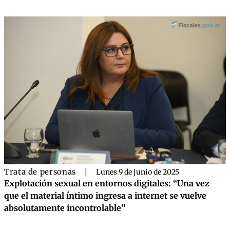
Trata de personas
|
Lunes 9 de junio de 2025
Explotación sexual en entornos digitales: “Una vez
que el material íntimo ingresa a internet se vuelve
absolutamente incontrolable”