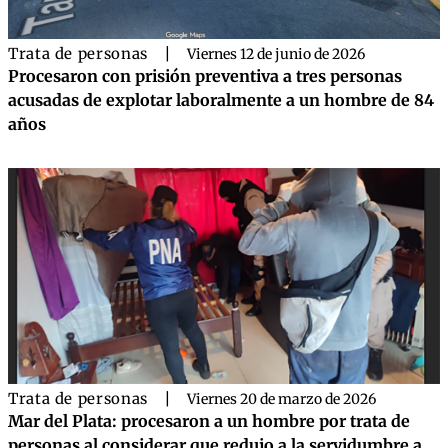
Trata de personas
|
Viernes 12 de junio de 2026
Procesaron con prisión preventiva a tres personas
acusadas de explotar laboralmente a un hombre de 84
años
Trata de personas
|
Viernes 20 de marzo de 2026
Mar del Plata: procesaron a un hombre por trata de
personas al considerar que redujo a la servidumbre a