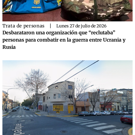
Trata de personas
|
Lunes 27 de julio de 2026
Desbarataron una organización que “reclutaba”
personas para combatir en la guerra entre Ucrania y
Rusia