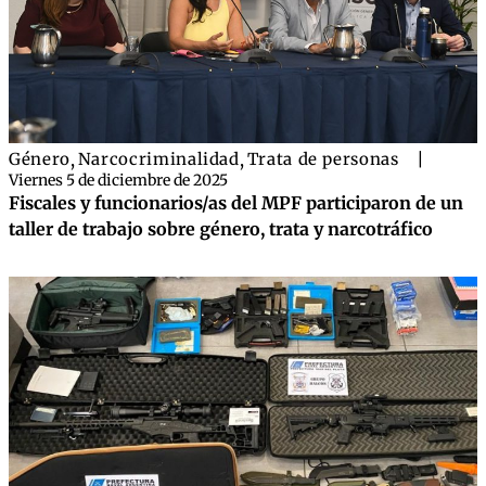
Género
,
Narcocriminalidad
,
Trata de personas
|
Viernes 5 de diciembre de 2025
Fiscales y funcionarios/as del MPF participaron de un
taller de trabajo sobre género, trata y narcotráfico