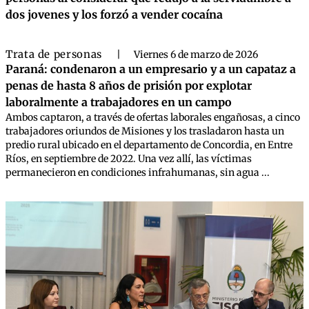
dos jovenes y los forzó a vender cocaína
Trata de personas
|
Viernes 6 de marzo de 2026
Paraná: condenaron a un empresario y a un capataz a
penas de hasta 8 años de prisión por explotar
laboralmente a trabajadores en un campo
Ambos captaron, a través de ofertas laborales engañosas, a cinco
trabajadores oriundos de Misiones y los trasladaron hasta un
predio rural ubicado en el departamento de Concordia, en Entre
Ríos, en septiembre de 2022. Una vez allí, las víctimas
permanecieron en condiciones infrahumanas, sin agua ...