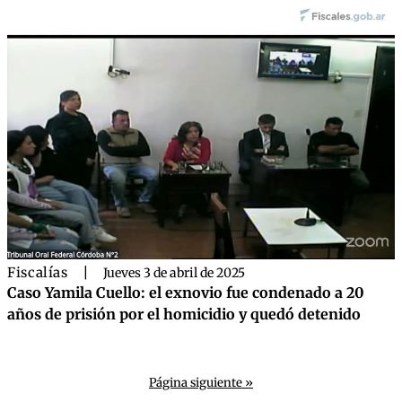
Fiscalías
|
Jueves 3 de abril de 2025
Caso Yamila Cuello: el exnovio fue condenado a 20
años de prisión por el homicidio y quedó detenido
Página siguiente »