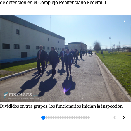
de detención en el Complejo Penitenciario Federal II.
Divididos en tres grupos, los funcionarios inician la inspección.