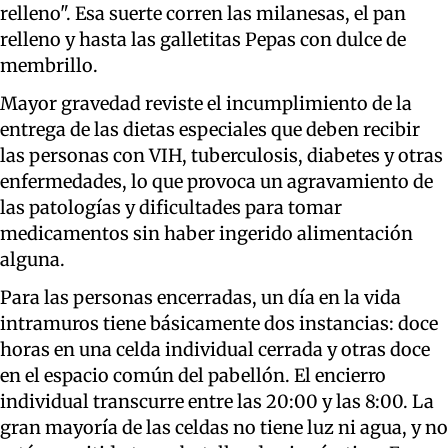
relleno". Esa suerte corren las milanesas, el pan
relleno y hasta las galletitas Pepas con dulce de
membrillo.
Mayor gravedad reviste el incumplimiento de la
entrega de las dietas especiales que deben recibir
las personas con VIH, tuberculosis, diabetes y otras
enfermedades, lo que provoca un agravamiento de
las patologías y dificultades para tomar
medicamentos sin haber ingerido alimentación
alguna.
Para las personas encerradas, un día en la vida
intramuros tiene básicamente dos instancias: doce
horas en una celda individual cerrada y otras doce
en el espacio común del pabellón. El encierro
individual transcurre entre las 20:00 y las 8:00. La
gran mayoría de las celdas no tiene luz ni agua, y no