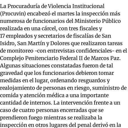
La Procuraduría de Violencia Institucional
(Procuvin) encabezó el martes la inspección más
numerosa de funcionarios del Ministerio Público
realizada en una cárcel, con tres fiscales y
17 empleados y secretarios de fiscalías de San
Isidro, San Martín y Dolores que realizaron tareas
de monitoreo -con entrevistas confidenciales- en el
Complejo Penitenciario Federal II de Marcos Paz.
Algunas situaciones constatadas fueron de tal
gravedad que los funcionarios debieron tomar
medidas en el lugar, ordenando resguardos y
realojamiento de personas en riesgo, suministro de
comida y atención médica a una importante
cantidad de internos. La intervención frente a un
caso de cuatro personas encerradas que se
prendieron fuego mientras se realizaba la
inspección en otros lugares del penal derivó en la