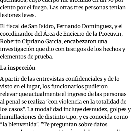
ciento por el fuego. Las otras tres personas tenían
lesiones leves.
El fiscal de San Isidro, Fernando Domínguez, y el
coordinardor del Área de Encierro de la Procuvin,
Roberto Cipriano García, encabezaron una
investigación que dio con testigos de los hechos y
elementos de prueba.
La inspección
A partir de las entrevistas confidenciales y de lo
visto en el lugar, los funcionarios pudieron
relevar que actualmente el ingreso de las personas
al penal se realiza "con violencia en la totalidad de
los casos". La modalidad incluye desnudez, golpes y
humillaciones de distinto tipo, y es conocida como
"la bienvenida". "Te preguntan sobre datos