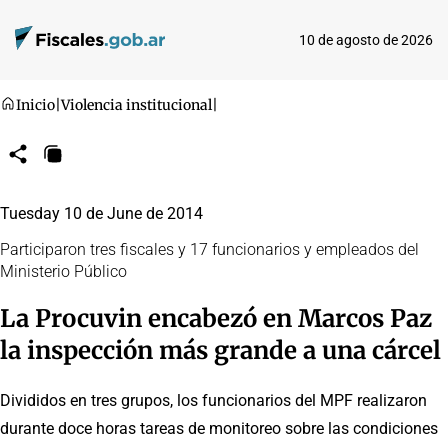
10 de agosto de 2026
Inicio
|
Violencia institucional
|
Compartir
Copiar
URL
Tuesday 10 de June de 2014
Participaron tres fiscales y 17 funcionarios y empleados del
Ministerio Público
La Procuvin encabezó en Marcos Paz
la inspección más grande a una cárcel
Divididos en tres grupos, los funcionarios del MPF realizaron
durante doce horas tareas de monitoreo sobre las condiciones