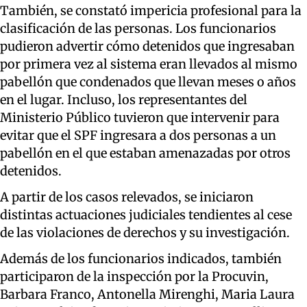
También, se constató impericia profesional para la
clasificación de las personas. Los funcionarios
pudieron advertir cómo detenidos que ingresaban
por primera vez al sistema eran llevados al mismo
pabellón que condenados que llevan meses o años
en el lugar. Incluso, los representantes del
Ministerio Público tuvieron que intervenir para
evitar que el SPF ingresara a dos personas a un
pabellón en el que estaban amenazadas por otros
detenidos.
A partir de los casos relevados, se iniciaron
distintas actuaciones judiciales tendientes al cese
de las violaciones de derechos y su investigación.
Además de los funcionarios indicados, también
participaron de la inspección por la Procuvin,
Barbara Franco, Antonella Mirenghi, Maria Laura