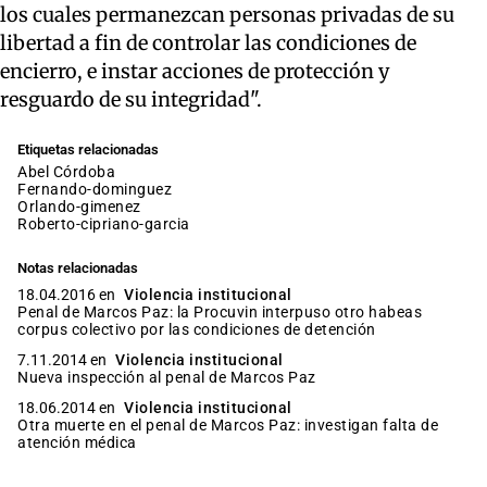
los cuales permanezcan personas privadas de su
libertad a fin de controlar las condiciones de
encierro, e instar acciones de protección y
resguardo de su integridad".
Etiquetas relacionadas
Abel Córdoba
fernando-dominguez
orlando-gimenez
roberto-cipriano-garcia
Notas relacionadas
18.04.2016 en
Violencia institucional
Penal de Marcos Paz: la Procuvin interpuso otro habeas
corpus colectivo por las condiciones de detención
7.11.2014 en
Violencia institucional
Nueva inspección al penal de Marcos Paz
18.06.2014 en
Violencia institucional
Otra muerte en el penal de Marcos Paz: investigan falta de
atención médica