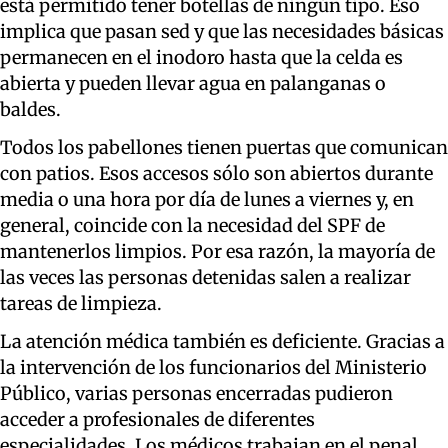
está permitido tener botellas de ningún tipo. Eso
implica que pasan sed y que las necesidades básicas
permanecen en el inodoro hasta que la celda es
abierta y pueden llevar agua en palanganas o
baldes.
Todos los pabellones tienen puertas que comunican
con patios. Esos accesos sólo son abiertos durante
media o una hora por día de lunes a viernes y, en
general, coincide con la necesidad del SPF de
mantenerlos limpios. Por esa razón, la mayoría de
las veces las personas detenidas salen a realizar
tareas de limpieza.
La atención médica también es deficiente. Gracias a
la intervención de los funcionarios del Ministerio
Público, varias personas encerradas pudieron
acceder a profesionales de diferentes
especialidades. Los médicos trabajan en el penal