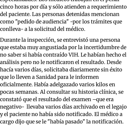
cinco horas por día y sólo atienden a requerimiento
del paciente. Las personas detenidas mencionan
como "pedido de audiencia" -por los trámites que
conlleva- a la solicitud del médico.
Durante la inspección, se entrevistó una persona
que estaba muy angustiada por la incertidumbre de
no saber si había contraído VIH. Le habían hecho el
análisis pero no le notificaron el resultado. Desde
hacía varios días, solicitaba diariamente sin éxito
que lo lleven a Sanidad para le informen
oficialmente. Había adelgazado varios kilos en
pocas semanas. Al consultar su historia clínica, se
constató que el resultado del examen –que era
negativo- llevaba varios días archivado en el legajo
y el paciente no había sido notificado. El médico a
cargo dijo que se le "había pasado" la notificación.