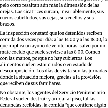
pelo corto resaltan aún más la dimensión de las
orejas. Las cicatrices surcan, invariablemente, sus
cueros cabelludos, sus cejas, sus cuellos y sus
brazos.
La inspección constató que los detenidos reciben
comida dos veces por día: a las 14:00 y a las 18:00, lo
que implica un ayuno de veinte horas, salvo por un
mate cocido que suele servirse a las 8:00. Comen
con las manos, porque no hay cubiertos. Los
alimentos suelen estar crudos o en estado de
descomposición. Los días de visita son las jornadas
donde la situación mejora, gracias a la provisión
que reciben de sus familiares.
No obstante, los agentes del Servicio Penitenciario
Federal suelen destruir y arrojar al piso, tal las
denuncias recibidas, la comida "que contiene algún