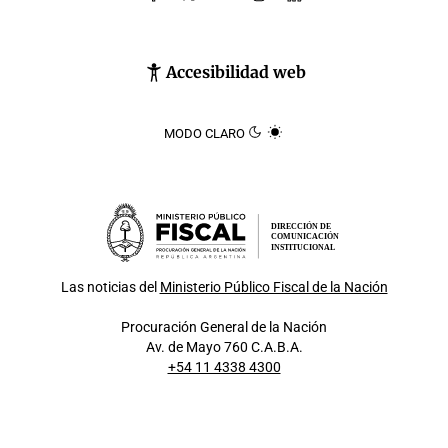
Accesibilidad web
MODO CLARO
DIRECCIÓN DE
COMUNICACIÓN
INSTITUCIONAL
Las noticias del
Ministerio Público Fiscal de la Nación
Procuración General de la Nación
Av. de Mayo 760 C.A.B.A.
+54 11 4338 4300