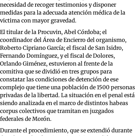
necesidad de recoger testimonios y disponer
medidas para la adecuada atención médica de la
victima con mayor gravedad.
El titular de la Procuvin, Abel Córdoba; el
coordinador del Área de Encierro del organismo,
Roberto Cipriano García; el fiscal de San Isidro,
Fernando Domínguez, y el fiscal de Dolores,
Orlando Giménez, estuvieron al frente de la
comitiva que se dividió en tres grupos para
constatar las condiciones de detención de ese
complejo que tiene una población de 1500 personas
privadas de la libertad. La situación en el penal está
siendo analizada en el marco de distintos habeas
corpus colectivos que tramitan en juzgados
federales de Morón.
Durante el procedimiento, que se extendió durante