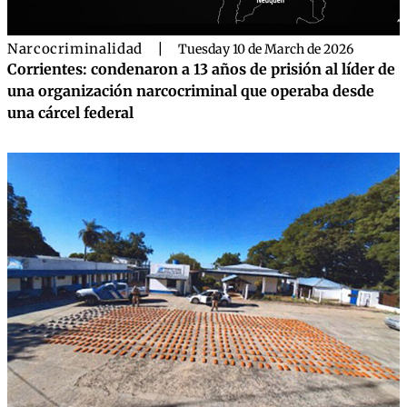
Narcocriminalidad
|
Tuesday 10 de March de 2026
Corrientes: condenaron a 13 años de prisión al líder de
una organización narcocriminal que operaba desde
una cárcel federal