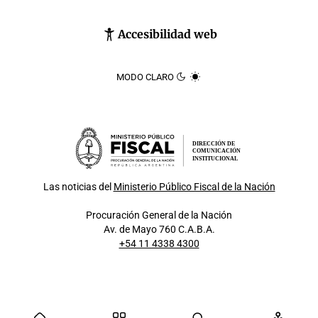
Accesibilidad web
MODO CLARO
DIRECCIÓN DE
COMUNICACIÓN
INSTITUCIONAL
Las noticias del
Ministerio Público Fiscal de la Nación
Procuración General de la Nación
Av. de Mayo 760 C.A.B.A.
+54 11 4338 4300