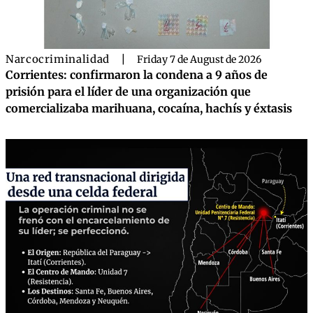
Narcocriminalidad
|
Friday 7 de August de 2026
Corrientes: confirmaron la condena a 9 años de
prisión para el líder de una organización que
comercializaba marihuana, cocaína, hachís y éxtasis