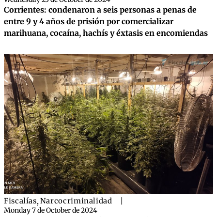
Corrientes: condenaron a seis personas a penas de
entre 9 y 4 años de prisión por comercializar
marihuana, cocaína, hachís y éxtasis en encomiendas
Fiscalías
,
Narcocriminalidad
|
Monday 7 de October de 2024