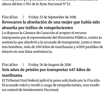
altura del km 1.554 de la Ruta Nacional N°12.
Fiscalías
|
Friday 23 de September de 2016
Revocaron la absolución de una mujer que había sido
absuelta por tráfico de estupefacientes
Lo dispuso la Cámara de Casación al aceptar el recurso
interpuesto por el representante del Ministerio Público, contra la
sentencia que absolvió a la acusada de transportar, junto a otros
tres hombres, más de 200 kilos de marihuana y 4000 pastillas de
éxtasis en una falsa ambulancia.
Fiscalías
|
Friday 26 de August de 2016
Seis años de prisión por transportar 447 kilos de
marihuana
El Tribunal Oral Federal aplicó la pena solicitada por la Fiscalía.
El acusado volcó y reveló a carga de estupefacientes, tras evadir
un control de Gendarmería Nacional.