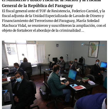
General de la República del Paraguay
El fiscal general ante el TOF de Resistencia, Federico Carniel, y la
fiscal adjunta de la Unidad Especializada de Lavado de Dinero y
Financiamiento del Terrorismo del Paraguay, María Soledad
Machuca Vidal, se reunieron y suscribieron la ampliación, con el
objeto de fortalecer el abordaje de la criminalidad ...