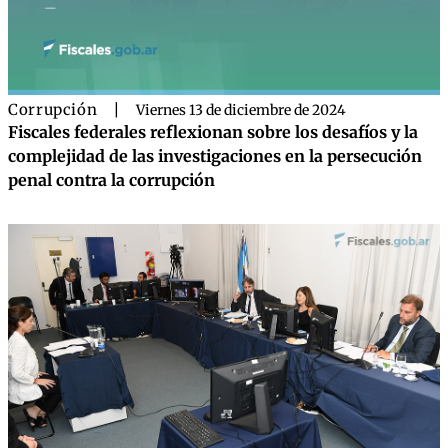
Corrupción
|
Viernes 13 de diciembre de 2024
Fiscales federales reflexionan sobre los desafíos y la
complejidad de las investigaciones en la persecución
penal contra la corrupción