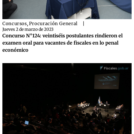
Concursos
,
Procuración General
|
Jueves 2 de marzo de 2023
Concurso N°124: veintiséis postulantes rindieron el
examen oral para vacantes de fiscales en lo penal
económico