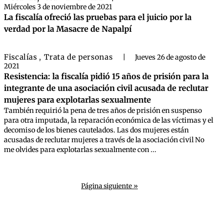
Miércoles 3 de noviembre de 2021
La fiscalía ofreció las pruebas para el juicio por la
verdad por la Masacre de Napalpí
Fiscalías
Trata de personas
,
|
Jueves 26 de agosto de
2021
Resistencia: la fiscalía pidió 15 años de prisión para la
integrante de una asociación civil acusada de reclutar
mujeres para explotarlas sexualmente
También requirió la pena de tres años de prisión en suspenso
para otra imputada, la reparación económica de las víctimas y el
decomiso de los bienes cautelados. Las dos mujeres están
acusadas de reclutar mujeres a través de la asociación civil No
me olvides para explotarlas sexualmente con ...
Página siguiente »