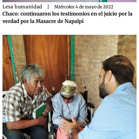
Lesa humanidad
|
Miércoles 4 de mayo de 2022
Chaco: continuaron los testimonios en el juicio por la
verdad por la Masacre de Napalpí