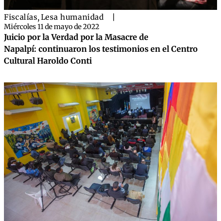
Fiscalías
,
Lesa humanidad
|
Miércoles 11 de mayo de 2022
Juicio por la Verdad por la Masacre de
Napalpí: continuaron los testimonios en el Centro
Cultural Haroldo Conti