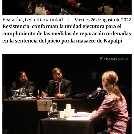
Fiscalías
,
Lesa humanidad
|
Viernes 26 de agosto de 2022
Resistencia: conforman la unidad ejecutora para el
cumplimiento de las medidas de reparación ordenadas
en la sentencia del juicio por la masacre de Napalpí