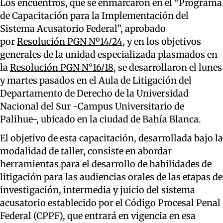
Los encuentros, que se enmarcaron en el “Programa
de Capacitación para la Implementación del
Sistema Acusatorio Federal”, aprobado
por
Resolución PGN Nº14/24
, y en los objetivos
generales de la unidad especializada plasmados en
la
Resolución PGN N°16/18
, se desarrollaron el lunes
y martes pasados en el Aula de Litigación del
Departamento de Derecho de la Universidad
Nacional del Sur -Campus Universitario de
Palihue-, ubicado en la ciudad de Bahía Blanca.
El objetivo de esta capacitación, desarrollada bajo la
modalidad de taller, consiste en abordar
herramientas para el desarrollo de habilidades de
litigación para las audiencias orales de las etapas de
investigación, intermedia y juicio del sistema
acusatorio establecido por el Código Procesal Penal
Federal (CPPF), que entrará en vigencia en esa