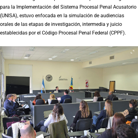
para la Implementación del Sistema Procesal Penal Acusatorio
(UNISA), estuvo enfocada en la simulación de audiencias
orales de las etapas de investigación, intermedia y juicio
establecidas por el Código Procesal Penal Federal (CPPF).