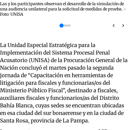
Las y los participantes observan el desarrollo de la simulación de
una audiencia unilateral para la solicitud de medidas de prueba. -
Foto: UNISA
La Unidad Especial Estratégica para la
Implementación del Sistema Procesal Penal
Acusatorio (UNISA) de la Procuración General de la
Nación concluyó el martes pasado la segunda
jornada de “Capacitación en herramientas de
litigación para fiscales y funcionarias/os del
Ministerio Público Fiscal”, destinado a fiscales,
auxiliares fiscales y funcionarios/as del Distrito
Bahía Blanca, cuyas sedes se encuentran ubicadas
en esa ciudad del sur bonaerense y en la ciudad de
Santa Rosa, provincia de La Pampa.