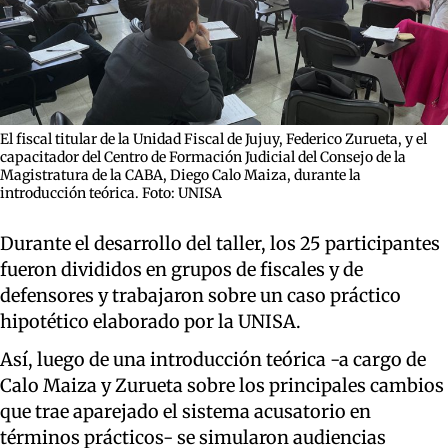
El fiscal titular de la Unidad Fiscal de Jujuy, Federico Zurueta, y el
capacitador del Centro de Formación Judicial del Consejo de la
Magistratura de la CABA, Diego Calo Maiza, durante la
introducción teórica. Foto: UNISA
Durante el desarrollo del taller, los 25 participantes
fueron divididos en grupos de fiscales y de
defensores y trabajaron sobre un caso práctico
hipotético elaborado por la UNISA.
Así, luego de una introducción teórica -a cargo de
Calo Maiza y Zurueta sobre los principales cambios
que trae aparejado el sistema acusatorio en
términos prácticos- se simularon audiencias