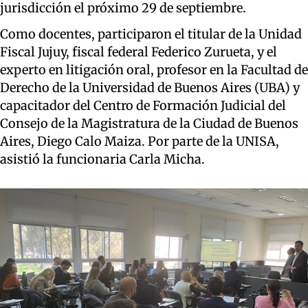
jurisdicción el próximo 29 de septiembre.
Como docentes, participaron el titular de la Unidad
Fiscal Jujuy, fiscal federal Federico Zurueta, y el
experto en litigación oral, profesor en la Facultad de
Derecho de la Universidad de Buenos Aires (UBA) y
capacitador del Centro de Formación Judicial del
Consejo de la Magistratura de la Ciudad de Buenos
Aires, Diego Calo Maiza. Por parte de la UNISA,
asistió la funcionaria Carla Micha.