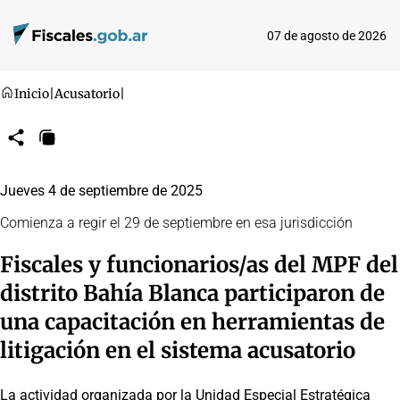
07 de agosto de 2026
Inicio
|
Acusatorio
|
Compartir
Copiar
URL
Jueves 4 de septiembre de 2025
Comienza a regir el 29 de septiembre en esa jurisdicción
Fiscales y funcionarios/as del MPF del
distrito Bahía Blanca participaron de
una capacitación en herramientas de
litigación en el sistema acusatorio
La actividad organizada por la Unidad Especial Estratégica