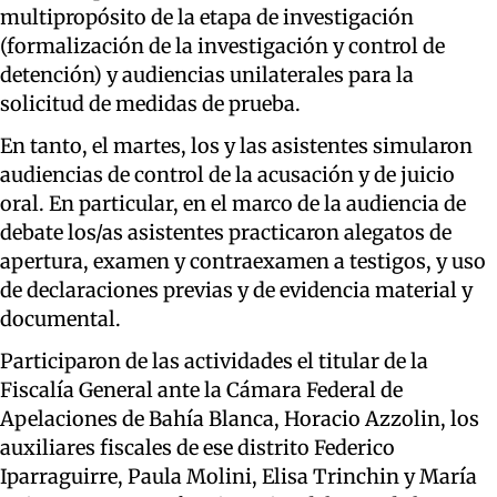
multipropósito de la etapa de investigación
(formalización de la investigación y control de
detención) y audiencias unilaterales para la
solicitud de medidas de prueba.
En tanto, el martes, los y las asistentes simularon
audiencias de control de la acusación y de juicio
oral. En particular, en el marco de la audiencia de
debate los/as asistentes practicaron alegatos de
apertura, examen y contraexamen a testigos, y uso
de declaraciones previas y de evidencia material y
documental.
Participaron de las actividades el titular de la
Fiscalía General ante la Cámara Federal de
Apelaciones de Bahía Blanca, Horacio Azzolin, los
auxiliares fiscales de ese distrito Federico
Iparraguirre, Paula Molini, Elisa Trinchin y María