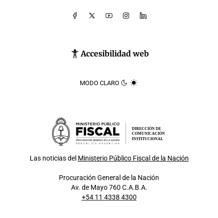
Accesibilidad web
MODO CLARO
DIRECCIÓN DE
COMUNICACIÓN
INSTITUCIONAL
Las noticias del
Ministerio Público Fiscal de la Nación
Procuración General de la Nación
Av. de Mayo 760 C.A.B.A.
+54 11 4338 4300