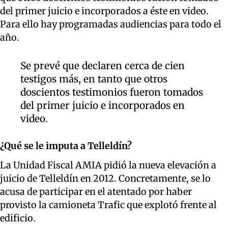
del primer juicio e incorporados a éste en video.
Para ello hay programadas audiencias para todo el
año.
Se prevé que declaren cerca de cien
testigos más, en tanto que otros
doscientos testimonios fueron tomados
del primer juicio e incorporados en
video.
¿Qué se le imputa a Telleldín?
La Unidad Fiscal AMIA pidió la nueva elevación a
juicio de Telleldín en 2012. Concretamente, se lo
acusa de participar en el atentado por haber
provisto la camioneta Trafic que explotó frente al
edificio.