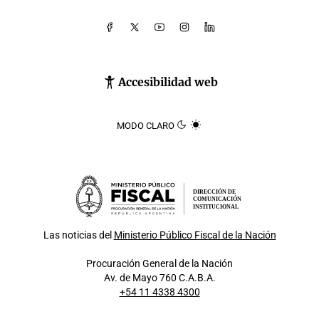
Accesibilidad web
MODO CLARO
DIRECCIÓN DE
COMUNICACIÓN
INSTITUCIONAL
Las noticias del
Ministerio Público Fiscal de la Nación
Procuración General de la Nación
Av. de Mayo 760 C.A.B.A.
+54 11 4338 4300