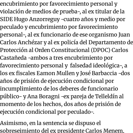
encubrimiento por favorecimiento personal y
violación de medios de prueba-, al ex titular de la
SIDE Hugo Anzorreguy -cuatro años y medio por
peculado y encubrimiento por favorecimiento
personal-, al ex funcionario de ese organismo Juan
Carlos Anchézar y al ex policía del Departamento de
Protección al Orden Constitucional (DPOC) Carlos
Castañeda -ambos a tres encubrimiento por
favorecimiento personal y falsedad ideológica-, a
los ex fiscales Eamon Mullen y José Barbaccia -dos
años de prisión de ejecución condicional por
incumplimiento de los deberes de funcionario
público- y Ana Boragni -ex pareja de Telleldín al
momento de los hechos, dos años de prisión de
ejecución condicional por peculado-.
Asimismo, en la sentencia se dispuso el
sobreseimiento del ex presidente Carlos Menem,