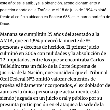
este año: se le atribuye la obtención, acondicionamiento y
posterior aporte de la Trafic que el 18 de julio de 1994 explotó
frente al edificio ubicado en Pasteur 633, en el barrio porteño de
Once.
Mañana se cumplirán 25 años del atentado a la
AMIA, que en 1994 provocó la muerte de 85
personas y decenas de heridos. El primer juicio
culminó en 2004 con nulidades y la absolución de
22 imputados, entre los que se encontraba Carlos
Telleldín: tras un fallo de la Corte Suprema de
Justicia de la Nación, que consideró que el Tribunal
Oral Federal Nº3 omitió valorar elementos de
prueba válidamente incorporados, el ex doblador de
autos es la única persona que actualmente está
siendo juzgada en un juicio oral y público por su
presunta participación en el ataque a la sede de la