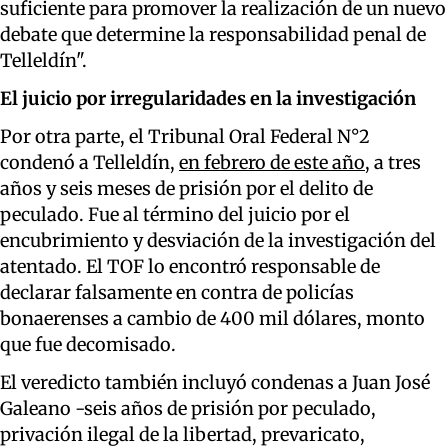
suficiente para promover la realización de un nuevo
debate que determine la responsabilidad penal de
Telleldín".
El juicio por irregularidades en la investigación
Por otra parte, el Tribunal Oral Federal N°2
condenó a Telleldín,
en febrero de este año
, a tres
años y seis meses de prisión por el delito de
peculado. Fue al término del juicio por el
encubrimiento y desviación de la investigación del
atentado. El TOF lo encontró responsable de
declarar falsamente en contra de policías
bonaerenses a cambio de 400 mil dólares, monto
que fue decomisado.
El veredicto también incluyó condenas a Juan José
Galeano -seis años de prisión por peculado,
privación ilegal de la libertad, prevaricato,