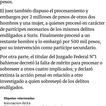
pesos.
El juez también dispuso el procesamiento y
embargos por 2 millones de pesos de otros dos
hombres y una mujer, a quienes procesó en carácter
de partícipes necesarios de los mismos delitos
endilgados a Suris. Finalmente procesó a un
restante hombre y lo embargó por 500 mil pesos,
por su intervención como partícipe secundario.
Por otra parte, el titular del Juzgado Federal N°1
bahiense decretó la falta de mérito para procesar o
sobreseer a otros cuatro implicados; y declaró
extinta la acción penal en relación a otro
investigado a quien sobreseyó de los delitos
endilgados.
Etiquetas relacionadas
asociacion-ilicita