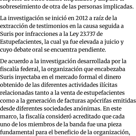
sobreseimiento de otra de las personas implicadas.
La investigación se inició en 2012 a raíz de la
extracción de testimonios en la causa seguida a
Suris por infracciones a la Ley 23.737 de
Estupefacientes, la cual ya fue elevada a juicio y
cuyo debate oral se encuentra pendiente.
De acuerdo a la investigación desarrollada por la
fiscalía federal, la organización que encabezaba
Suris inyectaba en el mercado formal el dinero
obtenido de las diferentes actividades ilícitas
relacionadas tanto a la venta de estupefacientes
como a la generación de facturas apócrifas emitidas
desde diferentes sociedades anónimas. En este
marco, la fiscalía consideró acreditado que cada
uno de los miembros de la banda fue una pieza
fundamental para el beneficio de la organización,