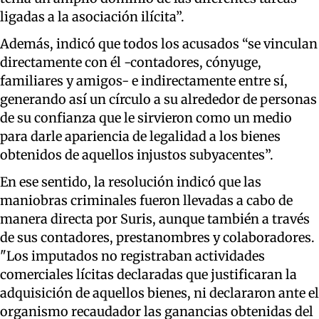
ligadas a la asociación ilícita”.
Además, indicó que todos los acusados “se vinculan
directamente con él -contadores, cónyuge,
familiares y amigos- e indirectamente entre sí,
generando así un círculo a su alrededor de personas
de su confianza que le sirvieron como un medio
para darle apariencia de legalidad a los bienes
obtenidos de aquellos injustos subyacentes”.
En ese sentido, la resolución indicó que las
maniobras criminales fueron llevadas a cabo de
manera directa por Suris, aunque también a través
de sus contadores, prestanombres y colaboradores.
"Los imputados no registraban actividades
comerciales lícitas declaradas que justificaran la
adquisición de aquellos bienes, ni declararon ante el
organismo recaudador las ganancias obtenidas del