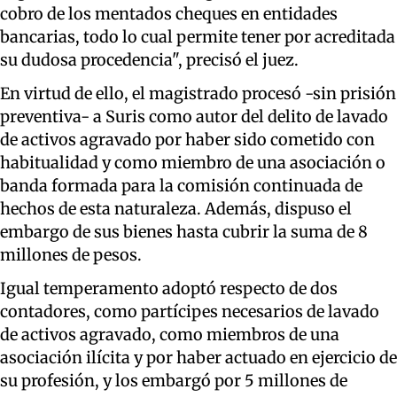
cobro de los mentados cheques en entidades
bancarias, todo lo cual permite tener por acreditada
su dudosa procedencia", precisó el juez.
En virtud de ello, el magistrado procesó -sin prisión
preventiva- a Suris como autor del delito de lavado
de activos agravado por haber sido cometido con
habitualidad y como miembro de una asociación o
banda formada para la comisión continuada de
hechos de esta naturaleza. Además, dispuso el
embargo de sus bienes hasta cubrir la suma de 8
millones de pesos.
Igual temperamento adoptó respecto de dos
contadores, como partícipes necesarios de lavado
de activos agravado, como miembros de una
asociación ilícita y por haber actuado en ejercicio de
su profesión, y los embargó por 5 millones de