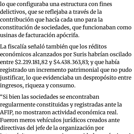
lo que configuraba una estructura con fines
delictivos, que se reflejaba a través de la
contribución que hacía cada uno para la
constitución de sociedades, que funcionaban como
usinas de facturación apócrifa.
La fiscalía señaló también que los réditos
económicos alcanzados por Suris habrían oscilado
entre $2.219.181,82 y $4.438.363,83; y que había
registrado un incremento patrimonial que no pudo
justificar, lo que evidenciaba un despropósito entre
ingresos, riqueza y consumo.
“Si bien las sociedades se encontraban
regularmente constituidas y registradas ante la
AFIP, no mostraron actividad económica real.
Fueron meros vehículos jurídicos creados ante
directivas del jefe de la organización por