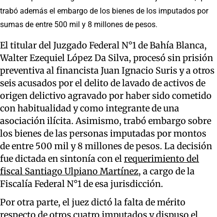
trabó además el embargo de los bienes de los imputados por
sumas de entre 500 mil y 8 millones de pesos.
El titular del Juzgado Federal N°1 de Bahía Blanca,
Walter Ezequiel López Da Silva, procesó sin prisión
preventiva al financista Juan Ignacio Suris y a otros
seis acusados por el delito de lavado de activos de
origen delictivo agravado por haber sido cometido
con habitualidad y como integrante de una
asociación ilícita. Asimismo, trabó embargo sobre
los bienes de las personas imputadas por montos
de entre 500 mil y 8 millones de pesos. La decisión
fue dictada en sintonía con el
requerimiento del
fiscal Santiago Ulpiano Martínez
, a cargo de la
Fiscalía Federal N°1 de esa jurisdicción.
Por otra parte, el juez dictó la falta de mérito
respecto de otros cuatro imputados y dispuso el