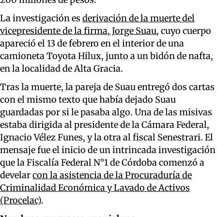
La investigación es
derivación de la muerte del
vicepresidente de la firma, Jorge
Suau
,
cuyo cuerpo
apareció el 13 de febrero en el interior de una
camioneta Toyota Hilux, junto a un bidón de nafta,
en la localidad de Alta Gracia.
Tras la muerte, la pareja de Suau entregó dos cartas
con el mismo texto que había dejado Suau
guardadas por si le pasaba algo. Una de las misivas
estaba dirigida al presidente de la Cámara Federal,
Ignacio Vélez Funes, y la otra al fiscal Senestrari. El
mensaje fue el inicio de un intrincada investigación
que la Fiscalía Federal N°1 de Córdoba comenzó a
develar
con la asistencia de la Procuraduría de
Criminalidad Económica y Lavado de Activos
(Procelac)
.