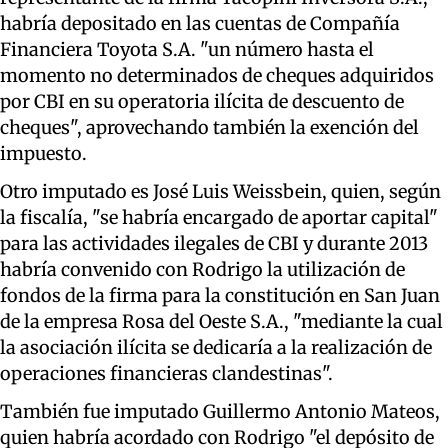
habría depositado en las cuentas de Compañía
Financiera Toyota S.A. "un número hasta el
momento no determinados de cheques adquiridos
por CBI en su operatoria ilícita de descuento de
cheques", aprovechando también la exención del
impuesto.
Otro imputado es José Luis Weissbein, quien, según
la fiscalía, "se habría encargado de aportar capital"
para las actividades ilegales de CBI y durante 2013
habría convenido con Rodrigo la utilización de
fondos de la firma para la constitución en San Juan
de la empresa Rosa del Oeste S.A., "mediante la cual
la asociación ilícita se dedicaría a la realización de
operaciones financieras clandestinas".
También fue imputado Guillermo Antonio Mateos,
quien habría acordado con Rodrigo "el depósito de