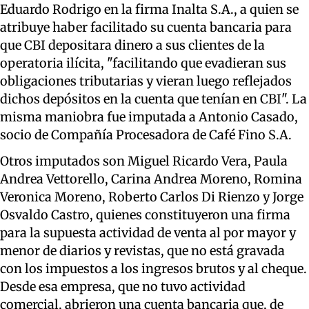
Eduardo Rodrigo en la firma Inalta S.A., a quien se
atribuye haber facilitado su cuenta bancaria para
que CBI depositara dinero a sus clientes de la
operatoria ilícita, "facilitando que evadieran sus
obligaciones tributarias y vieran luego reflejados
dichos depósitos en la cuenta que tenían en CBI". La
misma maniobra fue imputada a Antonio Casado,
socio de Compañía Procesadora de Café Fino S.A.
Otros imputados son Miguel Ricardo Vera, Paula
Andrea Vettorello, Carina Andrea Moreno, Romina
Veronica Moreno, Roberto Carlos Di Rienzo y Jorge
Osvaldo Castro, quienes constituyeron una firma
para la supuesta actividad de venta al por mayor y
menor de diarios y revistas, que no está gravada
con los impuestos a los ingresos brutos y al cheque.
Desde esa empresa, que no tuvo actividad
comercial, abrieron una cuenta bancaria que, de