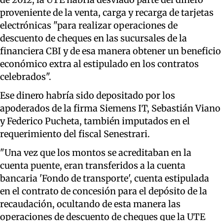
proveniente de la venta, carga y recarga de tarjetas
electrónicas "para realizar operaciones de
descuento de cheques en las sucursales de la
financiera CBI y de esa manera obtener un beneficio
económico extra al estipulado en los contratos
celebrados".
Ese dinero habría sido depositado por los
apoderados de la firma Siemens IT, Sebastián Viano
y Federico Pucheta, también imputados en el
requerimiento del fiscal Senestrari.
"Una vez que los montos se acreditaban en la
cuenta puente, eran transferidos a la cuenta
bancaria 'Fondo de transporte', cuenta estipulada
en el contrato de concesión para el depósito de la
recaudación, ocultando de esta manera las
operaciones de descuento de cheques que la UTE