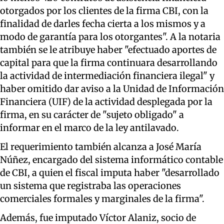
otorgados por los clientes de la firma CBI, con la
finalidad de darles fecha cierta a los mismos y a
modo de garantía para los otorgantes". A la notaria
también se le atribuye haber "efectuado aportes de
capital para que la firma continuara desarrollando
la actividad de intermediación financiera ilegal" y
haber omitido dar aviso a la Unidad de Información
Financiera (UIF) de la actividad desplegada por la
firma, en su carácter de "sujeto obligado" a
informar en el marco de la ley antilavado.
El requerimiento también alcanza a José María
Núñez, encargado del sistema informático contable
de CBI, a quien el fiscal imputa haber "desarrollado
un sistema que registraba las operaciones
comerciales formales y marginales de la firma".
Además, fue imputado Víctor Alaniz, socio de