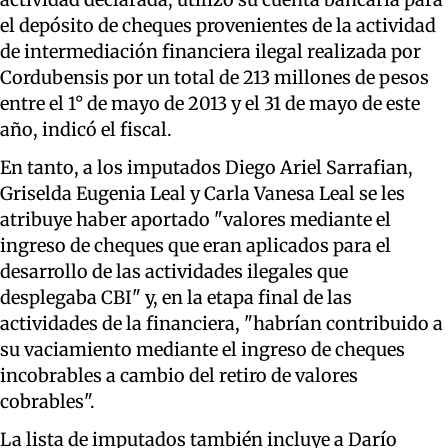
el depósito de cheques provenientes de la actividad
de intermediación financiera ilegal realizada por
Cordubensis por un total de 213 millones de pesos
entre el 1° de mayo de 2013 y el 31 de mayo de este
año, indicó el fiscal.
En tanto, a los imputados Diego Ariel Sarrafian,
Griselda Eugenia Leal y Carla Vanesa Leal se les
atribuye haber aportado "valores mediante el
ingreso de cheques que eran aplicados para el
desarrollo de las actividades ilegales que
desplegaba CBI" y, en la etapa final de las
actividades de la financiera, "habrían contribuido a
su vaciamiento mediante el ingreso de cheques
incobrables a cambio del retiro de valores
cobrables".
La lista de imputados también incluye a Darío