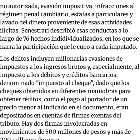
no autorizada, evasión impositiva, infracciones al
régimen penal cambiario, estafas a particulares y
lavado del dinero proveniente de esas actividades
ilícitas. Senestrari describió esas conductas a lo
largo de 76 hechos indidividualizados, en los que se
narra la participación que le cupo a cada imputado.
Los delitos incluyen millonarias evasiones de
impuestos a los ingresos brutos y, especialmente, al
impuesto a los débitos y créditos bancarios,
denominado "impuesto al cheque", dado que los
cheques obtenidos en diferentes maniobras para
obtener réditos, como el pago al portador de un
precio menor al indicado en el documento, eran
depositados en cuentas de firmas exentas del
tributo. Hay dos firmas involucradas en
movimientos de 500 millones de pesos y más de
200 millones de pesos.