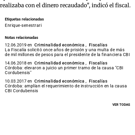
realizaba con el dinero recaudado", indicó el fiscal.
Etiquetas relacionadas
enrique-senestrari
Notas relacionadas
12.06.2019 en
Criminalidad económica
,
Fiscalías
La Fiscalía solicitó once años de prisión y una multa de más
de mil millones de pesos para el presidente de la financiera CBI
14.06.2018 en
Criminalidad económica
,
Fiscalías
Córdoba: elevaron a juicio un primer tramo de la causa "CBI
Cordubensis"
10.03.2017 en
Criminalidad económica
,
Fiscalías
Córdoba: amplían el requerimiento de instrucción en la causa
CBI Cordubensis
VER TODAS