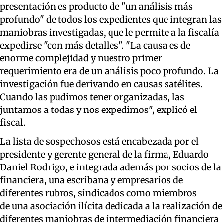
presentación es producto de "un análisis más
profundo" de todos los expedientes que integran las
maniobras investigadas, que le permite a la fiscalía
expedirse "con más detalles". "La causa es de
enorme complejidad y nuestro primer
requerimiento era de un análisis poco profundo. La
investigación fue derivando en causas satélites.
Cuando las pudimos tener organizadas, las
juntamos a todas y nos expedimos", explicó el
fiscal.
La lista de sospechosos está encabezada por el
presidente y gerente general de la firma, Eduardo
Daniel Rodrigo, e integrada además por socios de la
financiera, una escribana y empresarios de
diferentes rubros, sindicados como miembros
de una asociación ilícita dedicada a la realización de
diferentes maniobras de intermediación financiera