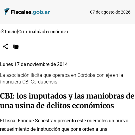
07 de agosto de 2026
Inicio
|
Criminalidad económica
|
Compartir
Copiar
URL
Lunes 17 de noviembre de 2014
La asociación ilícita que operaba en Córdoba con eje en la
financiera CBI Cordubensis
CBI: los imputados y las maniobras de
una usina de delitos económicos
El fiscal Enrique Senestrari presentó este miércoles un nuevo
requerimiento de instrucción que pone orden a una