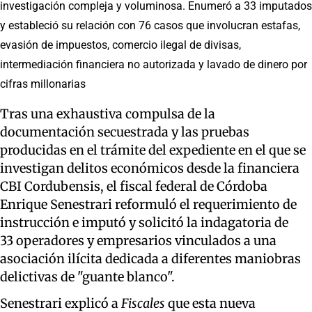
investigación compleja y voluminosa. Enumeró a 33 imputados
y estableció su relación con 76 casos que involucran estafas,
evasión de impuestos, comercio ilegal de divisas,
intermediación financiera no autorizada y lavado de dinero por
cifras millonarias
Tras una exhaustiva compulsa de la
documentación secuestrada y las pruebas
producidas en el trámite del expediente en el que se
investigan delitos económicos desde la financiera
CBI Cordubensis, el fiscal federal de Córdoba
Enrique Senestrari reformuló el requerimiento de
instrucción e imputó y solicitó la indagatoria de
33 operadores y empresarios vinculados a una
asociación ilícita dedicada a diferentes maniobras
delictivas de "guante blanco".
Senestrari explicó a
Fiscales
que esta nueva