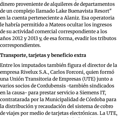
dinero proveniente de alquileres de departamentos
de un complejo llamado Lake Buenavista Resort"
en la cuenta perteneciente a Alaniz. Esa operatoria
le habría permitido a Mateos ocultar los ingresos
de su actividad comercial correspondiente a los
años 2012 y 2013 y, de esa forma, evadir los tributos
correspondientes.
Transporte, tarjetas y beneficio extra
Entre los imputados también figura el director de la
empresa Rivelux S.A., Carlos Forconi, quien formó
una Unión Transitoria de Empresas (UTE) junto a
varios socios de Cordubensis -también sindicados
en la causa- para prestar servicio a Siemens IT,
contratarada por la Municipalidad de Córdoba para
la distribución y recaudación del sistema de cobro
de viajes por medio de tarjetas electrónicas. La UTE,