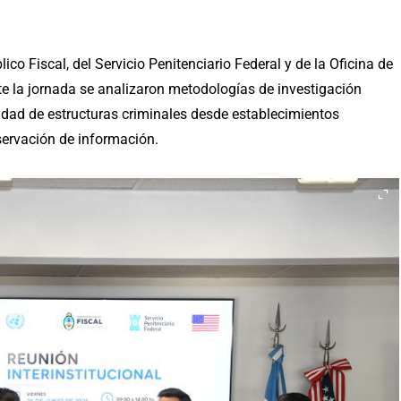
ico Fiscal, del Servicio Penitenciario Federal y de la Oficina de
te la jornada se analizaron metodologías de investigación
nuidad de estructuras criminales desde establecimientos
servación de información.