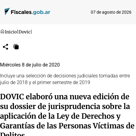
07 de agosto de 2026
Inicio
|
Dovic
|
Compartir
Copiar
URL
Miércoles 8 de julio de 2020
Incluye una selección de decisiones judiciales tomadas entre
julio de 2018 y el primer semestre de 2019
DOVIC elaboró una nueva edición de
su dossier de jurisprudencia sobre la
aplicación de la Ley de Derechos y
Garantías de las Personas Víctimas de
Delitos