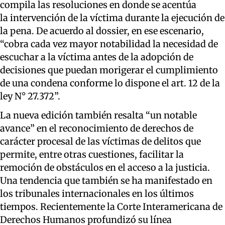
compila las resoluciones en donde se acentúa
la intervención de la víctima durante la ejecución de
la pena. De acuerdo al dossier, en ese escenario,
“cobra cada vez mayor notabilidad la necesidad de
escuchar a la víctima antes de la adopción de
decisiones que puedan morigerar el cumplimiento
de una condena conforme lo dispone el art. 12 de la
ley N° 27.372”.
La nueva edición también resalta “un notable
avance” en el reconocimiento de derechos de
carácter procesal de las víctimas de delitos que
permite, entre otras cuestiones, facilitar la
remoción de obstáculos en el acceso a la justicia.
Una tendencia que también se ha manifestado en
los tribunales internacionales en los últimos
tiempos. Recientemente la Corte Interamericana de
Derechos Humanos profundizó su línea