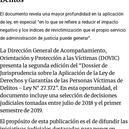
El documento revela una mayor profundidad en la aplicación
de ley, en especial “en lo que se refiere a reducir el impacto
negativo y los índices de revictimización que el propio servicio
de administración de justicia puede generar”.
La Dirección General de Acompañamiento,
Orientación y Protección a las Víctimas (DOVIC)
presenta la segunda edición del “Dossier de
Jurisprudencia sobre la Aplicación de la Ley de
Derechos y Garantías de las Personas Víctimas de
Delitos - Ley N° 27.372”. En esta oportunidad, el
documento incluye una selección de decisiones
judiciales tomadas entre julio de 2018 y el primer
semestre de 2019.
El propósito de esta publicación es el de difundir las
iniciativas judiciales destacadas para poner en