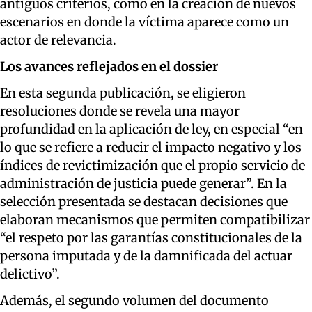
antiguos criterios, como en la creación de nuevos
escenarios en donde la víctima aparece como un
actor de relevancia.
Los avances reflejados en el dossier
En esta segunda publicación, se eligieron
resoluciones donde se revela una mayor
profundidad en la aplicación de ley, en especial “en
lo que se refiere a reducir el impacto negativo y los
índices de revictimización que el propio servicio de
administración de justicia puede generar”. En la
selección presentada se destacan decisiones que
elaboran mecanismos que permiten compatibilizar
“el respeto por las garantías constitucionales de la
persona imputada y de la damnificada del actuar
delictivo”.
Además, el segundo volumen del documento