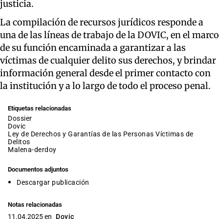
justicia.
La compilación de recursos jurídicos responde a
una de las líneas de trabajo de la DOVIC, en el marco
de su función encaminada a garantizar a las
víctimas de cualquier delito sus derechos, y brindar
información general desde el primer contacto con
la institución y a lo largo de todo el proceso penal.
Etiquetas relacionadas
dossier
dovic
Ley de Derechos y Garantías de las Personas Víctimas de
Delitos
malena-derdoy
Documentos adjuntos
Descargar publicación
Notas relacionadas
11.04.2025 en
Dovic