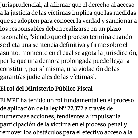
jurisprudencial, al afirmar que el derecho al acceso
a la justicia de las víctimas implica que las medidas
que se adopten para conocer la verdad y sancionar a
los responsables deben realizarse en un plazo
razonable, “siendo que el proceso termina cuando
se dicta una sentencia definitiva y firme sobre el
asunto, momento en el cual se agota la jurisdicción,
por lo que una demora prolongada puede llegar a
constituir, por sí misma, una violación de las
garantías judiciales de las víctimas”.
El rol del Ministerio Público Fiscal
El MPF ha tenido un rol fundamental en el proceso
de aplicación de la ley Nº 27.372
a través de
numerosas acciones
, tendientes a impulsar la
participación de la víctima en el proceso penal y
remover los obstáculos para el efectivo acceso a la