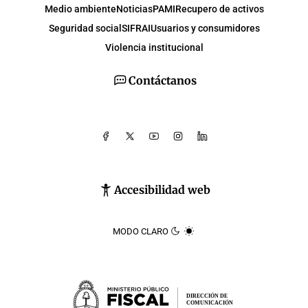
Medio ambiente
Noticias
PAMI
Recupero de activos
Seguridad social
SIFRAI
Usuarios y consumidores
Violencia institucional
Contáctanos
Accesibilidad web
MODO CLARO
DIRECCIÓN DE
COMUNICACIÓN