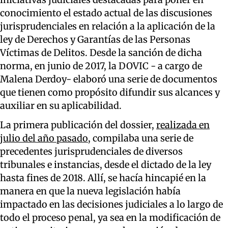
conocimiento el estado actual de las discusiones
jurisprudenciales en relación a la aplicación de la
ley de Derechos y Garantías de las Personas
Víctimas de Delitos. Desde la sanción de dicha
norma, en junio de 2017, la DOVIC - a cargo de
Malena Derdoy- elaboró una serie de documentos
que tienen como propósito difundir sus alcances y
auxiliar en su aplicabilidad.
La primera publicación del dossier,
realizada en
julio del año pasado
, compilaba una serie de
precedentes jurisprudenciales de diversos
tribunales e instancias, desde el dictado de la ley
hasta fines de 2018. Allí, se hacía hincapié en la
manera en que la nueva legislación había
impactado en las decisiones judiciales a lo largo de
todo el proceso penal, ya sea en la modificación de