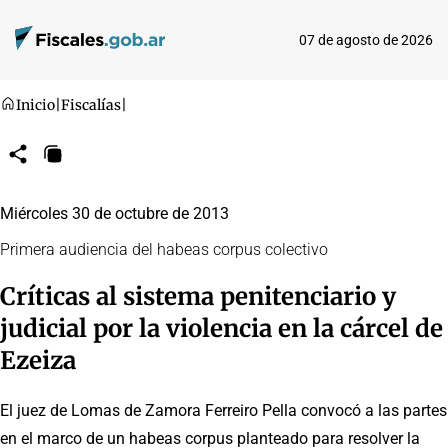
07 de agosto de 2026
Inicio
|
Fiscalías
|
Compartir
Copiar
URL
Miércoles 30 de octubre de 2013
Primera audiencia del habeas corpus colectivo
Críticas al sistema penitenciario y
judicial por la violencia en la cárcel de
Ezeiza
El juez de Lomas de Zamora Ferreiro Pella convocó a las partes
en el marco de un habeas corpus planteado para resolver la