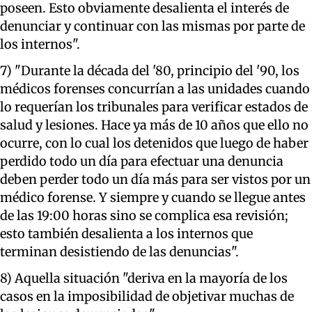
poseen. Esto obviamente desalienta el interés de
denunciar y continuar con las mismas por parte de
los internos".
7) "Durante la década del '80, principio del '90, los
médicos forenses concurrían a las unidades cuando
lo requerían los tribunales para verificar estados de
salud y lesiones. Hace ya más de 10 años que ello no
ocurre, con lo cual los detenidos que luego de haber
perdido todo un día para efectuar una denuncia
deben perder todo un día más para ser vistos por un
médico forense. Y siempre y cuando se llegue antes
de las 19:00 horas sino se complica esa revisión;
esto también desalienta a los internos que
terminan desistiendo de las denuncias".
8) Aquella situación "deriva en la mayoría de los
casos en la imposibilidad de objetivar muchas de