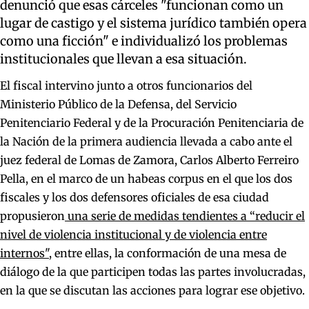
denunció que esas cárceles "funcionan como un
lugar de castigo y el sistema jurídico también opera
como una ficción" e individualizó los problemas
institucionales que llevan a esa situación.
El fiscal intervino junto a otros funcionarios del
Ministerio Público de la Defensa, del Servicio
Penitenciario Federal y de la Procuración Penitenciaria de
la Nación de la primera audiencia llevada a cabo ante el
juez federal de Lomas de Zamora, Carlos Alberto Ferreiro
Pella, en el marco de un habeas corpus en el que los dos
fiscales y los dos defensores oficiales de esa ciudad
propusieron
una serie de medidas tendientes a “reducir el
nivel de violencia institucional y de violencia entre
internos"
, entre ellas, la conformación de una mesa de
diálogo de la que participen todas las partes involucradas,
en la que se discutan las acciones para lograr ese objetivo.