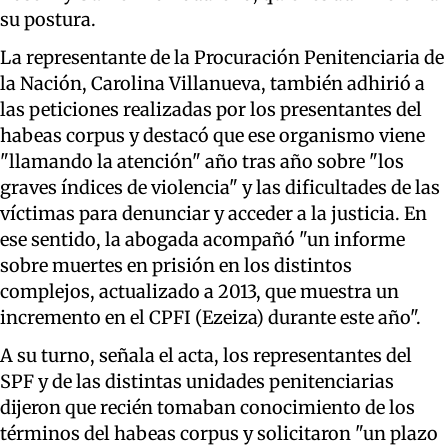
su postura.
La representante de la Procuración Penitenciaria de
la Nación, Carolina Villanueva, también adhirió a
las peticiones realizadas por los presentantes del
habeas corpus y destacó que ese organismo viene
"llamando la atención" año tras año sobre "los
graves índices de violencia" y las dificultades de las
víctimas para denunciar y acceder a la justicia. En
ese sentido, la abogada acompañó "un informe
sobre muertes en prisión en los distintos
complejos, actualizado a 2013, que muestra un
incremento en el CPFI (Ezeiza) durante este año".
A su turno, señala el acta, los representantes del
SPF y de las distintas unidades penitenciarias
dijeron que recién tomaban conocimiento de los
términos del habeas corpus y solicitaron "un plazo