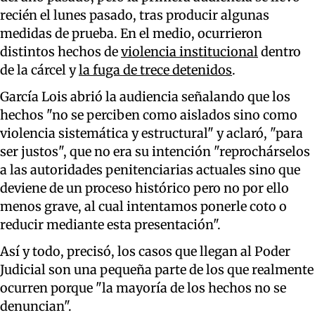
recién el lunes pasado, tras producir algunas
medidas de prueba. En el medio, ocurrieron
distintos hechos de
violencia institucional
dentro
de la cárcel y
la fuga de trece detenidos
.
García Lois abrió la audiencia señalando que los
hechos "no se perciben como aislados sino como
violencia sistemática y estructural" y aclaró, "para
ser justos", que no era su intención "reprochárselos
a las autoridades penitenciarias actuales sino que
deviene de un proceso histórico pero no por ello
menos grave, al cual intentamos ponerle coto o
reducir mediante esta presentación".
Así y todo, precisó, los casos que llegan al Poder
Judicial son una pequeña parte de los que realmente
ocurren porque "la mayoría de los hechos no se
denuncian".