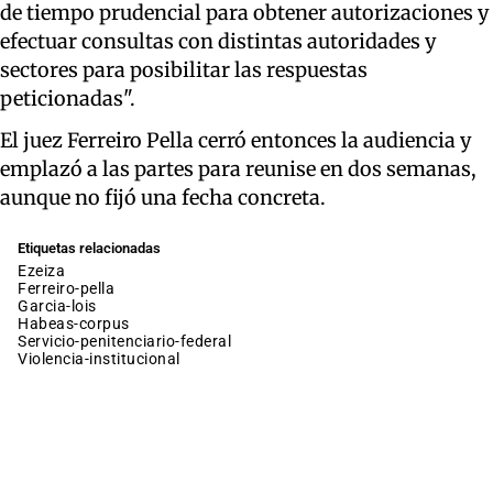
de tiempo prudencial para obtener autorizaciones y
efectuar consultas con distintas autoridades y
sectores para posibilitar las respuestas
peticionadas".
El juez Ferreiro Pella cerró entonces la audiencia y
emplazó a las partes para reunise en dos semanas,
aunque no fijó una fecha concreta.
Etiquetas relacionadas
ezeiza
ferreiro-pella
garcia-lois
habeas-corpus
servicio-penitenciario-federal
violencia-institucional