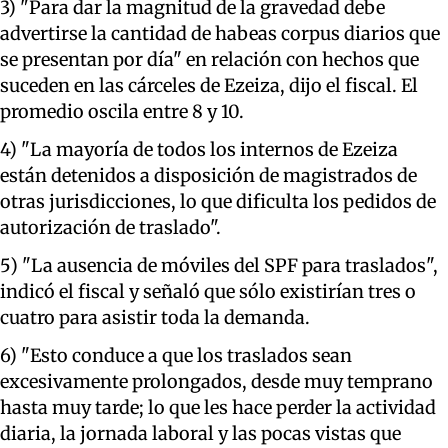
3) "Para dar la magnitud de la gravedad debe
advertirse la cantidad de habeas corpus diarios que
se presentan por día" en relación con hechos que
suceden en las cárceles de Ezeiza, dijo el fiscal. El
promedio oscila entre 8 y 10.
4) "La mayoría de todos los internos de Ezeiza
están detenidos a disposición de magistrados de
otras jurisdicciones, lo que dificulta los pedidos de
autorización de traslado".
5) "La ausencia de móviles del SPF para traslados",
indicó el fiscal y señaló que sólo existirían tres o
cuatro para asistir toda la demanda.
6) "Esto conduce a que los traslados sean
excesivamente prolongados, desde muy temprano
hasta muy tarde; lo que les hace perder la actividad
diaria, la jornada laboral y las pocas vistas que