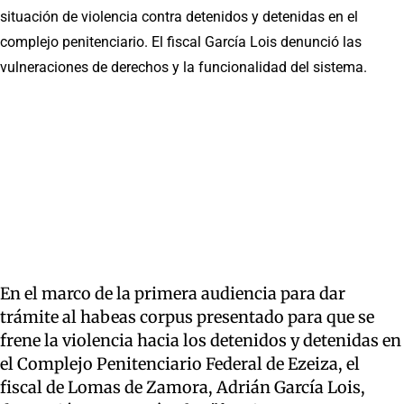
situación de violencia contra detenidos y detenidas en el
complejo penitenciario. El fiscal García Lois denunció las
vulneraciones de derechos y la funcionalidad del sistema.
En el marco de la primera audiencia para dar
trámite al habeas corpus presentado para que se
frene la violencia hacia los detenidos y detenidas en
el Complejo Penitenciario Federal de Ezeiza, el
fiscal de Lomas de Zamora, Adrián García Lois,