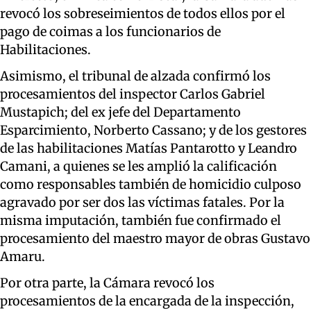
revocó los sobreseimientos de todos ellos por el
pago de coimas a los funcionarios de
Habilitaciones.
Asimismo, el tribunal de alzada confirmó los
procesamientos del inspector Carlos Gabriel
Mustapich; del ex jefe del Departamento
Esparcimiento, Norberto Cassano; y de los gestores
de las habilitaciones Matías Pantarotto y Leandro
Camani, a quienes se les amplió la calificación
como responsables también de homicidio culposo
agravado por ser dos las víctimas fatales. Por la
misma imputación, también fue confirmado el
procesamiento del maestro mayor de obras Gustavo
Amaru.
Por otra parte, la Cámara revocó los
procesamientos de la encargada de la inspección,