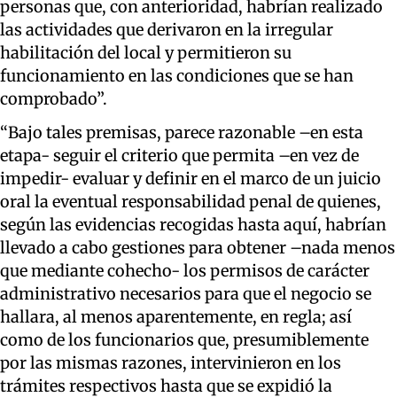
personas que, con anterioridad, habrían realizado
las actividades que derivaron en la irregular
habilitación del local y permitieron su
funcionamiento en las condiciones que se han
comprobado”.
“Bajo tales premisas, parece razonable –en esta
etapa- seguir el criterio que permita –en vez de
impedir- evaluar y definir en el marco de un juicio
oral la eventual responsabilidad penal de quienes,
según las evidencias recogidas hasta aquí, habrían
llevado a cabo gestiones para obtener –nada menos
que mediante cohecho- los permisos de carácter
administrativo necesarios para que el negocio se
hallara, al menos aparentemente, en regla; así
como de los funcionarios que, presumiblemente
por las mismas razones, intervinieron en los
trámites respectivos hasta que se expidió la