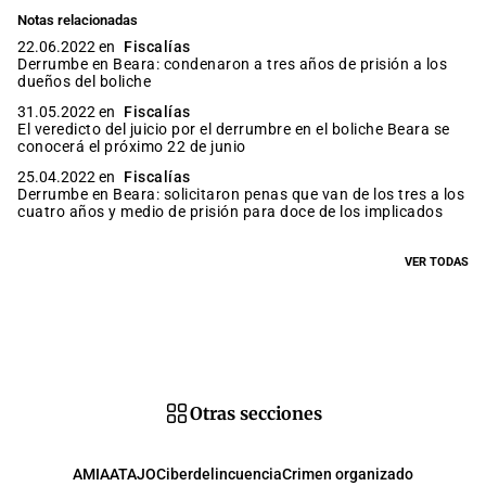
Notas relacionadas
22.06.2022 en
Fiscalías
Derrumbe en Beara: condenaron a tres años de prisión a los
dueños del boliche
31.05.2022 en
Fiscalías
El veredicto del juicio por el derrumbre en el boliche Beara se
conocerá el próximo 22 de junio
25.04.2022 en
Fiscalías
Derrumbe en Beara: solicitaron penas que van de los tres a los
cuatro años y medio de prisión para doce de los implicados
VER TODAS
Otras secciones
AMIA
ATAJO
Ciberdelincuencia
Crimen organizado