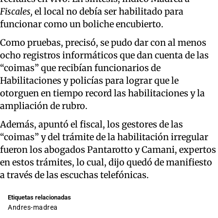
Fiscales,
el local no debía ser habilitado para
funcionar como un boliche encubierto.
Como pruebas, precisó, se pudo dar con al menos
ocho registros informáticos que dan cuenta de las
“coimas” que recibían funcionarios de
Habilitaciones y policías para lograr que le
otorguen en tiempo record las habilitaciones y la
ampliación de rubro.
Además, apuntó el fiscal, los gestores de las
“coimas” y del trámite de la habilitación irregular
fueron los abogados Pantarotto y Camani, expertos
en estos trámites, lo cual, dijo quedó de manifiesto
a través de las escuchas telefónicas.
Etiquetas relacionadas
andres-madrea