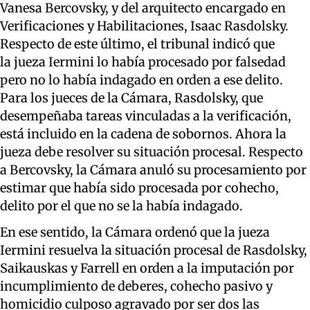
Vanesa Bercovsky, y del arquitecto encargado en
Verificaciones y Habilitaciones, Isaac Rasdolsky.
Respecto de este último, el tribunal indicó que
la jueza Iermini lo había procesado por falsedad
pero no lo había indagado en orden a ese delito.
Para los jueces de la Cámara, Rasdolsky, que
desempeñaba tareas vinculadas a la verificación,
está incluido en la cadena de sobornos. Ahora la
jueza debe resolver su situación procesal. Respecto
a Bercovsky, la Cámara anuló su procesamiento por
estimar que había sido procesada por cohecho,
delito por el que no se la había indagado.
En ese sentido, la Cámara ordenó que la jueza
Iermini resuelva la situación procesal de Rasdolsky,
Saikauskas y Farrell en orden a la imputación por
incumplimiento de deberes, cohecho pasivo y
homicidio culposo agravado por ser dos las