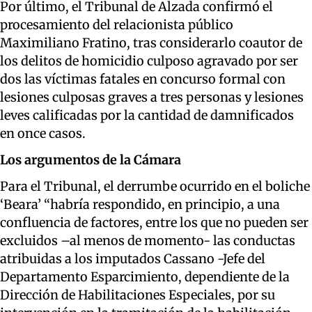
Por último, el Tribunal de Alzada confirmó el
procesamiento del relacionista público
Maximiliano Fratino, tras considerarlo coautor de
los delitos de homicidio culposo agravado por ser
dos las víctimas fatales en concurso formal con
lesiones culposas graves a tres personas y lesiones
leves calificadas por la cantidad de damnificados
en once casos.
Los argumentos de la Cámara
Para el Tribunal, el derrumbe ocurrido en el boliche
‘Beara’ “habría respondido, en principio, a una
confluencia de factores, entre los que no pueden ser
excluidos –al menos de momento- las conductas
atribuidas a los imputados Cassano -Jefe del
Departamento Esparcimiento, dependiente de la
Dirección de Habilitaciones Especiales, por su