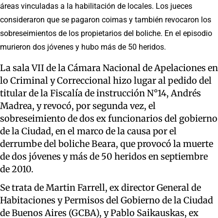
áreas vinculadas a la habilitación de locales. Los jueces
consideraron que se pagaron coimas y también revocaron los
sobreseimientos de los propietarios del boliche. En el episodio
murieron dos jóvenes y hubo más de 50 heridos.
La sala VII de la Cámara Nacional de Apelaciones en
lo Criminal y Correccional hizo lugar al pedido del
titular de la Fiscalía de instrucción N°14, Andrés
Madrea, y revocó, por segunda vez, el
sobreseimiento de dos ex funcionarios del gobierno
de la Ciudad, en el marco de la causa por el
derrumbe del boliche Beara, que provocó la muerte
de dos jóvenes y más de 50 heridos en septiembre
de 2010.
Se trata de Martin Farrell, ex director General de
Habitaciones y Permisos del Gobierno de la Ciudad
de Buenos Aires (GCBA), y Pablo Saikauskas, ex