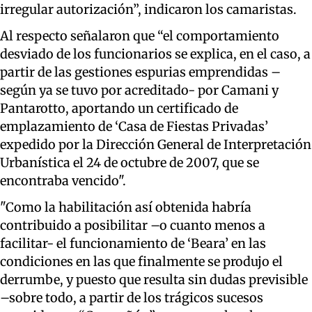
irregular autorización”, indicaron los camaristas.
Al respecto señalaron que “el comportamiento
desviado de los funcionarios se explica, en el caso, a
partir de las gestiones espurias emprendidas –
según ya se tuvo por acreditado- por Camani y
Pantarotto, aportando un certificado de
emplazamiento de ‘Casa de Fiestas Privadas’
expedido por la Dirección General de Interpretación
Urbanística el 24 de octubre de 2007, que se
encontraba vencido".
"Como la habilitación así obtenida habría
contribuido a posibilitar –o cuanto menos a
facilitar- el funcionamiento de ‘Beara’ en las
condiciones en las que finalmente se produjo el
derrumbe, y puesto que resulta sin dudas previsible
–sobre todo, a partir de los trágicos sucesos