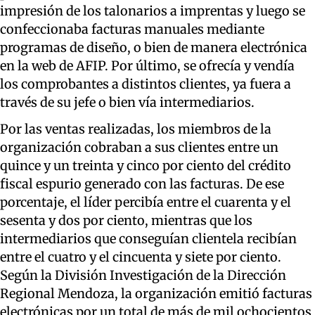
impresión de los talonarios a imprentas y luego se
confeccionaba facturas manuales mediante
programas de diseño, o bien de manera electrónica
en la web de AFIP. Por último, se ofrecía y vendía
los comprobantes a distintos clientes, ya fuera a
través de su jefe o bien vía intermediarios.
Por las ventas realizadas, los miembros de la
organización cobraban a sus clientes entre un
quince y un treinta y cinco por ciento del crédito
fiscal espurio generado con las facturas. De ese
porcentaje, el líder percibía entre el cuarenta y el
sesenta y dos por ciento, mientras que los
intermediarios que conseguían clientela recibían
entre el cuatro y el cincuenta y siete por ciento.
Según la División Investigación de la Dirección
Regional Mendoza, la organización emitió facturas
electrónicas por un total de más de mil ochocientos