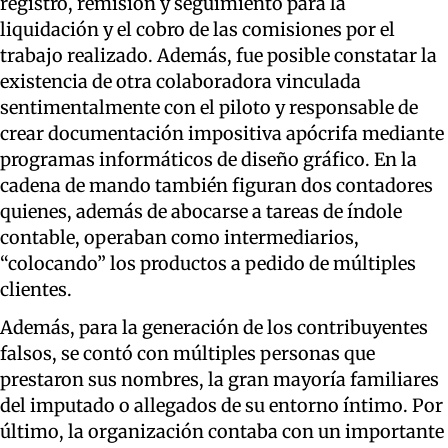
registro, remisión y seguimiento para la
liquidación y el cobro de las comisiones por el
trabajo realizado. Además, fue posible constatar la
existencia de otra colaboradora vinculada
sentimentalmente con el piloto y responsable de
crear documentación impositiva apócrifa mediante
programas informáticos de diseño gráfico. En la
cadena de mando también figuran dos contadores
quienes, además de abocarse a tareas de índole
contable, operaban como intermediarios,
“colocando” los productos a pedido de múltiples
clientes.
Además, para la generación de los contribuyentes
falsos, se contó con múltiples personas que
prestaron sus nombres, la gran mayoría familiares
del imputado o allegados de su entorno íntimo. Por
último, la organización contaba con un importante