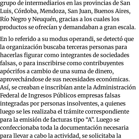
grupo de intermediarios en las provincias de San
Luis, Córdoba, Mendoza, San Juan, Buenos Aires,
Río Negro y Neuquén, gracias a los cuales los
productos se ofrecían y demandaban a gran escala.
En lo referido a su modus operandi, se detectó que
la organización buscaba terceras personas para
hacerlas figurar como integrantes de sociedades
falsas, o para inscribirse como contribuyentes
apócrifos a cambio de una suma de dinero,
aprovechándose de sus necesidades económicas.
Así, se creaban e inscribían ante la Administración
Federal de Ingresos Públicos empresas falsas
integradas por personas insolventes, a quienes
luego se les realizaba el trámite correspondiente
para la emisión de facturas tipo “A”. Luego se
confeccionaba toda la documentación necesaria
para llevar a cabo la actividad, se solicitaba la