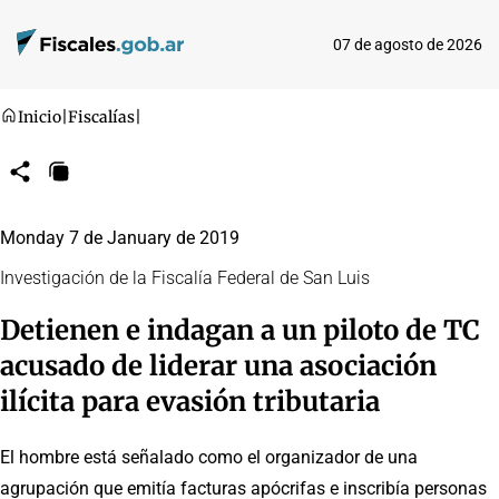
07 de agosto de 2026
Inicio
|
Fiscalías
|
Compartir
Copiar
URL
Monday 7 de January de 2019
Investigación de la Fiscalía Federal de San Luis
Detienen e indagan a un piloto de TC
acusado de liderar una asociación
ilícita para evasión tributaria
El hombre está señalado como el organizador de una
agrupación que emitía facturas apócrifas e inscribía personas