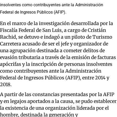
insolventes como contribuyentes ante la Administración
Federal de Ingresos Públicos (AFIP).
En el marco de la investigación desarrollada por la
Fiscalía Federal de San Luis, a cargo de Cristián
Rachid, se detuvo e indagó a un piloto de Turismo
Carretera acusado de ser el jefe y organizador de
una agrupación destinada a cometer delitos de
evasión tributaria a través de la emisión de facturas
apócrifas y la inscripción de personas insolventes
como contribuyentes ante la Administración
Federal de Ingresos Públicos (AFIP), entre 2014 y
2018.
A partir de las constancias presentadas por la AFIP
y en legajos aportados a la causa, se pudo establecer
la existencia de una organización liderada por el
hombre, destinada la generación y