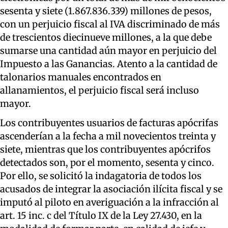
sesenta y siete (1.867.836.339) millones de pesos,
con un perjuicio fiscal al IVA discriminado de más
de trescientos diecinueve millones, a la que debe
sumarse una cantidad aún mayor en perjuicio del
Impuesto a las Ganancias. Atento a la cantidad de
talonarios manuales encontrados en
allanamientos, el perjuicio fiscal será incluso
mayor.
Los contribuyentes usuarios de facturas apócrifas
ascenderían a la fecha a mil novecientos treinta y
siete, mientras que los contribuyentes apócrifos
detectados son, por el momento, sesenta y cinco.
Por ello, se solicitó la indagatoria de todos los
acusados de integrar la asociación ilícita fiscal y se
imputó al piloto en averiguación a la infracción al
art. 15 inc. c del Título IX de la Ley 27.430, en la