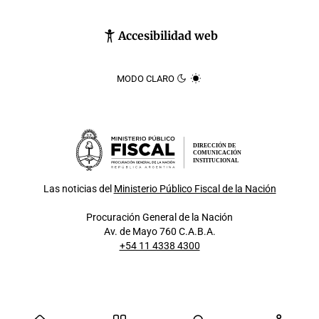
Accesibilidad web
MODO CLARO
DIRECCIÓN DE
COMUNICACIÓN
INSTITUCIONAL
Las noticias del
Ministerio Público Fiscal de la Nación
Procuración General de la Nación
Av. de Mayo 760 C.A.B.A.
+54 11 4338 4300