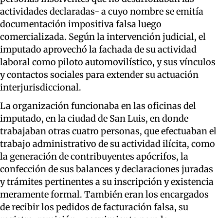
actividades declaradas- a cuyo nombre se emitía
documentación impositiva falsa luego
comercializada. Según la intervención judicial, el
imputado aprovechó la fachada de su actividad
laboral como piloto automovilístico, y sus vínculos
y contactos sociales para extender su actuación
interjurisdiccional.
La organización funcionaba en las oficinas del
imputado, en la ciudad de San Luis, en donde
trabajaban otras cuatro personas, que efectuaban el
trabajo administrativo de su actividad ilícita, como
la generación de contribuyentes apócrifos, la
confección de sus balances y declaraciones juradas
y trámites pertinentes a su inscripción y existencia
meramente formal. También eran los encargados
de recibir los pedidos de facturación falsa, su