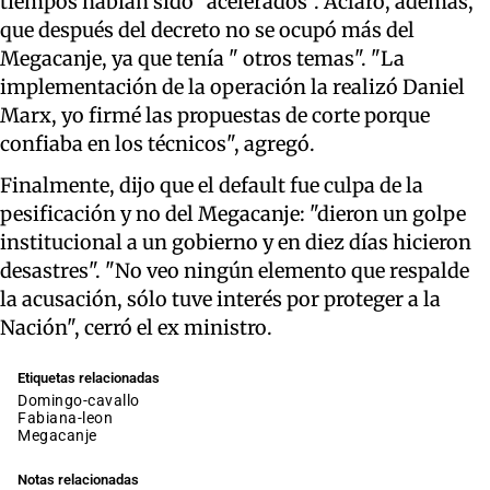
tiempos habían sido "acelerados". Aclaró, además,
que después del decreto no se ocupó más del
Megacanje, ya que tenía " otros temas". "La
implementación de la operación la realizó Daniel
Marx, yo firmé las propuestas de corte porque
confiaba en los técnicos", agregó.
Finalmente, dijo que el default fue culpa de la
pesificación y no del Megacanje: "dieron un golpe
institucional a un gobierno y en diez días hicieron
desastres". "No veo ningún elemento que respalde
la acusación, sólo tuve interés por proteger a la
Nación", cerró el ex ministro.
Etiquetas relacionadas
domingo-cavallo
fabiana-leon
megacanje
Notas relacionadas