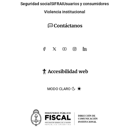
Seguridad social
SIFRAI
Usuarios y consumidores
Violencia institucional
Contáctanos
Accesibilidad web
MODO CLARO
DIRECCIÓN DE
COMUNICACIÓN
INSTITUCIONAL