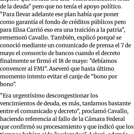
de la deuda" pero que no tenía el apoyo político.
"Para llevar adelante ese plan había que poner
como garantía el fondo de créditos públicos pero
para Elisa Carrió eso era una traición a la patria",
rememoró Cavallo. También, explicó porqué se
conoció mediante un comunicado de prensa el 7 de
mayo el consorcio de bancos cuando el decreto
finalmente se firmó el 18 de mayo: "debíamos
convencer al FMI". Aseveró que hasta último
momento intento evitar el canje de "bono por
bono".
"Era urgentísimo descongestionar los
vencimientos de deuda, es más, tardamos bastante
entre el comunicado y decreto", proclamó Cavallo,
haciendo referencia al fallo de la Cámara Federal
que confirmó su procesamiento y que indicó que los