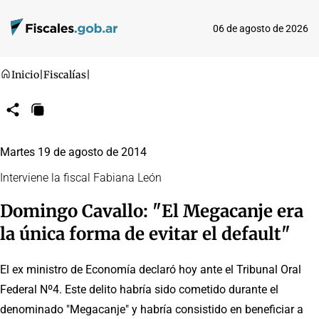
06 de agosto de 2026
Inicio
|
Fiscalías
|
Compartir
Copiar
URL
Martes 19 de agosto de 2014
Interviene la fiscal Fabiana León
Domingo Cavallo: "El Megacanje era
la única forma de evitar el default"
El ex ministro de Economía declaró hoy ante el Tribunal Oral
Federal Nº4. Este delito habría sido cometido durante el
denominado "Megacanje" y habría consistido en beneficiar a