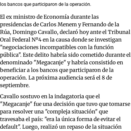
los bancos que participaron de la operación.
El ex ministro de Economía durante las
presidencias de Carlos Menem y Fernando de la
Rúa, Domingo Cavallo, declaró hoy ante el Tribunal
Oral Federal Nº4 en la causa donde se investigan
"negociaciones incompatibles con la función
pública". Este delito habría sido cometido durante el
denominado "Megacanje" y habría consistido en
beneficiar a los bancos que participaron de la
operación. La próxima audiencia será el 8 de
septiembre.
Cavallo sostuvo en la indagatoria que el
"Megacanje" fue una decisión que tuvo que tomarse
para resolver una "compleja situación" que
travesaba el país: "era la única forma de evitar el
default". Luego, realizó un repaso de la situación