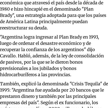
económica que atravesó el país desde la década de
1980 e hizo hincapié en el denominado "Plan
Brady", una estrategia adoptada para que los países
de América Latina principalmente puedan
reestructurar su deuda.
"Argentina logra ingresar al Plan Brady en 1993,
luego de ordenar el desastre económico y de
recuperar la confianza de los argentinos" dijo
Cavallo. Habló, además, de la ley de consolidación
de pasivos, por la que se le dieron bonos
previsionales a los jubilados y bonos
hidrocarburíferos a las provincias.
También, explicó la denominada "Crisis Tequila" de
1995: "Argentina fue ayudada por 20 bancos que le
prestaron dinero y también por las principales
empresas del país". Según el ex funcionario, los