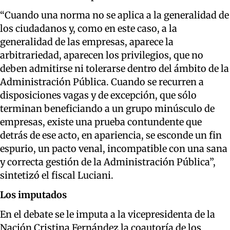
“Cuando una norma no se aplica a la generalidad de
los ciudadanos y, como en este caso, a la
generalidad de las empresas, aparece la
arbitrariedad, aparecen los privilegios, que no
deben admitirse ni tolerarse dentro del ámbito de la
Administración Pública. Cuando se recurren a
disposiciones vagas y de excepción, que sólo
terminan beneficiando a un grupo minúsculo de
empresas, existe una prueba contundente que
detrás de ese acto, en apariencia, se esconde un fin
espurio, un pacto venal, incompatible con una sana
y correcta gestión de la Administración Pública”,
sintetizó el fiscal Luciani.
Los imputados
En el debate se le imputa a la vicepresidenta de la
Nación Cristina Fernández la coautoría de los