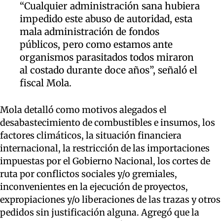
“Cualquier administración sana hubiera
impedido este abuso de autoridad, esta
mala administración de fondos
públicos, pero como estamos ante
organismos parasitados todos miraron
al costado durante doce años”, señaló el
fiscal Mola.
Mola detalló como motivos alegados el
desabastecimiento de combustibles e insumos, los
factores climáticos, la situación financiera
internacional, la restricción de las importaciones
impuestas por el Gobierno Nacional, los cortes de
ruta por conflictos sociales y/o gremiales,
inconvenientes en la ejecución de proyectos,
expropiaciones y/o liberaciones de las trazas y otros
pedidos sin justificación alguna. Agregó que la