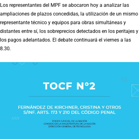
Los representantes del MPF se abocaron hoy a analizar las
ampliaciones de plazos concedidas, la utilización de un mismo
representante técnico y equipos para obras simultáneas y
distantes entre sí, los sobreprecios detectados en los peritajes y
los pagos adelantados. El debate continuará el viernes a las
8.30.