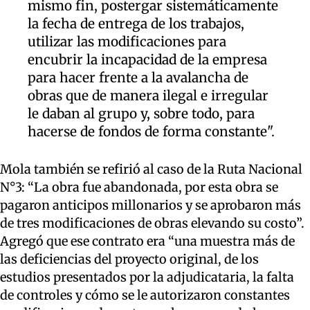
mismo fin, postergar sistemáticamente
la fecha de entrega de los trabajos,
utilizar las modificaciones para
encubrir la incapacidad de la empresa
para hacer frente a la avalancha de
obras que de manera ilegal e irregular
le daban al grupo y, sobre todo, para
hacerse de fondos de forma constante".
Mola también se refirió al caso de la Ruta Nacional
N°3: “La obra fue abandonada, por esta obra se
pagaron anticipos millonarios y se aprobaron más
de tres modificaciones de obras elevando su costo”.
Agregó que ese contrato era “una muestra más de
las deficiencias del proyecto original, de los
estudios presentados por la adjudicataria, la falta
de controles y cómo se le autorizaron constantes