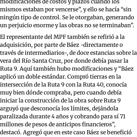
modificaciones de costos y plazos cuando los
mismos estaban por vencerse”, y ello se hacía “sin
ningún tipo de control. Se le otorgaban, generando
un perjuicio enorme y las obras no se terminaban”.
El representante del MPF también se refirió a la
adquisición, por parte de Báez -directamente o
través de intermediarios-, de doce estancias sobre la
vera del Río Santa Cruz, por donde debía pasar la
Ruta 9. Aquí también hubo modificaciones y “Báez
aplicó un doble estándar. Compró tierras en la
intersección de la Ruta 9 con la Ruta 40, conocía
muy bien dónde compraba, pero cuando debía
iniciar la construcción de la obra sobre Ruta 9
arguyó que desconocía los límites, dejándola
paralizada durante 4 años y cobrando para sí 71
millones de pesos de anticipos financieros”,
destacó. Agregó que en este caso Báez se benefició