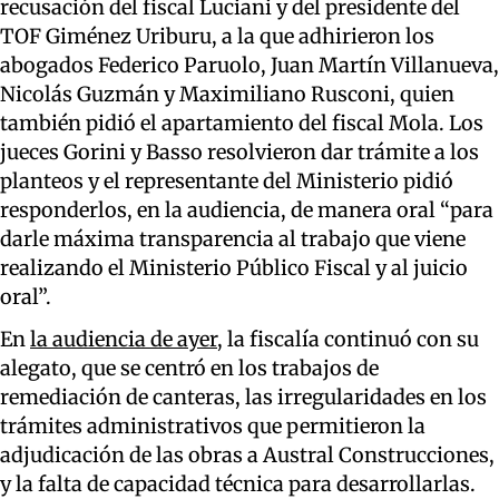
recusación del fiscal Luciani y del presidente del
TOF Giménez Uriburu, a la que adhirieron los
abogados Federico Paruolo, Juan Martín Villanueva,
Nicolás Guzmán y Maximiliano Rusconi, quien
también pidió el apartamiento del fiscal Mola. Los
jueces Gorini y Basso resolvieron dar trámite a los
planteos y el representante del Ministerio pidió
responderlos, en la audiencia, de manera oral “para
darle máxima transparencia al trabajo que viene
realizando el Ministerio Público Fiscal y al juicio
oral”.
En
la audiencia de ayer
, la fiscalía continuó con su
alegato, que se centró en los trabajos de
remediación de canteras, las irregularidades en los
trámites administrativos que permitieron la
adjudicación de las obras a Austral Construcciones,
y la falta de capacidad técnica para desarrollarlas.