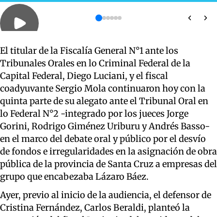
El titular de la Fiscalía General N°1 ante los
Tribunales Orales en lo Criminal Federal de la
Capital Federal, Diego Luciani, y el fiscal
coadyuvante Sergio Mola continuaron hoy con la
quinta parte de su alegato ante el Tribunal Oral en
lo Federal N°2 -integrado por los jueces Jorge
Gorini, Rodrigo Giménez Uriburu y Andrés Basso-
en el marco del debate oral y público por el desvío
de fondos e irregularidades en la asignación de obra
pública de la provincia de Santa Cruz a empresas del
grupo que encabezaba Lázaro Báez.
Ayer, previo al inicio de la audiencia, el defensor de
Cristina Fernández, Carlos Beraldi, planteó la