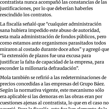
contratista nunca acompañó las constancias de las
justificaciones, por lo que deberían haberles
rescindido los contratos.
La fiscalía señaló que “cualquier administración
sana hubiera impedido este abuso de autoridad,
esta mala administración de fondos públicos, pero
como estamos ante organismos parasitados todos
miraron al costado durante doce años” y agregó que
“la extensión de plazos fue una excusa para
justificar la falta de capacidad de la empresa, para
esconder la millonaria defraudación”.
Mola también se refirió a las redeterminaciones de
precios concedidas a las empresas del Grupo Báez.
Según la normativa vigente, este mecanismo sólo
era aplicable si las demoras en las obras eran por
cuestiones ajenas al contratista, lo que en el caso no