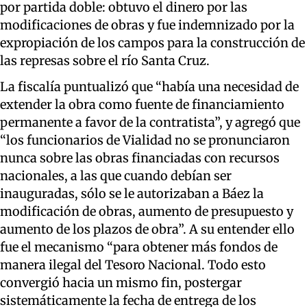
por partida doble: obtuvo el dinero por las
modificaciones de obras y fue indemnizado por la
expropiación de los campos para la construcción de
las represas sobre el río Santa Cruz.
La fiscalía puntualizó que “había una necesidad de
extender la obra como fuente de financiamiento
permanente a favor de la contratista”, y agregó que
“los funcionarios de Vialidad no se pronunciaron
nunca sobre las obras financiadas con recursos
nacionales, a las que cuando debían ser
inauguradas, sólo se le autorizaban a Báez la
modificación de obras, aumento de presupuesto y
aumento de los plazos de obra”. A su entender ello
fue el mecanismo “para obtener más fondos de
manera ilegal del Tesoro Nacional. Todo esto
convergió hacia un mismo fin, postergar
sistemáticamente la fecha de entrega de los