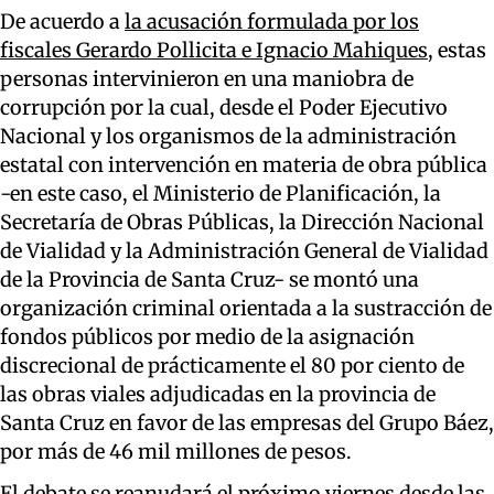
De acuerdo a
la acusación formulada por los
fiscales Gerardo Pollicita e Ignacio Mahiques
, estas
personas intervinieron en una maniobra de
corrupción por la cual, desde el Poder Ejecutivo
Nacional y los organismos de la administración
estatal con intervención en materia de obra pública
-en este caso, el Ministerio de Planificación, la
Secretaría de Obras Públicas, la Dirección Nacional
de Vialidad y la Administración General de Vialidad
de la Provincia de Santa Cruz- se montó una
organización criminal orientada a la sustracción de
fondos públicos por medio de la asignación
discrecional de prácticamente el 80 por ciento de
las obras viales adjudicadas en la provincia de
Santa Cruz en favor de las empresas del Grupo Báez,
por más de 46 mil millones de pesos.
El debate se reanudará el próximo viernes desde las