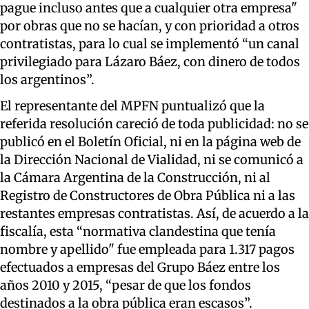
pague incluso antes que a cualquier otra empresa"
por obras que no se hacían, y con prioridad a otros
contratistas, para lo cual se implementó “un canal
privilegiado para Lázaro Báez, con dinero de todos
los argentinos”.
El representante del MPFN puntualizó que la
referida resolución careció de toda publicidad: no se
publicó en el Boletín Oficial, ni en la página web de
la Dirección Nacional de Vialidad, ni se comunicó a
la Cámara Argentina de la Construcción, ni al
Registro de Constructores de Obra Pública ni a las
restantes empresas contratistas. Así, de acuerdo a la
fiscalía, esta “normativa clandestina que tenía
nombre y apellido" fue empleada para 1.317 pagos
efectuados a empresas del Grupo Báez entre los
años 2010 y 2015, “pesar de que los fondos
destinados a la obra pública eran escasos”.