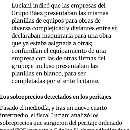
Luciani indicó que las empresas del
Grupo Báez presentaban las mismas
planillas de equipos para obras de
diversa complejidad y distantes entre sí;
declaraban maquinaria para una obra
que ya estaba asignada a otras;
confundían el equipamiento de una
empresa con las de otras firmas del
grupo; e incluso presentaban las
planillas en blanco, para ser
completadas por el ente licitante.
Los sobreprecios detectados en los peritajes
Pasado el mediodía, y tras un nuevo cuarto
intermedio, el fiscal Luciani analizó los
sobreprecios que surgieron del
peritaje ordenado