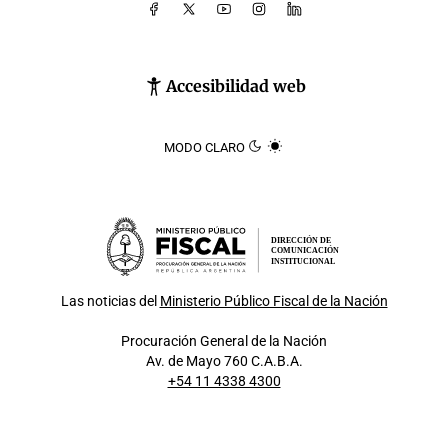
Accesibilidad web
MODO CLARO
DIRECCIÓN DE
COMUNICACIÓN
INSTITUCIONAL
Las noticias del
Ministerio Público Fiscal de la Nación
Procuración General de la Nación
Av. de Mayo 760 C.A.B.A.
+54 11 4338 4300