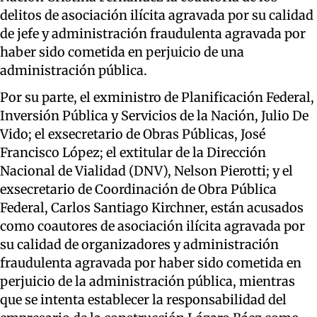
delitos de asociación ilícita agravada por su calidad
de jefe y administración fraudulenta agravada por
haber sido cometida en perjuicio de una
administración pública.
Por su parte, el exministro de Planificación Federal,
Inversión Pública y Servicios de la Nación, Julio De
Vido; el exsecretario de Obras Públicas, José
Francisco López; el extitular de la Dirección
Nacional de Vialidad (DNV), Nelson Pierotti; y el
exsecretario de Coordinación de Obra Pública
Federal, Carlos Santiago Kirchner, están acusados
como coautores de asociación ilícita agravada por
su calidad de organizadores y administración
fraudulenta agravada por haber sido cometida en
perjuicio de la administración pública, mientras
que se intenta establecer la responsabilidad del