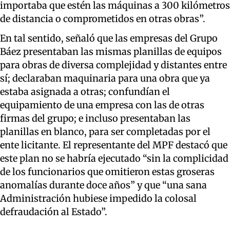
importaba que estén las máquinas a 300 kilómetros
de distancia o comprometidos en otras obras”.
En tal sentido, señaló que las empresas del Grupo
Báez presentaban las mismas planillas de equipos
para obras de diversa complejidad y distantes entre
sí; declaraban maquinaria para una obra que ya
estaba asignada a otras; confundían el
equipamiento de una empresa con las de otras
firmas del grupo; e incluso presentaban las
planillas en blanco, para ser completadas por el
ente licitante. El representante del MPF destacó que
este plan no se habría ejecutado “sin la complicidad
de los funcionarios que omitieron estas groseras
anomalías durante doce años” y que “una sana
Administración hubiese impedido la colosal
defraudación al Estado”.