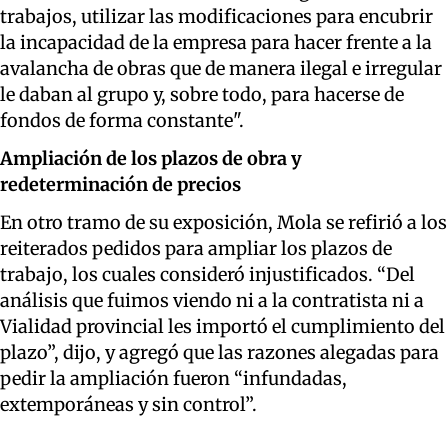
trabajos, utilizar las modificaciones para encubrir
la incapacidad de la empresa para hacer frente a la
avalancha de obras que de manera ilegal e irregular
le daban al grupo y, sobre todo, para hacerse de
fondos de forma constante".
Ampliación de los plazos de obra y
redeterminación de precios
En otro tramo de su exposición, Mola se refirió a los
reiterados pedidos para ampliar los plazos de
trabajo, los cuales consideró injustificados. “Del
análisis que fuimos viendo ni a la contratista ni a
Vialidad provincial les importó el cumplimiento del
plazo”, dijo, y agregó que las razones alegadas para
pedir la ampliación fueron “infundadas,
extemporáneas y sin control”.