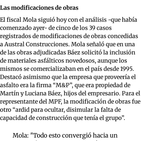
Las modificaciones de obras
El fiscal Mola siguió hoy con el análisis -que había
comenzado ayer- de cinco de los 39 casos
registrados de modificaciones de obras concedidas
a Austral Construcciones. Mola señaló que en una
de las obras adjudicadas Báez solicitó la inclusión
de materiales asfálticos novedosos, aunque los
mismos se comercializaban en el país desde 1995.
Destacó asimismo que la empresa que proveería el
asfalto era la firma “M&P”, que era propiedad de
Martín y Luciana Báez, hijos del empresario. Para el
representante del MPF, la modificación de obras fue
otro “ardid para ocultar, disimular la falta de
capacidad de construcción que tenía el grupo”.
Mola: "Todo esto convergió hacia un