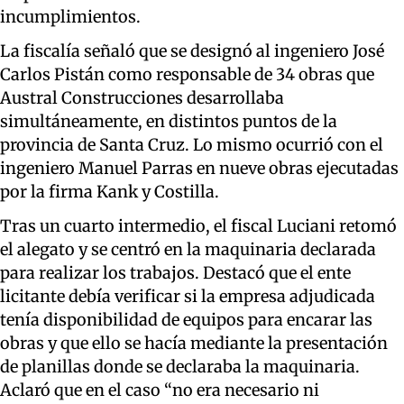
incumplimientos.
La fiscalía señaló que se designó al ingeniero José
Carlos Pistán como responsable de 34 obras que
Austral Construcciones desarrollaba
simultáneamente, en distintos puntos de la
provincia de Santa Cruz. Lo mismo ocurrió con el
ingeniero Manuel Parras en nueve obras ejecutadas
por la firma Kank y Costilla.
Tras un cuarto intermedio, el fiscal Luciani retomó
el alegato y se centró en la maquinaria declarada
para realizar los trabajos. Destacó que el ente
licitante debía verificar si la empresa adjudicada
tenía disponibilidad de equipos para encarar las
obras y que ello se hacía mediante la presentación
de planillas donde se declaraba la maquinaria.
Aclaró que en el caso “no era necesario ni