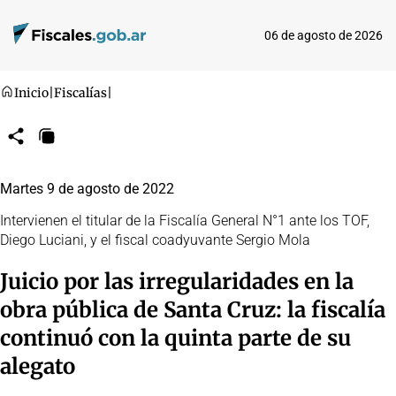
06 de agosto de 2026
Inicio
|
Fiscalías
|
Compartir
Copiar
URL
Martes 9 de agosto de 2022
Intervienen el titular de la Fiscalía General N°1 ante los TOF,
Diego Luciani, y el fiscal coadyuvante Sergio Mola
Juicio por las irregularidades en la
obra pública de Santa Cruz: la fiscalía
continuó con la quinta parte de su
alegato