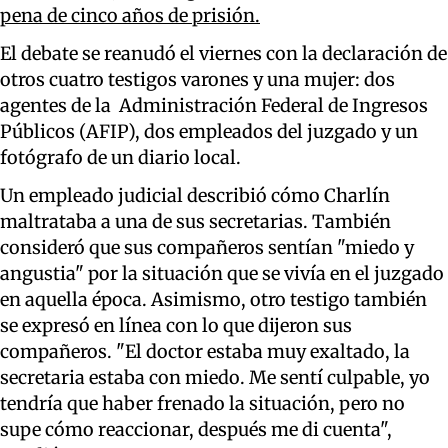
pena de cinco años de prisión.
El debate se reanudó el viernes con la declaración de
otros cuatro testigos varones y una mujer: dos
agentes de la Administración Federal de Ingresos
Públicos (AFIP), dos empleados del juzgado y un
fotógrafo de un diario local.
Un empleado judicial describió cómo Charlín
maltrataba a una de sus secretarias. También
consideró que sus compañeros sentían "miedo y
angustia" por la situación que se vivía en el juzgado
en aquella época. Asimismo, otro testigo también
se expresó en línea con lo que dijeron sus
compañeros. "El doctor estaba muy exaltado, la
secretaria estaba con miedo. Me sentí culpable, yo
tendría que haber frenado la situación, pero no
supe cómo reaccionar, después me di cuenta",