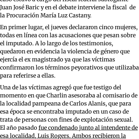
Juan José Baric y en el debate interviene la fiscal de
la Procuración María Luz Castany.
En primer lugar, el jueves declararon cinco mujeres,
todas en línea con las acusaciones que pesan sobre
el imputado. A lo largo de los testimonios,
quedaron en evidencia la violencia de género que
ejercía el ex magistrado ya que las víctimas
confirmaron los términos peyorativos que utilizaba
para referirse a ellas.
Una de las víctimas agregó que fue testigo del
momento en que Charlin asesoraba al comisario de
la localidad pampeana de Carlos Alanis, que para
esa época se encontraba imputado en un caso de
trata de personas con fines de explotación sexual.
El año pasado
fue condenado junto al intendente de
esa localidad, Luis Rogers. Ambos recibieron la