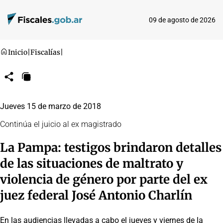
09 de agosto de 2026
Inicio
|
Fiscalías
|
Compartir
Copiar
URL
Jueves 15 de marzo de 2018
Continúa el juicio al ex magistrado
La Pampa: testigos brindaron detalles
de las situaciones de maltrato y
violencia de género por parte del ex
juez federal José Antonio Charlín
En las audiencias llevadas a cabo el jueves y viernes de la