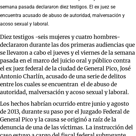
semana pasada declararon diez testigos. El ex juez se
encuentra acusado de abuso de autoridad, malversación y
acoso sexual y laboral.
Diez testigos -seis mujeres y cuatro hombres-
declararon durante las dos primeras audiencias que
se llevaron a cabo el jueves y el viernes de la semana
pasada en el marco del juicio oral y público contra
el ex juez federal de la ciudad de General Pico, José
Antonio Charlín, acusado de una serie de delitos
entre los cuales se encuentran el de abuso de
autoridad, malversación y acoso sexual y laboral.
Los hechos habrían ocurrido entre junio y agosto
de 2013, durante su paso por el Juzgado Federal de
General Pico y la causa se originó a raíz de la
denuncia de una de las víctimas. La instrucción del
caso estuvo a cargo del fiscal federal subrogante