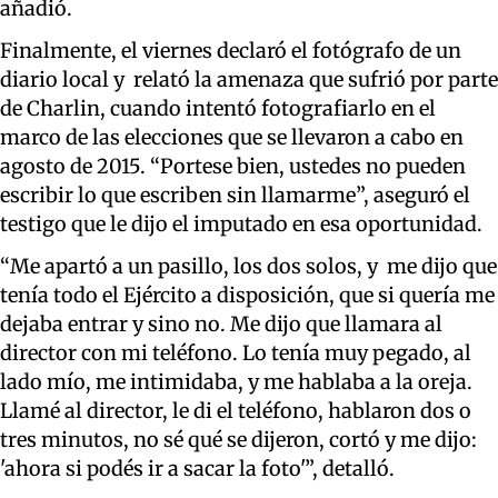
añadió.
Finalmente, el viernes declaró el fotógrafo de un
diario local y relató la amenaza que sufrió por parte
de Charlin, cuando intentó fotografiarlo en el
marco de las elecciones que se llevaron a cabo en
agosto de 2015. “Portese bien, ustedes no pueden
escribir lo que escriben sin llamarme”, aseguró el
testigo que le dijo el imputado en esa oportunidad.
“Me apartó a un pasillo, los dos solos, y me dijo que
tenía todo el Ejército a disposición, que si quería me
dejaba entrar y sino no. Me dijo que llamara al
director con mi teléfono. Lo tenía muy pegado, al
lado mío, me intimidaba, y me hablaba a la oreja.
Llamé al director, le di el teléfono, hablaron dos o
tres minutos, no sé qué se dijeron, cortó y me dijo:
'ahora si podés ir a sacar la foto'”, detalló.