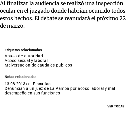
Al finalizar la audiencia se realizó una inspección
ocular en el juzgado donde habrían ocurrido todos
estos hechos. El debate se reanudará el próximo 22
de marzo.
Etiquetas relacionadas
abuso-de-autoridad
acoso sexual y laboral
malversacion-de-caudales-publicos
Notas relacionadas
13.08.2013 en
Fiscalías
Denuncian a un juez de La Pampa por acoso laboral y mal
desempeño en sus funciones
VER TODAS