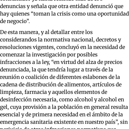
denuncias y señala que otra entidad denunció que
hay quienes “toman la crisis como una oportunidad
de negocio”.
De esta manera, y al detallar entre los
considerandos la normativa nacional, decretos y
resoluciones vigentes, concluyó en la necesidad de
comenzar la investigación por posibles
infracciones a la ley
, “
en virtud del alza de precios
denunciada, la que tendría lugar a través de la
reunión o coalición de diferentes eslabones de la
cadena de distribución de alimentos, artículos de
limpieza, farmacia y aquellos elementos de
desinfección necesaria, como alcohol y alcohol en
gel, cuya
provisión
a la población en general resulta
esencial y de primera necesidad en el ámbito de la
emergencia sanitaria existente en nuestro país
”
, sin