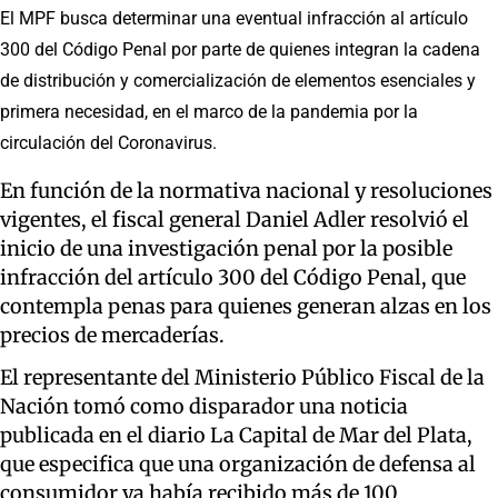
El MPF busca determinar una eventual infracción al artículo
300 del Código Penal por parte de quienes integran la cadena
de distribución y comercialización de elementos esenciales y
primera necesidad, en el marco de la pandemia por la
circulación del Coronavirus.
En función de la normativa nacional y resoluciones
vigentes,
el fiscal general Daniel Adler resolvió el
inicio de una investigación penal
por la posible
infracción del artículo 300 del Código Penal, que
contempla penas para quienes generan alzas en los
precios de mercaderías
.
El representante del Ministerio Público Fiscal de la
Nación tomó como disparador una noticia
publicada
en el diario La Capital de Mar del Plata
,
que especifica que una organización de defensa al
consumidor ya había recibido más de 100