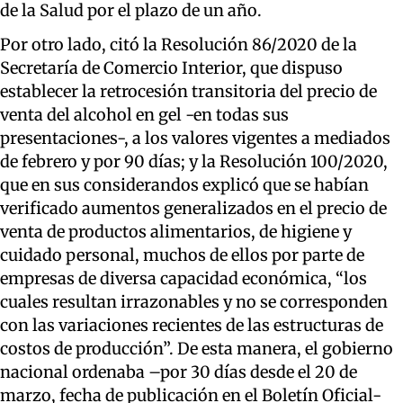
de la Salud por el plazo de un año.
Por otro lado, citó la Resolución 86/2020
de la
Secretaría de Comercio Interior
, que
dispuso
establecer la retrocesión transitoria del precio de
venta del alcohol en gel -en todas sus
presentaciones-, a los valores vigentes
a mediados
de febrero y por 90 días; y la Resolución 100/2020,
que en sus
considerandos explicó que se habían
verificado aumentos generalizados en el precio de
venta de productos
alimentarios,
de higiene y
cuidado personal, muchos de ellos por parte de
empresas de diversa capacidad económica,
“
los
cuales resultan irrazonables y no se corresponden
con las variaciones recientes de las estructuras de
costos de producción
”
.
De esta manera, el gobierno
nacional ordenaba –por 30 días desde el 20 de
marzo, fecha de publicación en el Boletín Oficial-