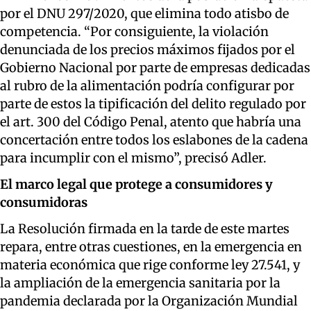
por el DNU 297/2020
, que
elimina todo atisbo de
competencia.
“
Por consiguiente, la violación
denunciada de los precios máximos fijados por el
Gobierno Nacional por parte de empresas dedicadas
al rubro de la alimentación podría configurar por
parte de estos la tipificación del delito regulado por
el art. 300 del Código Penal, atento que habría una
concertación entre todos los eslabones de la cadena
para incumplir con el mismo
”, precisó Adler
.
El marco legal que protege a consumidores y
consumidoras
La Resolución firmada en la tarde de este martes
repara, entre otras cuestiones, en la emergencia en
materia económica que rige conforme ley 27.541, y
la ampliación de la emergencia sanitaria por la
pandemia declarada por la Organización Mundial