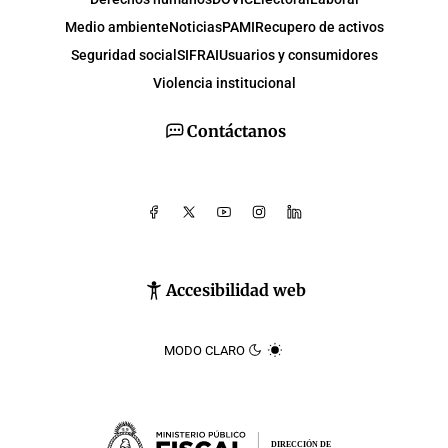
Medio ambiente
Noticias
PAMI
Recupero de activos
Seguridad social
SIFRAI
Usuarios y consumidores
Violencia institucional
Contáctanos
Accesibilidad web
MODO CLARO
DIRECCIÓN DE