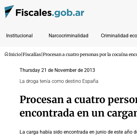
Institucional
Narcocriminalidad
Criminalidad ec
Inicio
|
Fiscalías
|
Procesan a cuatro personas por la cocaína en
Thursday 21 de November de 2013
La droga tenía como destino España
Procesan a cuatro perso
encontrada en un carga
La carga había sido encontrada en junio de este año 