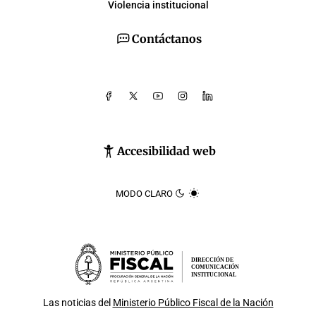
Violencia institucional
Contáctanos
Accesibilidad web
MODO CLARO
DIRECCIÓN DE
COMUNICACIÓN
INSTITUCIONAL
Las noticias del
Ministerio Público Fiscal de la Nación