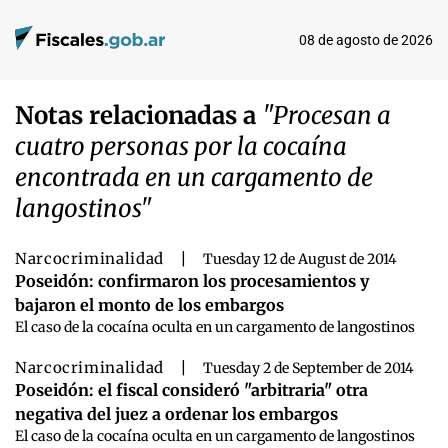
08 de agosto de 2026
Notas relacionadas a
"Procesan a
cuatro personas por la cocaína
encontrada en un cargamento de
langostinos"
Narcocriminalidad
|
Tuesday 12 de August de 2014
Poseidón: confirmaron los procesamientos y
bajaron el monto de los embargos
El caso de la cocaína oculta en un cargamento de langostinos
Narcocriminalidad
|
Tuesday 2 de September de 2014
Poseidón: el fiscal consideró "arbitraria" otra
negativa del juez a ordenar los embargos
El caso de la cocaína oculta en un cargamento de langostinos