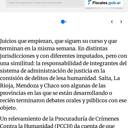
Juicios que empiezan, que siguen su curso y que
terminan en la misma semana. En distintas
jurisdicciones y con diferentes imputados, pero con
una similitud: la responsabilidad de integrantes del
sistema de administración de justicia en la
comisión de delitos de lesa humanidad. Salta, La
Rioja, Mendoza y Chaco son algunas de las
provincias en las que se están desarrollando o
recién terminaron debates orales y públicos con ese
objeto.
Un relevamiento de la Procuraduría de Crímenes
Contra la Humanidad (PCCH) da cuenta de que