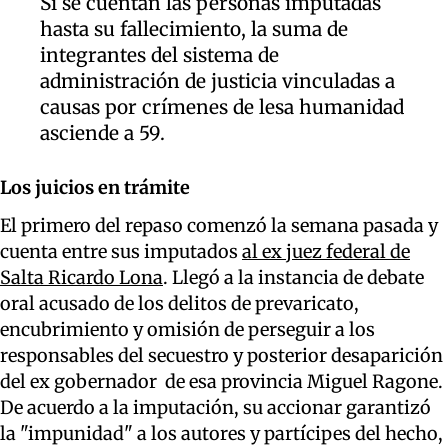
Si se cuentan las personas imputadas
hasta su fallecimiento, la suma de
integrantes del sistema de
administración de justicia vinculadas a
causas por crímenes de lesa humanidad
asciende a 59.
Los juicios en trámite
El primero del repaso comenzó la semana pasada y
cuenta entre sus imputados
al ex juez federal de
Salta Ricardo Lona
. Llegó a la instancia de debate
oral acusado de los delitos de prevaricato,
encubrimiento y omisión de perseguir a los
responsables del secuestro y posterior desaparición
del ex gobernador de esa provincia Miguel Ragone.
De acuerdo a la imputación, su accionar garantizó
la "impunidad" a los autores y partícipes del hecho,