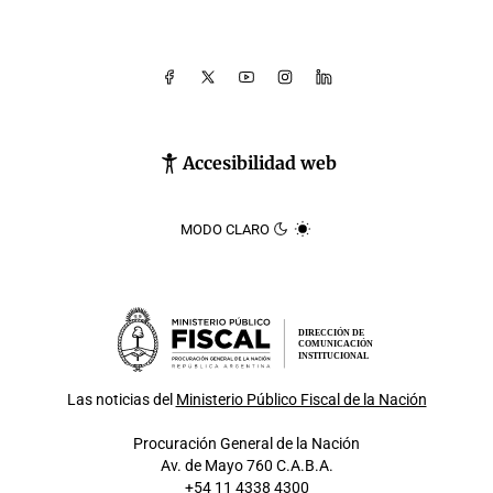
Accesibilidad web
MODO CLARO
DIRECCIÓN DE
COMUNICACIÓN
INSTITUCIONAL
Las noticias del
Ministerio Público Fiscal de la Nación
Procuración General de la Nación
Av. de Mayo 760 C.A.B.A.
+54 11 4338 4300