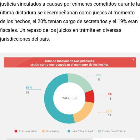
justicia vinculados a causas por crímenes cometidos durante la
última dictadura se desempeñaban como jueces al momento
de los hechos, el 20% tenían cargo de secretarios y el 19% eran
fiscales. Un repaso de los juicios en trámite en diversas
jurisdicciones del país.