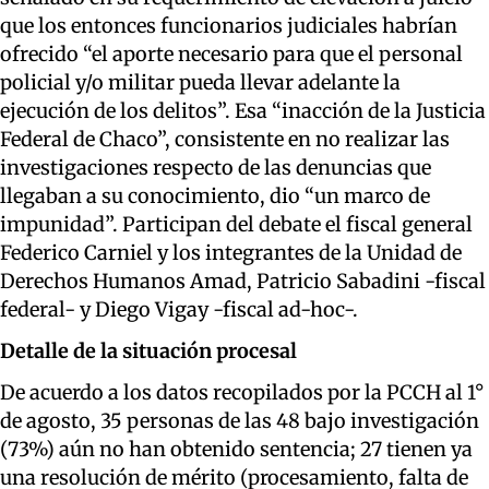
que los entonces funcionarios judiciales habrían
ofrecido “el aporte necesario para que el personal
policial y/o militar pueda llevar adelante la
ejecución de los delitos”. Esa “inacción de la Justicia
Federal de Chaco”, consistente en no realizar las
investigaciones respecto de las denuncias que
llegaban a su conocimiento, dio “un marco de
impunidad”. Participan del debate el fiscal general
Federico Carniel y los integrantes de la Unidad de
Derechos Humanos Amad, Patricio Sabadini -fiscal
federal- y Diego Vigay -fiscal ad-hoc-.
Detalle de la situación procesal
De acuerdo a los datos recopilados por la PCCH al 1°
de agosto, 35 personas de las 48 bajo investigación
(73%) aún no han obtenido sentencia; 27 tienen ya
una resolución de mérito (procesamiento, falta de