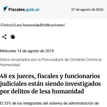
07 de agosto de 2026
Inicio
|
Lesa humanidad
Publicaciones
|
Compartir
Copiar
URL
Miércoles 14 de agosto de 2019
Datos recopilados por la Procuraduría de Crímenes Contra la
Humanidad
48 ex jueces, fiscales y funcionarios
judiciales están siendo investigados
por delitos de lesa humanidad
El 53% de los integrantes del sistema de administración de