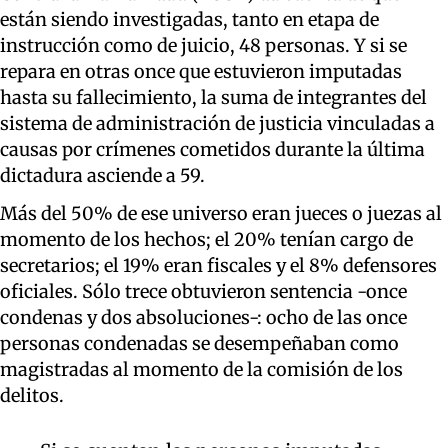
están siendo investigadas, tanto en etapa de
instrucción como de juicio, 48 personas. Y si se
repara en otras once que estuvieron imputadas
hasta su fallecimiento, la suma de integrantes del
sistema de administración de justicia vinculadas a
causas por crímenes cometidos durante la última
dictadura asciende a 59.
Más del 50% de ese universo eran jueces o juezas al
momento de los hechos; el 20% tenían cargo de
secretarios; el 19% eran fiscales y el 8% defensores
oficiales. Sólo trece obtuvieron sentencia -once
condenas y dos absoluciones-: ocho de las once
personas condenadas se desempeñaban como
magistradas al momento de la comisión de los
delitos.