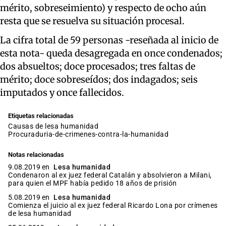
mérito, sobreseimiento) y respecto de ocho aún
resta que se resuelva su situación procesal.
La cifra total de 59 personas -reseñada al inicio de
esta nota- queda desagregada en once condenados;
dos absueltos; doce procesados; tres faltas de
mérito; doce sobreseídos; dos indagados; seis
imputados y once fallecidos.
Etiquetas relacionadas
causas de lesa humanidad
procuraduria-de-crimenes-contra-la-humanidad
Notas relacionadas
9.08.2019 en
Lesa humanidad
Condenaron al ex juez federal Catalán y absolvieron a Milani,
para quien el MPF había pedido 18 años de prisión
5.08.2019 en
Lesa humanidad
Comienza el juicio al ex juez federal Ricardo Lona por crímenes
de lesa humanidad