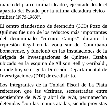
marco del plan criminal ideado y ejecutado desde el
aparato del Estado por la última dictadura cívico-
militar (1976-1983)”.
El centro clandestino de detención (CCD) Pozo de
Quilmes fue uno de los reductos más importantes
del denominado “circuito Camps” durante la
represión ilegal en la zona sur del Conurbano
bonaerense, y funcionó en las instalaciones de la
Brigada de Investigaciones de Quilmes. Estaba
ubicado en la esquina de Allison Bell y Garibaldi,
donde hoy se erige la Dirección Departamental de
Investigaciones (DDI) de ese distrito.
Los integrantes de la Unidad Fiscal de La Plata
reiteraron que las víctimas, secuestradas entre
septiembre de 1976 y abril de 1978, permanecían
detenidas “con las manos atadas, siendo provistas