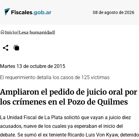
08 de agosto de 2026
Inicio
|
Lesa humanidad
|
Compartir
Copiar
URL
Martes 13 de octubre de 2015
El requerimiento detalla los casos de 125 víctimas
Ampliaron el pedido de juicio oral por
los crímenes en el Pozo de Quilmes
La Unidad Fiscal de La Plata solicitó que vayan a juicio diez
acusados, nueve de los cuales ya esperaban el inicio del
debate. Se sumó el ex teniente Ricardo Luis Von Kyaw, detenido