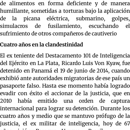
de alimentos en forma deficiente y de manera
humillante, sometidas a torturas bajo la aplicación
de la picana eléctrica, submarino, golpes,
simulacros de fusilamiento, escuchando el
sufrimiento de otros compañeros de cautiverio
Cuatro años en la clandestinidad
El ex teniente del Destacamento 101 de Inteligencia
del Ejército en La Plata, Ricardo Luis Von Kyaw, fue
detenido en Panamá el 19 de junio de 2014, cuando
exhibió ante autoridades migratorias de ese país un
pasaporte falso. Hasta ese momento había logrado
evadir con éxito el accionar de la justicia, que en
2010 había emitido una orden de captura
internacional para lograr su detención. Durante los
cuatro años y medio que se mantuvo prófugo de la
justicia, el ex militar de inteligencia, hoy de 67