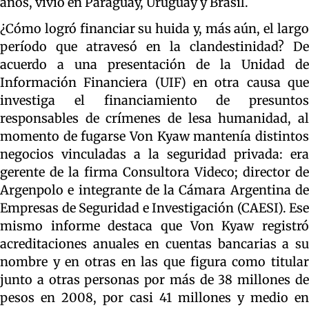
años, vivió en Paraguay, Uruguay y Brasil.
¿Cómo logró financiar su huida y, más aún, el largo
período que atravesó en la clandestinidad? De
acuerdo a una presentación de la Unidad de
Información Financiera (UIF) en otra causa que
investiga el financiamiento de presuntos
responsables de crímenes de lesa humanidad, al
momento de fugarse Von Kyaw mantenía distintos
negocios vinculadas a la seguridad privada: era
gerente de la firma Consultora Videco; director de
Argenpolo e integrante de la Cámara Argentina de
Empresas de Seguridad e Investigación (CAESI). Ese
mismo informe destaca que Von Kyaw registró
acreditaciones anuales en cuentas bancarias a su
nombre y en otras en las que figura como titular
junto a otras personas por más de 38 millones de
pesos en 2008, por casi 41 millones y medio en