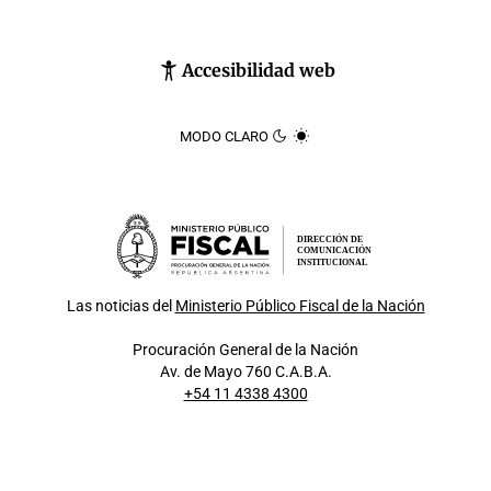
Accesibilidad web
MODO CLARO
DIRECCIÓN DE
COMUNICACIÓN
INSTITUCIONAL
Las noticias del
Ministerio Público Fiscal de la Nación
Procuración General de la Nación
Av. de Mayo 760 C.A.B.A.
+54 11 4338 4300