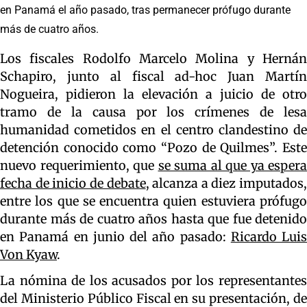
en Panamá el año pasado, tras permanecer prófugo durante
más de cuatro años.
Los fiscales Rodolfo Marcelo Molina y Hernán
Schapiro, junto al fiscal ad-hoc Juan Martín
Nogueira, pidieron la elevación a juicio de otro
tramo de la causa por los crímenes de lesa
humanidad cometidos en el centro clandestino de
detención conocido como “Pozo de Quilmes”. Este
nuevo requerimiento, que
se suma al que ya espera
fecha de inicio de debate
, alcanza a diez imputados,
entre los que se encuentra quien estuviera prófugo
durante más de cuatro años hasta que fue detenido
en Panamá en junio del año pasado:
Ricardo Luis
Von Kyaw
.
La nómina de los acusados por los representantes
del Ministerio Público Fiscal en su presentación, de